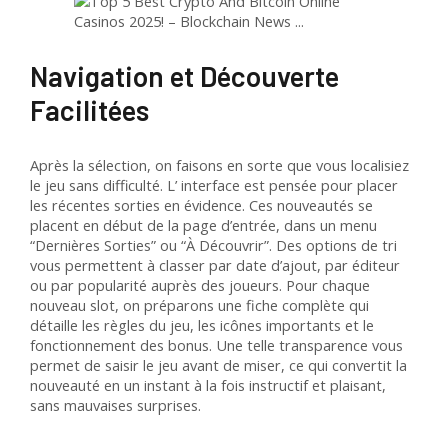
Navigation et Découverte
Facilitées
Après la sélection, on faisons en sorte que vous localisiez
le jeu sans difficulté. L’ interface est pensée pour placer
les récentes sorties en évidence. Ces nouveautés se
placent en début de la page d’entrée, dans un menu
“Dernières Sorties” ou “À Découvrir”. Des options de tri
vous permettent à classer par date d’ajout, par éditeur
ou par popularité auprès des joueurs. Pour chaque
nouveau slot, on préparons une fiche complète qui
détaille les règles du jeu, les icônes importants et le
fonctionnement des bonus. Une telle transparence vous
permet de saisir le jeu avant de miser, ce qui convertit la
nouveauté en un instant à la fois instructif et plaisant,
sans mauvaises surprises.