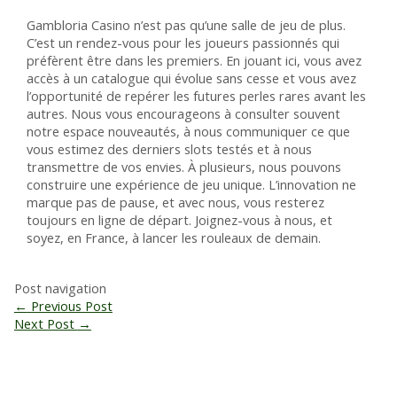
Gambloria Casino n’est pas qu’une salle de jeu de plus.
C’est un rendez-vous pour les joueurs passionnés qui
préfèrent être dans les premiers. En jouant ici, vous avez
accès à un catalogue qui évolue sans cesse et vous avez
l’opportunité de repérer les futures perles rares avant les
autres. Nous vous encourageons à consulter souvent
notre espace nouveautés, à nous communiquer ce que
vous estimez des derniers slots testés et à nous
transmettre de vos envies. À plusieurs, nous pouvons
construire une expérience de jeu unique. L’innovation ne
marque pas de pause, et avec nous, vous resterez
toujours en ligne de départ. Joignez-vous à nous, et
soyez, en France, à lancer les rouleaux de demain.
Post navigation
←
Previous Post
Next Post
→