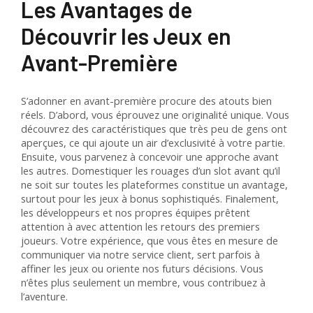
Les Avantages de
Découvrir les Jeux en
Avant-Première
S’adonner en avant-première procure des atouts bien
réels. D’abord, vous éprouvez une originalité unique. Vous
découvrez des caractéristiques que très peu de gens ont
aperçues, ce qui ajoute un air d’exclusivité à votre partie.
Ensuite, vous parvenez à concevoir une approche avant
les autres. Domestiquer les rouages d’un slot avant qu’il
ne soit sur toutes les plateformes constitue un avantage,
surtout pour les jeux à bonus sophistiqués. Finalement,
les développeurs et nos propres équipes prêtent
attention à avec attention les retours des premiers
joueurs. Votre expérience, que vous êtes en mesure de
communiquer via notre service client, sert parfois à
affiner les jeux ou oriente nos futurs décisions. Vous
n’êtes plus seulement un membre, vous contribuez à
l’aventure.