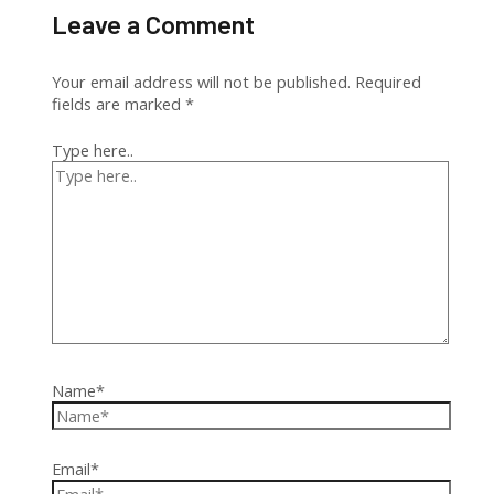
Leave a Comment
Your email address will not be published.
Required
fields are marked
*
Type here..
Name*
Email*