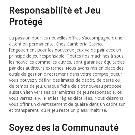
Responsabilité et Jeu
Protégé
La passion pour les nouvelles offres s’accompagne d’une
attention permanente. Chez Gambloria Casino,
l’engouement pour les nouveaux jeux va de pair avec un
principe de jeu responsable. Toutes nos machines à sous,
les nouvelles comme les autres, sont garanties équitables
par des auditeurs externes. Nous avons mis en place des
outils de gestion directement dans votre compte joueur :
vous pouvez y définir des limites de dépôt, de perte ou
de temps de jeu. Chaque fiche de slot nouveau propose
aussi un lien vers ses paramètres de jeu responsable, où
vous verrez le RTP et les règles détaillées. Nous désirons
vous offrir un divertissement de qualité dans un cadre sûr
et transparent, où le jeu reste un plaisir maîtrisé.
Soyez des la Communauté