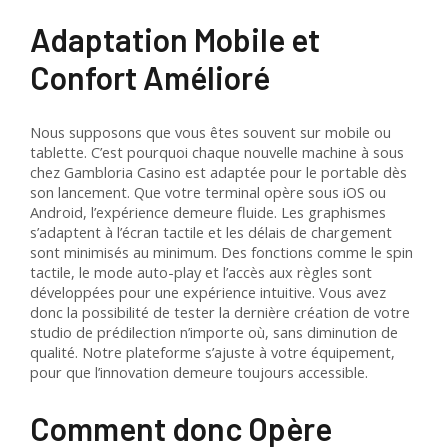
Adaptation Mobile et
Confort Amélioré
Nous supposons que vous êtes souvent sur mobile ou
tablette. C’est pourquoi chaque nouvelle machine à sous
chez Gambloria Casino est adaptée pour le portable dès
son lancement. Que votre terminal opère sous iOS ou
Android, l’expérience demeure fluide. Les graphismes
s’adaptent à l’écran tactile et les délais de chargement
sont minimisés au minimum. Des fonctions comme le spin
tactile, le mode auto-play et l’accès aux règles sont
développées pour une expérience intuitive. Vous avez
donc la possibilité de tester la dernière création de votre
studio de prédilection n’importe où, sans diminution de
qualité. Notre plateforme s’ajuste à votre équipement,
pour que l’innovation demeure toujours accessible.
Comment donc Opère