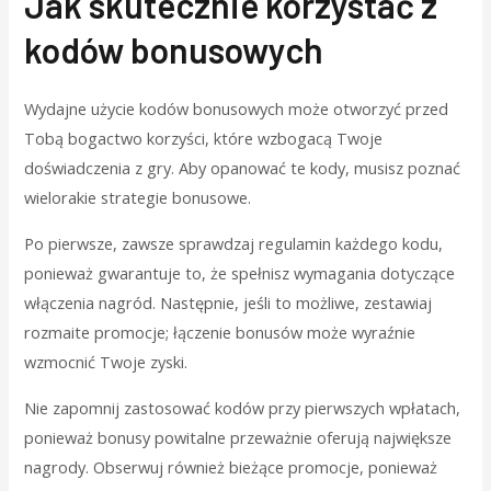
Jak skutecznie korzystać z
kodów bonusowych
Wydajne użycie kodów bonusowych może otworzyć przed
Tobą bogactwo korzyści, które wzbogacą Twoje
doświadczenia z gry. Aby opanować te kody, musisz poznać
wielorakie strategie bonusowe.
Po pierwsze, zawsze sprawdzaj regulamin każdego kodu,
ponieważ gwarantuje to, że spełnisz wymagania dotyczące
włączenia nagród. Następnie, jeśli to możliwe, zestawiaj
rozmaite promocje; łączenie bonusów może wyraźnie
wzmocnić Twoje zyski.
Nie zapomnij zastosować kodów przy pierwszych wpłatach,
ponieważ bonusy powitalne przeważnie oferują największe
nagrody. Obserwuj również bieżące promocje, ponieważ