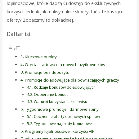
lojalnościowe, które dadzą Ci dostęp do ekskluzywnych
korzyści. Jednak jak maksymalnie skorzystać z te kuszące
oferty? Zobaczmy to dokładniej.
Daftar isi
Kluczowe punkty
Oferta startowa dla nowych użytkowników
Promocje bez depozytu
Promocje doładowujące dla powracających graczy
Rodzaje bonusów doładowujących
Odbieranie bonusu
Warunki korzystania z serwisu
Tygodniowe promocje i darmowe spiny
Codzienne oferty darmowych spinów
Tygodniowe nagrody bonusowe
Programy lojalnościowe i korzyści VIP