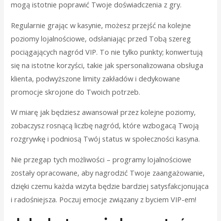
mogą istotnie poprawić Twoje doświadczenia z gry.
Regularnie grając w kasynie, możesz przejść na kolejne
poziomy lojalnościowe, odsłaniając przed Tobą szereg
pociągających nagród VIP. To nie tylko punkty; konwertują
się na istotne korzyści, takie jak spersonalizowana obsługa
klienta, podwyższone limity zakładów i dedykowane
promocje skrojone do Twoich potrzeb.
W miarę jak będziesz awansował przez kolejne poziomy,
zobaczysz rosnącą liczbę nagród, które wzbogacą Twoją
rozgrywkę i podniosą Twój status w społeczności kasyna.
Nie przegap tych możliwości – programy lojalnościowe
zostały opracowane, aby nagrodzić Twoje zaangażowanie,
dzięki czemu każda wizyta będzie bardziej satysfakcjonująca
i radośniejsza. Poczuj emocje związany z byciem VIP-em!