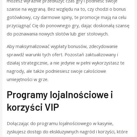
możesz wyraźnie przedłużyć czas gry i podnieść swoje
szanse na wygraną. Bez względu na to, czy chodzi o bonus
gotówkowy, czy darmowe spiny, te promocje mają na celu
przyciągnąć Cię do ponownego gry, dając doskonałą szansę
do poznawania nowych slotów lub gier stołowych.
Aby maksymalizować wypłaty bonusów, zdecydowanie
sprawdź warunki tych ofert. Pozostań zaktualizowany i
działaj strategicznie, a nie jedynie w pełni wykorzystasz te
nagrody, ale także podniesiesz swoje całościowe
umiejętności w grze.
Programy lojalnościowe i
korzyści VIP
Dołączając do programu lojalnościowego w kasynie,
zyskujesz dostęp do ekskluzywnych nagród i korzyści, które