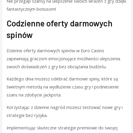
Nie przegap szansy na ulepszenie swoich wrażeń z gry dzięki
fantastycznym bonusom!
Codzienne oferty darmowych
spinów
Dzienne oferty darmowych spinów w Euro Casino
zapewniają graczom emocjonujące możliwości ulepszenia
swoich doświadczeń z gry bez obciążania budżetu.
Każdego dnia możesz odebrać darmowe spiny, które są
świetnym metodą na wydłużenie czasu gry i podniesienie
szans na zdobycie jackpota.
Korzystając z dzienne nagród możesz testować nowe gry i
strategie bez ryzyka.
Implementując skuteczne strategie premiowe do swojej