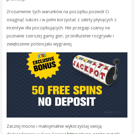
Zrozumienie tych warunków na początku pozwoli Ci
osiągnąć sukces i w pełni korzystać z zalety płynących z
incentyw dla początkujących. Nie przegap szansy na
poznanie szerszej gamy gier, przedłużenie rozgrywki i
zwiększenie potencjału wygranej.
Zacznij mocno i maksymalnie wykorzystaj swoją
doświadczenie w Euro Casino!
https://euro-casino.org.pl/