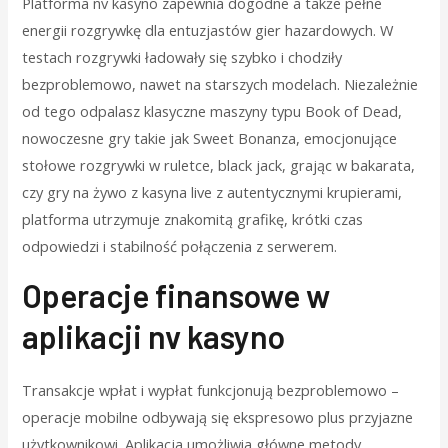
Platforma nv kasyno zapewnia dogodne a także pełne
energii rozgrywkę dla entuzjastów gier hazardowych. W
testach rozgrywki ładowały się szybko i chodziły
bezproblemowo, nawet na starszych modelach. Niezależnie
od tego odpalasz klasyczne maszyny typu Book of Dead,
nowoczesne gry takie jak Sweet Bonanza, emocjonujące
stołowe rozgrywki w ruletce, black jack, grając w bakarata,
czy gry na żywo z kasyna live z autentycznymi krupierami,
platforma utrzymuje znakomitą grafikę, krótki czas
odpowiedzi i stabilność połączenia z serwerem.
Operacje finansowe w
aplikacji nv kasyno
Transakcje wpłat i wypłat funkcjonują bezproblemowo –
operacje mobilne odbywają się ekspresowo plus przyjazne
użytkownikowi. Aplikacja umożliwia główne metody