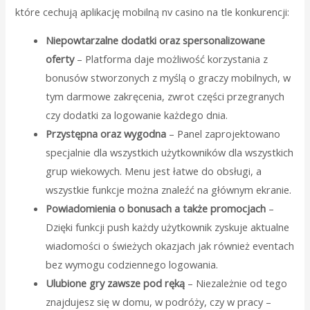
które cechują aplikację mobilną nv casino na tle konkurencji:
Niepowtarzalne dodatki oraz spersonalizowane
oferty
– Platforma daje możliwość korzystania z
bonusów stworzonych z myślą o graczy mobilnych, w
tym darmowe zakręcenia, zwrot części przegranych
czy dodatki za logowanie każdego dnia.
Przystępna oraz wygodna
– Panel zaprojektowano
specjalnie dla wszystkich użytkowników dla wszystkich
grup wiekowych. Menu jest łatwe do obsługi, a
wszystkie funkcje można znaleźć na głównym ekranie.
Powiadomienia o bonusach a także promocjach
–
Dzięki funkcji push każdy użytkownik zyskuje aktualne
wiadomości o świeżych okazjach jak również eventach
bez wymogu codziennego logowania.
Ulubione gry zawsze pod ręką
– Niezależnie od tego
znajdujesz się w domu, w podróży, czy w pracy –