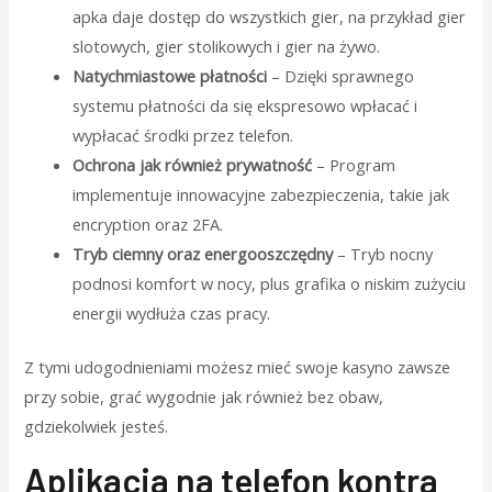
apka daje dostęp do wszystkich gier, na przykład gier
slotowych, gier stolikowych i gier na żywo.
Natychmiastowe płatności
– Dzięki sprawnego
systemu płatności da się ekspresowo wpłacać i
wypłacać środki przez telefon.
Ochrona jak również prywatność
– Program
implementuje innowacyjne zabezpieczenia, takie jak
encryption oraz 2FA.
Tryb ciemny oraz energooszczędny
– Tryb nocny
podnosi komfort w nocy, plus grafika o niskim zużyciu
energii wydłuża czas pracy.
Z tymi udogodnieniami możesz mieć swoje kasyno zawsze
przy sobie, grać wygodnie jak również bez obaw,
gdziekolwiek jesteś.
Aplikacja na telefon kontra