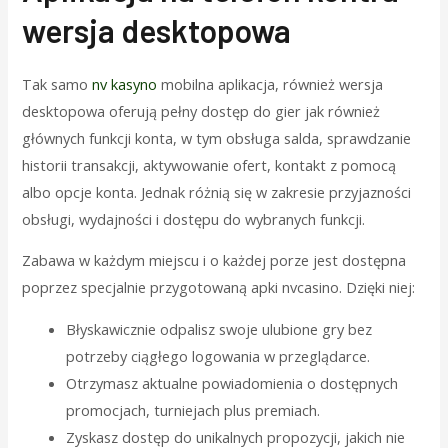
wersja desktopowa
Tak samo
nv kasyno
mobilna aplikacja, również wersja
desktopowa oferują pełny dostęp do gier jak również
głównych funkcji konta, w tym obsługa salda, sprawdzanie
historii transakcji, aktywowanie ofert, kontakt z pomocą
albo opcje konta. Jednak różnią się w zakresie przyjazności
obsługi, wydajności i dostępu do wybranych funkcji.
Zabawa w każdym miejscu i o każdej porze jest dostępna
poprzez specjalnie przygotowaną apki nvcasino. Dzięki niej:
Błyskawicznie odpalisz swoje ulubione gry bez
potrzeby ciągłego logowania w przeglądarce.
Otrzymasz aktualne powiadomienia o dostępnych
promocjach, turniejach plus premiach.
Zyskasz dostęp do unikalnych propozycji, jakich nie