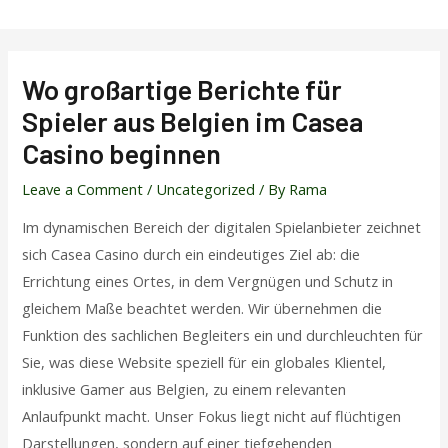
Skip
to
content
Wo großartige Berichte für
Spieler aus Belgien im Casea
Casino beginnen
Leave a Comment
/
Uncategorized
/ By
Rama
Im dynamischen Bereich der digitalen Spielanbieter zeichnet
sich Casea Casino durch ein eindeutiges Ziel ab: die
Errichtung eines Ortes, in dem Vergnügen und Schutz in
gleichem Maße beachtet werden. Wir übernehmen die
Funktion des sachlichen Begleiters ein und durchleuchten für
Sie, was diese Website speziell für ein globales Klientel,
inklusive Gamer aus Belgien, zu einem relevanten
Anlaufpunkt macht. Unser Fokus liegt nicht auf flüchtigen
Darstellungen, sondern auf einer tiefgehenden