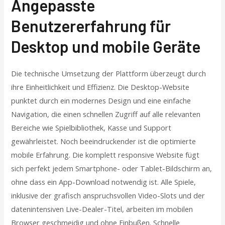
Angepasste
Benutzererfahrung für
Desktop und mobile Geräte
Die technische Umsetzung der Plattform überzeugt durch
ihre Einheitlichkeit und Effizienz. Die Desktop-Website
punktet durch ein modernes Design und eine einfache
Navigation, die einen schnellen Zugriff auf alle relevanten
Bereiche wie Spielbibliothek, Kasse und Support
gewährleistet. Noch beeindruckender ist die optimierte
mobile Erfahrung. Die komplett responsive Website fügt
sich perfekt jedem Smartphone- oder Tablet-Bildschirm an,
ohne dass ein App-Download notwendig ist. Alle Spiele,
inklusive der grafisch anspruchsvollen Video-Slots und der
datenintensiven Live-Dealer-Titel, arbeiten im mobilen
Browser geschmeidig und ohne Einbußen. Schnelle