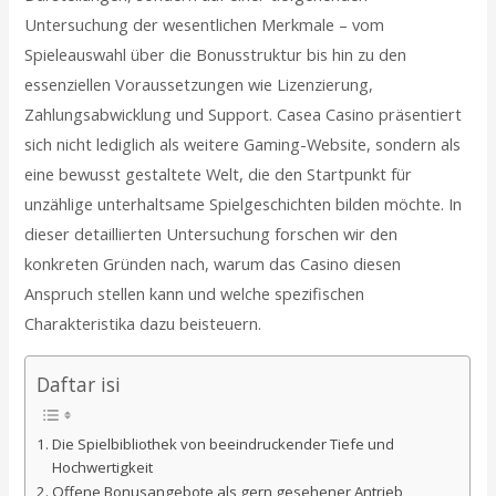
Untersuchung der wesentlichen Merkmale – vom
Spieleauswahl über die Bonusstruktur bis hin zu den
essenziellen Voraussetzungen wie Lizenzierung,
Zahlungsabwicklung und Support. Casea Casino präsentiert
sich nicht lediglich als weitere Gaming-Website, sondern als
eine bewusst gestaltete Welt, die den Startpunkt für
unzählige unterhaltsame Spielgeschichten bilden möchte. In
dieser detaillierten Untersuchung forschen wir den
konkreten Gründen nach, warum das Casino diesen
Anspruch stellen kann und welche spezifischen
Charakteristika dazu beisteuern.
Daftar isi
Die Spielbibliothek von beeindruckender Tiefe und
Hochwertigkeit
Offene Bonusangebote als gern gesehener Antrieb