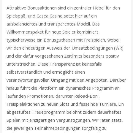
Attraktive Bonusaktionen sind ein zentraler Hebel für den
Spielspaß, und Casea Casino setzt hier auf ein
ausbalanciertes und transparentes Modell. Das
Willkommenspaket für neue Spieler kombiniert
typischerweise ein Bonusguthaben mit Freispielen, wobei
wir den eindeutigen Ausweis der Umsatzbedingungen (WR)
und der dafür vorgesehenen Zeitlimits besonders positiv
unterstreichen. Diese Transparenz ist keinesfalls
selbstverständlich und ermöglicht einen
verantwortungsvollen Umgang mit den Angeboten. Darüber
hinaus führt die Plattform ein dynamisches Programm an
laufenden Promotionen, darunter Reload-Boni,
Freispielaktionen zu neuen Slots und fesselnde Turniere. Ein
abgestuftes Treueprogramm belohnt zudem dauerhaftes
Spielen mit einzigartigen Vergünstigungen. Wir raten stets,
die jeweiligen Teilnahmebedingungen sorgfältig zu