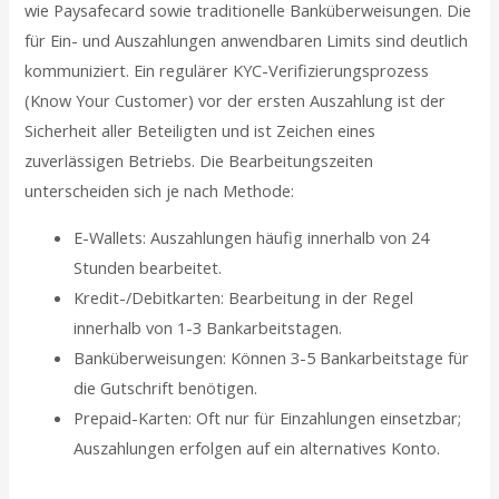
wie Paysafecard sowie traditionelle Banküberweisungen. Die
für Ein- und Auszahlungen anwendbaren Limits sind deutlich
kommuniziert. Ein regulärer KYC-Verifizierungsprozess
(Know Your Customer) vor der ersten Auszahlung ist der
Sicherheit aller Beteiligten und ist Zeichen eines
zuverlässigen Betriebs. Die Bearbeitungszeiten
unterscheiden sich je nach Methode:
E-Wallets: Auszahlungen häufig innerhalb von 24
Stunden bearbeitet.
Kredit-/Debitkarten: Bearbeitung in der Regel
innerhalb von 1-3 Bankarbeitstagen.
Banküberweisungen: Können 3-5 Bankarbeitstage für
die Gutschrift benötigen.
Prepaid-Karten: Oft nur für Einzahlungen einsetzbar;
Auszahlungen erfolgen auf ein alternatives Konto.