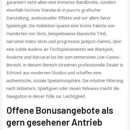
garantiert nicht allein eine immense Bandbreite, sondern
ebenfalls höchste Standards in puncto grafischer
Darstellung, audiovisueller Effekte und vor allem fairer
Spielelogik. Die Kollektion spannt eine breite Palette von
Hunderten von Slots, beispielsweise klassische Titel,
narrative Video-Slots und progressive Jackpot-Games, über
eine solide Auslese an Tischspielvarianten wie Blackjack,
Roulette und Baccarat bis hin zum immersiven Live-Casino-
Bereich. In diesem Bereich streamen professionelle Dealer in
Echtzeit aus modernen Studios und schaffen eine
authentische, soziale Spielatmosphäre. Die intuitive Filterung
nach Anbietern, Spieltypen oder neuen Releases macht die
Navigation in dieser Fülle zur Leichtigkeit.
Offene Bonusangebote als
gern gesehener Antrieb