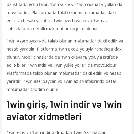
da istifadə edilə bilər. 1win yukle və 1win скачать yolları da
mövcuddur. Platformada tələb olunan məlumatlar daxil
edilir və hesab yaratılır. 1win azerbaycan və 1win az
səhifələrində detallı məlumatlar təqdim olunur.
1win Azərbaycan-da tələb olunan məlumatlar daxil edilir və
hesab yaratılır. Platforma 1win вход yoluyla rahatlıqla daxil
olunur. Mobil cihazlarda da 1win скачать yoluyla istifadə
edilə bilər. 1win indir və 1win yukle yolları da mövcuddur.
Platformada tələb olunan məlumatlar daxil edilir və hesab
yaratılır. 1win azerbaycan və 1win az səhifələrində detallı
məlumatlar təqdim olunur.
1win giriş, 1win indir və 1win
aviator xidmətləri
1win giriş və 1win indir xidmətləri 1win Azərbaycan