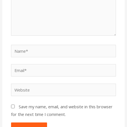
Name*
Email*
Website
Save my name, email, and website in this browser
for the next time I comment.