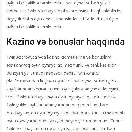
uyğun bir şəkildə təmin edilir. 1win oyna və 1win yukle
xidmətləri 1win Azərbaycan platformasının fərqli tələblərini
dəyişdirə biləcəyiniz və istifadəsindən istifadə etmək üçün
uyğun bir şəkildə təmin edilir.
Kazino və bonuslar haqqında
1win Azerbaycan-da kazino xidmətlərinə və bonuslara
əsaslanaraq oyun oynayaraq məzmunlu və təhlükəsiz bir
deneyim yaratmaq məqsədindədir. 1win Aviator
platformasından keçirən oyunlar, 1win oyna və 1win giriş
sayfalarından keçirən mühit, oyunçulara ən yaxşı deneyimi
verir. 1win Azerbaycan-da oyun oynayaraq, 1win indir və
1win yukle sayfalarından yararlanmaq mümkün. 1win
Azerbaycan-da oyun oynayaraq, 1win bonusları ilə məzmunlu
oyun oynayaraq daha yaxşı deneyim yaratmaq mümkündür.
1win Azerbaycan-da oyun oynayaraq, 1win indir və 1win