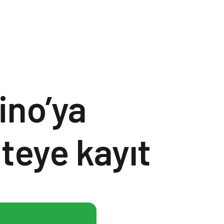
ino’ya
iteye kayıt