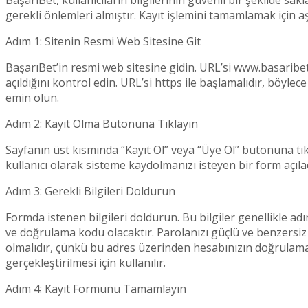
gerekli önlemleri almıştır. Kayıt işlemini tamamlamak için aş
Adım 1: Sitenin Resmi Web Sitesine Git
BaşarıBet’in resmi web sitesine gidin. URL’si www.basaribet.
açıldığını kontrol edin. URL’si https ile başlamalıdır, böylec
emin olun.
Adım 2: Kayıt Olma Butonuna Tıklayın
Sayfanın üst kısmında “Kayıt Ol” veya “Üye Ol” butonuna tıkl
kullanıcı olarak sisteme kaydolmanızı isteyen bir form açılac
Adım 3: Gerekli Bilgileri Doldurun
Formda istenen bilgileri doldurun. Bu bilgiler genellikle adı
ve doğrulama kodu olacaktır. Parolanızı güçlü ve benzersiz 
olmalıdır, çünkü bu adres üzerinden hesabınızın doğrulaması
gerçekleştirilmesi için kullanılır.
Adım 4: Kayıt Formunu Tamamlayın