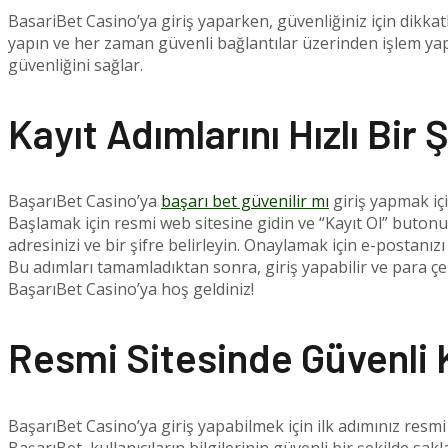
BasariBet Casino’ya giriş yaparken, güvenliğiniz için dikkatl
yapın ve her zaman güvenli bağlantılar üzerinden işlem yapın
güvenliğini sağlar.
Kayıt Adımlarını Hızlı Bi
BaşarıBet Casino’ya
başarı bet güvenilir mı
giriş yapmak için
Başlamak için resmi web sitesine gidin ve “Kayıt Ol” buton
adresinizi ve bir şifre belirleyin. Onaylamak için e-postanızı
Bu adımları tamamladıktan sonra, giriş yapabilir ve para çe
BaşarıBet Casino’ya hoş geldiniz!
Resmi Sitesinde Güvenli 
BaşarıBet Casino’ya giriş yapabilmek için ilk adımınız resmi 
BaşarıBet, kullanıcıların bilgilerinin güvenli bir şekilde s