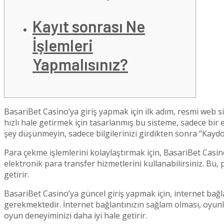
Kayıt sonrası Ne
İşlemleri
Yapmalısınız?
BasariBet Casino’ya giriş yapmak için ilk adım, resmi web si
hızlı hale getirmek için tasarlanmış bu sisteme, sadece bir e
şey düşünmeyin, sadece bilgilerinizi girdikten sonra “Kaydo
Para çekme işlemlerini kolaylaştırmak için, BasariBet Casin
elektronik para transfer hizmetlerini kullanabilirsiniz. Bu, 
getirir.
BasariBet Casino’ya güncel giriş yapmak için, internet bağla
gerekmektedir. İnternet bağlantınızın sağlam olması, oyun
oyun deneyiminizi daha iyi hale getirir.