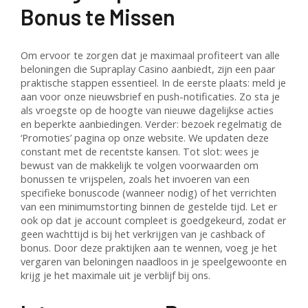
Bonus te Missen
Om ervoor te zorgen dat je maximaal profiteert van alle
beloningen die Supraplay Casino aanbiedt, zijn een paar
praktische stappen essentieel. In de eerste plaats: meld je
aan voor onze nieuwsbrief en push-notificaties. Zo sta je
als vroegste op de hoogte van nieuwe dagelijkse acties
en beperkte aanbiedingen. Verder: bezoek regelmatig de
‘Promoties’ pagina op onze website. We updaten deze
constant met de recentste kansen. Tot slot: wees je
bewust van de makkelijk te volgen voorwaarden om
bonussen te vrijspelen, zoals het invoeren van een
specifieke bonuscode (wanneer nodig) of het verrichten
van een minimumstorting binnen de gestelde tijd. Let er
ook op dat je account compleet is goedgekeurd, zodat er
geen wachttijd is bij het verkrijgen van je cashback of
bonus. Door deze praktijken aan te wennen, voeg je het
vergaren van beloningen naadloos in je speelgewoonte en
krijg je het maximale uit je verblijf bij ons.