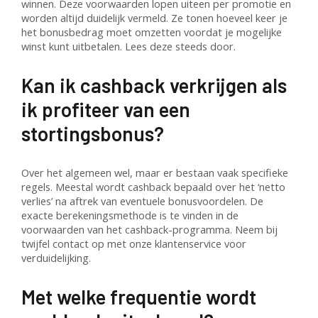
winnen. Deze voorwaarden lopen uiteen per promotie en
worden altijd duidelijk vermeld. Ze tonen hoeveel keer je
het bonusbedrag moet omzetten voordat je mogelijke
winst kunt uitbetalen. Lees deze steeds door.
Kan ik cashback verkrijgen als
ik profiteer van een
stortingsbonus?
Over het algemeen wel, maar er bestaan vaak specifieke
regels. Meestal wordt cashback bepaald over het ‘netto
verlies’ na aftrek van eventuele bonusvoordelen. De
exacte berekeningsmethode is te vinden in de
voorwaarden van het cashback-programma. Neem bij
twijfel contact op met onze klantenservice voor
verduidelijking.
Met welke frequentie wordt