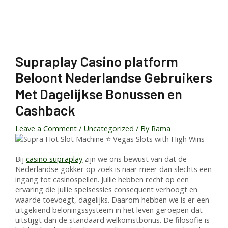
Skip
to
content
Supraplay Casino platform
Beloont Nederlandse Gebruikers
Met Dagelijkse Bonussen en
Cashback
Leave a Comment
/
Uncategorized
/ By
Rama
Bij
casino supraplay
zijn we ons bewust van dat de
Nederlandse gokker op zoek is naar meer dan slechts een
ingang tot casinospellen. Jullie hebben recht op een
ervaring die jullie spelsessies consequent verhoogt en
waarde toevoegt, dagelijks. Daarom hebben we is er een
uitgekiend beloningssysteem in het leven geroepen dat
uitstijgt dan de standaard welkomstbonus. De filosofie is