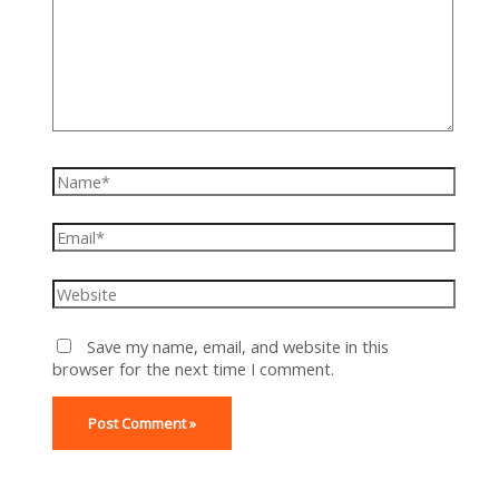
Name*
Email*
Website
Save my name, email, and website in this
browser for the next time I comment.