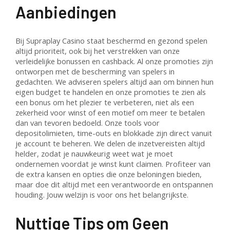
Aanbiedingen
Bij Supraplay Casino staat beschermd en gezond spelen
altijd prioriteit, ook bij het verstrekken van onze
verleidelijke bonussen en cashback. Al onze promoties zijn
ontworpen met de bescherming van spelers in
gedachten. We adviseren spelers altijd aan om binnen hun
eigen budget te handelen en onze promoties te zien als
een bonus om het plezier te verbeteren, niet als een
zekerheid voor winst of een motief om meer te betalen
dan van tevoren bedoeld. Onze tools voor
depositolimieten, time-outs en blokkade zijn direct vanuit
je account te beheren. We delen de inzetvereisten altijd
helder, zodat je nauwkeurig weet wat je moet
ondernemen voordat je winst kunt claimen. Profiteer van
de extra kansen en opties die onze beloningen bieden,
maar doe dit altijd met een verantwoorde en ontspannen
houding. Jouw welzijn is voor ons het belangrijkste.
Nuttige Tips om Geen