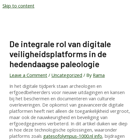
Skip to content
De integrale rol van digitale
veiligheidsplatforms in de
hedendaagse paleologie
Leave a Comment
/
Uncategorized
/ By
Rama
In het digitale tijdperk staan archeologen en
erfgoedbeheerders voor nieuwe uitdagingen en kansen
bij het beschermen en documenteren van culturele
overleveringen. De opkomst van geavanceerde digitale
platformen heeft niet alleen de toegankelijkheid vergroot,
maar ook de nauwkeurigheid en beveiliging van
erfgoedgegevens verbeterd. In dit artikel duiken we diep
in hoe deze technologische oplossingen, waaronder
platforms zoals
gatesofolympus-1000.nl info
, bijdragen