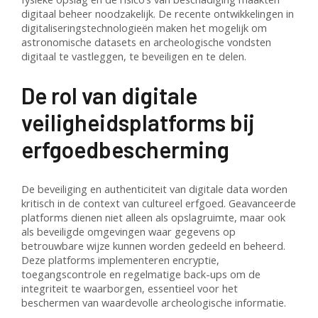
digitaal beheer noodzakelijk. De recente ontwikkelingen in
digitaliseringstechnologieën maken het mogelijk om
astronomische datasets en archeologische vondsten
digitaal te vastleggen, te beveiligen en te delen.
De rol van digitale
veiligheidsplatforms bij
erfgoedbescherming
De beveiliging en authenticiteit van digitale data worden
kritisch in de context van cultureel erfgoed. Geavanceerde
platforms dienen niet alleen als opslagruimte, maar ook
als beveiligde omgevingen waar gegevens op
betrouwbare wijze kunnen worden gedeeld en beheerd.
Deze platforms implementeren encryptie,
toegangscontrole en regelmatige back-ups om de
integriteit te waarborgen, essentieel voor het
beschermen van waardevolle archeologische informatie.