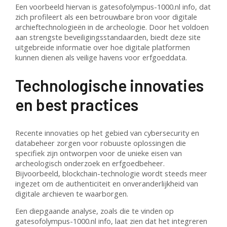
Een voorbeeld hiervan is gatesofolympus-1000.nl info, dat
zich profileert als een betrouwbare bron voor digitale
archieftechnologieën in de archeologie. Door het voldoen
aan strengste beveiligingsstandaarden, biedt deze site
uitgebreide informatie over hoe digitale platformen
kunnen dienen als veilige havens voor erfgoeddata.
Technologische innovaties
en best practices
Recente innovaties op het gebied van cybersecurity en
databeheer zorgen voor robuuste oplossingen die
specifiek zijn ontworpen voor de unieke eisen van
archeologisch onderzoek en erfgoedbeheer.
Bijvoorbeeld, blockchain-technologie wordt steeds meer
ingezet om de authenticiteit en onveranderlijkheid van
digitale archieven te waarborgen.
Een diepgaande analyse, zoals die te vinden op
gatesofolympus-1000.nl info, laat zien dat het integreren