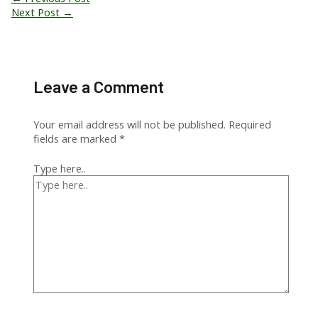
Next Post
→
Leave a Comment
Your email address will not be published.
Required
fields are marked
*
Type here..