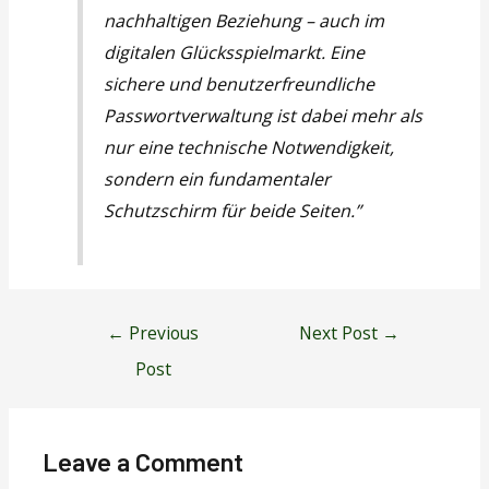
nachhaltigen Beziehung – auch im
digitalen Glücksspielmarkt. Eine
sichere und benutzerfreundliche
Passwortverwaltung ist dabei mehr als
nur eine technische Notwendigkeit,
sondern ein fundamentaler
Schutzschirm für beide Seiten.”
Post
←
Previous
Next Post
→
navigation
Post
Leave a Comment