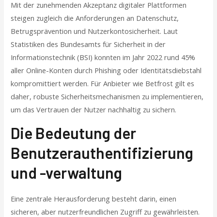
Mit der zunehmenden Akzeptanz digitaler Plattformen
steigen zugleich die Anforderungen an Datenschutz,
Betrugsprävention und Nutzerkontosicherheit. Laut
Statistiken des Bundesamts für Sicherheit in der
Informationstechnik (BSI) konnten im Jahr 2022 rund 45%
aller Online-Konten durch Phishing oder Identitätsdiebstahl
kompromittiert werden. Für Anbieter wie Betfrost gilt es
daher, robuste Sicherheitsmechanismen zu implementieren,
um das Vertrauen der Nutzer nachhaltig zu sichern.
Die Bedeutung der
Benutzerauthentifizierung
und -verwaltung
Eine zentrale Herausforderung besteht darin, einen
sicheren, aber nutzerfreundlichen Zugriff zu gewährleisten.