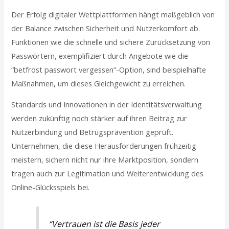
Der Erfolg digitaler Wettplattformen hängt maßgeblich von
der Balance zwischen Sicherheit und Nutzerkomfort ab.
Funktionen wie die schnelle und sichere Zurücksetzung von
Passwörtern, exemplifiziert durch Angebote wie die
“betfrost passwort vergessen”-Option, sind beispielhafte
Maßnahmen, um dieses Gleichgewicht zu erreichen.
Standards und Innovationen in der Identitätsverwaltung
werden zukünftig noch stärker auf ihren Beitrag zur
Nutzerbindung und Betrugsprävention geprüft.
Unternehmen, die diese Herausforderungen frühzeitig
meistern, sichern nicht nur ihre Marktposition, sondern
tragen auch zur Legitimation und Weiterentwicklung des
Online-Glücksspiels bei.
“Vertrauen ist die Basis jeder