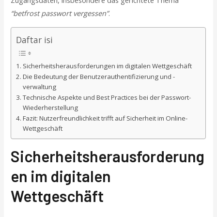
Zugangsdaten, insbesondere das gerichtete Thema
“betfrost passwort vergessen”
.
Daftar isi
Sicherheitsherausforderungen im digitalen Wettgeschäft
Die Bedeutung der Benutzerauthentifizierung und -
verwaltung
Technische Aspekte und Best Practices bei der Passwort-
Wiederherstellung
Fazit: Nutzerfreundlichkeit trifft auf Sicherheit im Online-
Wettgeschäft
Sicherheitsherausforderung
en im digitalen
Wettgeschäft