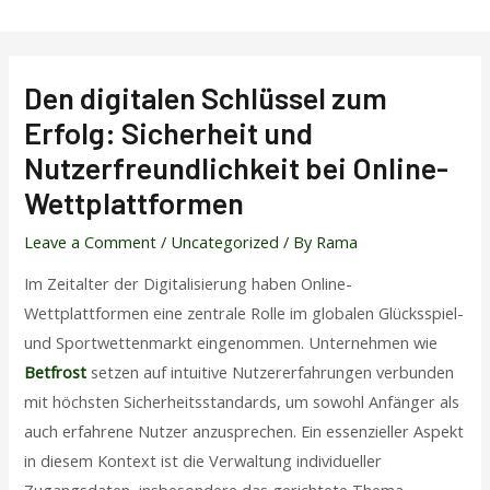
Skip
to
content
Den digitalen Schlüssel zum
Erfolg: Sicherheit und
Nutzerfreundlichkeit bei Online-
Wettplattformen
Leave a Comment
/
Uncategorized
/ By
Rama
Im Zeitalter der Digitalisierung haben Online-
Wettplattformen eine zentrale Rolle im globalen Glücksspiel-
und Sportwettenmarkt eingenommen. Unternehmen wie
Betfrost
setzen auf intuitive Nutzererfahrungen verbunden
mit höchsten Sicherheitsstandards, um sowohl Anfänger als
auch erfahrene Nutzer anzusprechen. Ein essenzieller Aspekt
in diesem Kontext ist die Verwaltung individueller