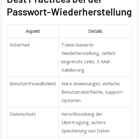
Passwort-Wiederherstellung
Aspekt
Details
Sicherheit
Token-basierte
Wiederherstellung, zeitlich
begrenzte Links, E-Mail-
Validierung
Benutzerfreundlichkeit
Klare Anweisungen, einfache
Benutzeroberfläche, Support-
Optionen
Datenschutz
Verschlüsselung der
Übertragung, sichere
Speicherung von Daten