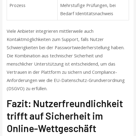
Prozess
Mehrstufige Prüfungen, bei
Bedarf Identitätsnachweis
Viele Anbieter integrieren mittlerweile auch
Kontaktmöglichkeiten zum Support, falls Nutzer
Schwierigkeiten bei der Passwortwiederherstellung haben.
Die Kombination aus technischer Sicherheit und
menschlicher Unterstützung ist entscheidend, um das
Vertrauen in der Plattform zu sichern und Compliance-
Anforderungen wie die EU-Datenschutz-Grundverordnung
(DSGVO) zu erfüllen.
Fazit: Nutzerfreundlichkeit
trifft auf Sicherheit im
Online-Wettgeschäft