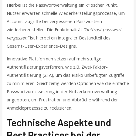
Hierbei ist die Passwortverwaltung ein kritischer Punkt.
Nutzer erwarten schnelle Wiederherstellungsprozesse, um
Account-Zugriffe bei vergessenen Passwörtern
wiederherzustellen. Die Funktionalität
“betfrost passwort
vergessen”
ist hierbei ein integraler Bestandteil des
Gesamt-User-Experience-Designs.
Innovative Plattformen setzen auf mehrstufige
Authentifizierungsverfahren, wie z.B. Zwei-Faktor-
Authentifizierung (2FA), um das Risiko unbefugter Zugriffe
zu minimieren. Gleichzeitig werden Optionen wie die einfache
Passwortzurücksetzung in der Nutzerkontoverwaltung
angeboten, um Frustration und Abbrüche während der
Anmeldeprozesse zu reduzieren.
Technische Aspekte und
Best Practices bei der