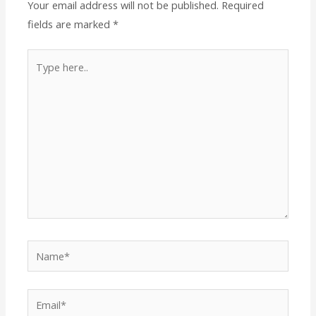
Your email address will not be published.
Required
fields are marked
*
Type
here..
Name*
Email*