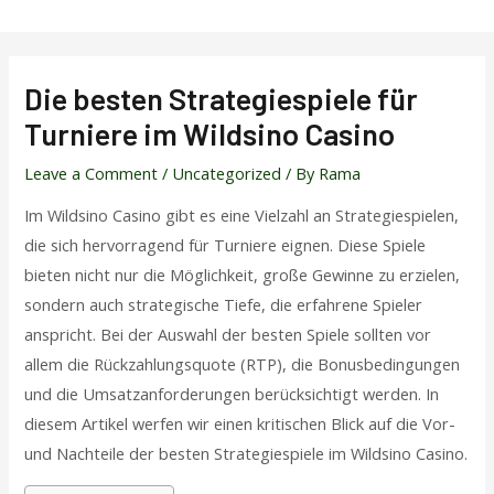
Skip
to
content
Die besten Strategiespiele für
Turniere im Wildsino Casino
Leave a Comment
/
Uncategorized
/ By
Rama
Im Wildsino Casino gibt es eine Vielzahl an Strategiespielen,
die sich hervorragend für Turniere eignen. Diese Spiele
bieten nicht nur die Möglichkeit, große Gewinne zu erzielen,
sondern auch strategische Tiefe, die erfahrene Spieler
anspricht. Bei der Auswahl der besten Spiele sollten vor
allem die Rückzahlungsquote (RTP), die Bonusbedingungen
und die Umsatzanforderungen berücksichtigt werden. In
diesem Artikel werfen wir einen kritischen Blick auf die Vor-
und Nachteile der besten Strategiespiele im Wildsino Casino.