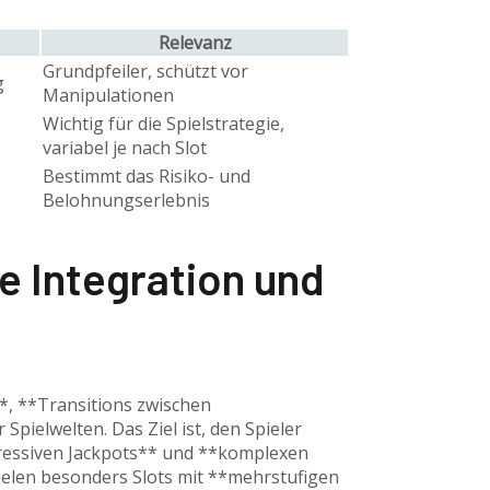
Relevanz
Grundpfeiler, schützt vor
g
Manipulationen
Wichtig für die Spielstrategie,
variabel je nach Slot
Bestimmt das Risiko- und
Belohnungserlebnis
e Integration und
**, **Transitions zwischen
pielwelten. Das Ziel ist, den Spieler
gressiven Jackpots** und **komplexen
pielen besonders Slots mit **mehrstufigen