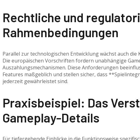
Rechtliche und regulator
Rahmenbedingungen
Parallel zur technologischen Entwicklung wächst auch die 
Die europäischen Vorschriften fordern unabhängige Gam
Auszahlungsmechanismen. Diese Anforderungen beeinflus
Features maßgeblich und stellen sicher, dass **Spielinte
jederzeit gewährleistet sind.
Praxisbeispiel: Das Vers
Gameplay-Details
Für tiefergehende Einblicke in die Funktionsweise spezifisch