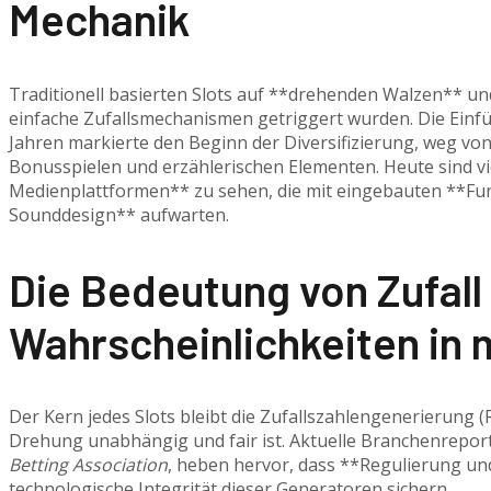
Mechanik
Traditionell basierten Slots auf **drehenden Walzen** 
einfache Zufallsmechanismen getriggert wurden. Die Einf
Jahren markierte den Beginn der Diversifizierung, weg vo
Bonusspielen und erzählerischen Elementen. Heute sind vi
Medienplattformen** zu sehen, die mit eingebauten **Fu
Sounddesign** aufwarten.
Die Bedeutung von Zufall
Wahrscheinlichkeiten in
Der Kern jedes Slots bleibt die Zufallszahlengenerierung (RN
Drehung unabhängig und fair ist. Aktuelle Branchenreport
Betting Association
, heben hervor, dass **Regulierung u
technologische Integrität dieser Generatoren sichern.