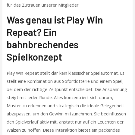
für das Zutrauen unserer Mitglieder.
Was genau ist Play Win
Repeat? Ein
bahnbrechendes
Spielkonzept
Play Win Repeat stellt dar kein klassischer Spielautomat. Es
stellt eine Kombination aus Sofortlotterie und einem Spiel,
bei dem der richtige Zeitpunkt entscheidet. Die Anspannung
steigt mit jeder Runde. Alles konzentriert sich darum,
Muster zu erkennen und strategisch die ideale Gelegenheit
abzupassen, um den Gewinn mitzunehmen. Sie beeinflussen
den Spielverlauf aktiv mit, anstatt nur auf ein Leuchten der
Walzen zu hoffen. Diese Interaktion bietet ein packendes