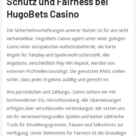
Schutz und Fairness bei
HugoBets Casino
Die Sicherheitsvorkehrungen unserer Nutzer ist für uns nicht
verhandelbar. HugoBets Casino agiert unter einer gültigen
Lizenz einer europäischen Aufsichtsbehörde, die harte
Regeln für Fairplay und Spielerwohl sicherstellt. Alle
Angebote, einschließlich Play Win Repeat, werden von
externen Prüfstellen bestätigt. Die genutzten RNGs stellen
sicher, dass jedes Ergebnis zufällig und gerecht ist.
Ihre persönlichen und Zahlungs- Daten sichern wir mit
hochmoderner SSL-Verschlüsselung. Alle Überweisungen
erfolgen über verschlüsselte Verbindungen. Wir setzen uns
ein für verantwortungsvolles Spielen und bieten zahlreiche
Tools für Einzahlungsgrenzen, Pausen und Selbsttests zur
Verfügung. Unser Bekenntnis für Fairness ist die Grundlage