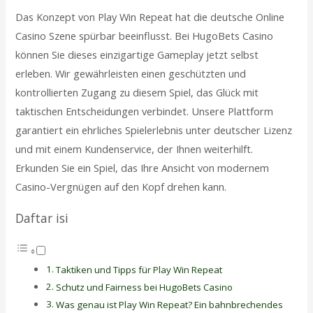
Das Konzept von Play Win Repeat hat die deutsche Online
Casino Szene spürbar beeinflusst. Bei HugoBets Casino
können Sie dieses einzigartige Gameplay jetzt selbst
erleben. Wir gewährleisten einen geschützten und
kontrollierten Zugang zu diesem Spiel, das Glück mit
taktischen Entscheidungen verbindet. Unsere Plattform
garantiert ein ehrliches Spielerlebnis unter deutscher Lizenz
und mit einem Kundenservice, der Ihnen weiterhilft.
Erkunden Sie ein Spiel, das Ihre Ansicht von modernem
Casino-Vergnügen auf den Kopf drehen kann.
Daftar isi
Taktiken und Tipps für Play Win Repeat
Schutz und Fairness bei HugoBets Casino
Was genau ist Play Win Repeat? Ein bahnbrechendes