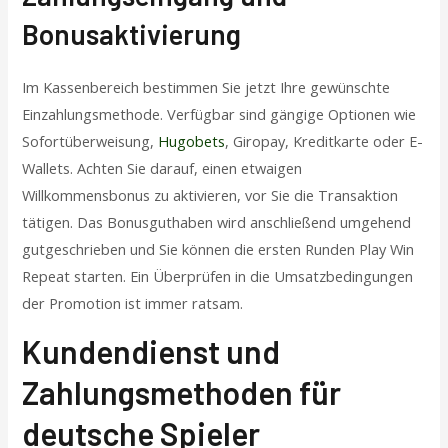
Bonusaktivierung
Im Kassenbereich bestimmen Sie jetzt Ihre gewünschte
Einzahlungsmethode. Verfügbar sind gängige Optionen wie
Sofortüberweisung,
Hugobets
, Giropay, Kreditkarte oder E-
Wallets. Achten Sie darauf, einen etwaigen
Willkommensbonus zu aktivieren, vor Sie die Transaktion
tätigen. Das Bonusguthaben wird anschließend umgehend
gutgeschrieben und Sie können die ersten Runden Play Win
Repeat starten. Ein Überprüfen in die Umsatzbedingungen
der Promotion ist immer ratsam.
Kundendienst und
Zahlungsmethoden für
deutsche Spieler