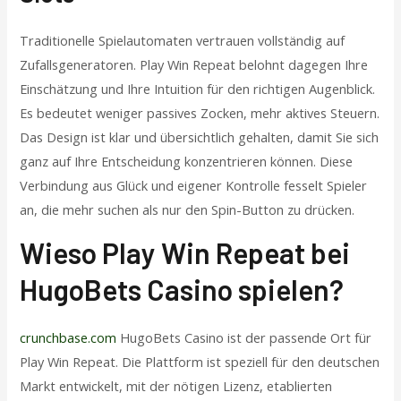
Traditionelle Spielautomaten vertrauen vollständig auf
Zufallsgeneratoren. Play Win Repeat belohnt dagegen Ihre
Einschätzung und Ihre Intuition für den richtigen Augenblick.
Es bedeutet weniger passives Zocken, mehr aktives Steuern.
Das Design ist klar und übersichtlich gehalten, damit Sie sich
ganz auf Ihre Entscheidung konzentrieren können. Diese
Verbindung aus Glück und eigener Kontrolle fesselt Spieler
an, die mehr suchen als nur den Spin-Button zu drücken.
Wieso Play Win Repeat bei
HugoBets Casino spielen?
crunchbase.com
HugoBets Casino ist der passende Ort für
Play Win Repeat. Die Plattform ist speziell für den deutschen
Markt entwickelt, mit der nötigen Lizenz, etablierten