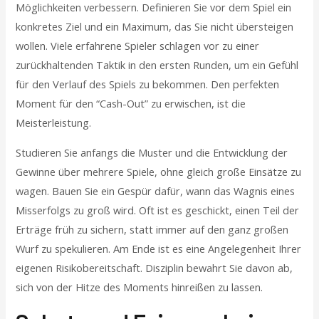
Möglichkeiten verbessern. Definieren Sie vor dem Spiel ein
konkretes Ziel und ein Maximum, das Sie nicht übersteigen
wollen. Viele erfahrene Spieler schlagen vor zu einer
zurückhaltenden Taktik in den ersten Runden, um ein Gefühl
für den Verlauf des Spiels zu bekommen. Den perfekten
Moment für den “Cash-Out” zu erwischen, ist die
Meisterleistung.
Studieren Sie anfangs die Muster und die Entwicklung der
Gewinne über mehrere Spiele, ohne gleich große Einsätze zu
wagen. Bauen Sie ein Gespür dafür, wann das Wagnis eines
Misserfolgs zu groß wird. Oft ist es geschickt, einen Teil der
Erträge früh zu sichern, statt immer auf den ganz großen
Wurf zu spekulieren. Am Ende ist es eine Angelegenheit Ihrer
eigenen Risikobereitschaft. Disziplin bewahrt Sie davon ab,
sich von der Hitze des Moments hinreißen zu lassen.