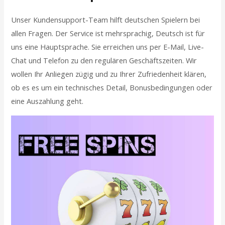
Unser Kundensupport-Team hilft deutschen Spielern bei
allen Fragen. Der Service ist mehrsprachig, Deutsch ist für
uns eine Hauptsprache. Sie erreichen uns per E-Mail, Live-
Chat und Telefon zu den regulären Geschäftszeiten. Wir
wollen Ihr Anliegen zügig und zu Ihrer Zufriedenheit klären,
ob es es um ein technisches Detail, Bonusbedingungen oder
eine Auszahlung geht.