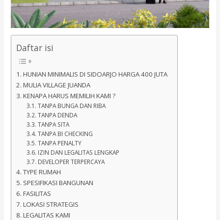
Daftar isi
HUNIAN MINIMALIS DI SIDOARJO HARGA 400 JUTA
MULIA VILLAGE JUANDA
KENAPA HARUS MEMILIH KAMI ?
TANPA BUNGA DAN RIBA
TANPA DENDA
TANPA SITA
TANPA BI CHECKING
TANPA PENALTY
IZIN DAN LEGALITAS LENGKAP
DEVELOPER TERPERCAYA
TYPE RUMAH
SPESIFIKASI BANGUNAN
FASILITAS
LOKASI STRATEGIS
LEGALITAS KAMI