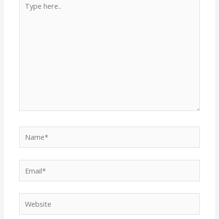
here..
Name*
Email*
Website