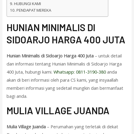
HUBUNGI KAMI
PENDAPAT MEREKA
HUNIAN MINIMALIS DI
SIDOARJO HARGA 400 JUTA
Hunian Minimalis di Sidoarjo Harga 400 Juta
– untuk detail
dan informasi tentang Hunian Minimalis di Sidoarjo Harga
400 Juta, hubungi kami.
Whatsapp: 0811-3190-380
anda
akan di beri informasi oleh para CS kami, yang insyaallah
memberi informasi yang sedetail mungkin dan bermanfaat
bagi anda.
M
ULIA VILLAGE JUANDA
Mulia Village Juanda
– Perumahan yang terletak di dekat