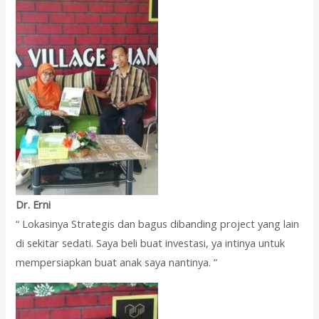
Dr. Erni
“ Lokasinya Strategis dan bagus dibanding project yang lain
di sekitar sedati. Saya beli buat investasi, ya intinya untuk
mempersiapkan buat anak saya nantinya. ”