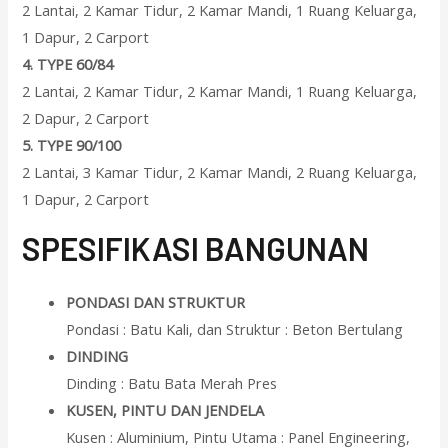
2 Lantai, 2 Kamar Tidur, 2 Kamar Mandi, 1 Ruang Keluarga,
1 Dapur, 2 Carport
4.
TYPE 60/84
2 Lantai, 2 Kamar Tidur, 2 Kamar Mandi, 1 Ruang Keluarga,
2 Dapur, 2 Carport
5.
TYPE 90/100
2 Lantai, 3 Kamar Tidur, 2 Kamar Mandi, 2 Ruang Keluarga,
1 Dapur, 2 Carport
SPESIFIKASI BANGUNAN
PONDASI DAN STRUKTUR
Pondasi : Batu Kali, dan Struktur : Beton Bertulang
DINDING
Dinding : Batu Bata Merah Pres
KUSEN, PINTU DAN JENDELA
Kusen : Aluminium, Pintu Utama : Panel Engineering,