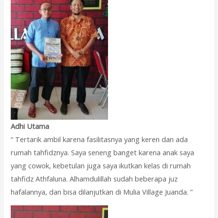
Adhi Utama
“ Tertarik ambil karena fasilitasnya yang keren dan ada
rumah tahfidznya. Saya seneng banget karena anak saya
yang cowok, kebetulan juga saya ikutkan kelas di rumah
tahfidz Athfaluna. Alhamdulillah sudah beberapa juz
hafalannya, dan bisa dilanjutkan di Mulia Village Juanda. ”