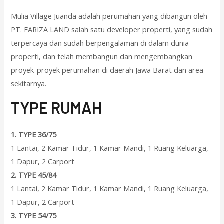
Mulia Village Juanda adalah perumahan yang dibangun oleh
PT. FARIZA LAND salah satu developer properti, yang sudah
terpercaya dan sudah berpengalaman di dalam dunia
properti, dan telah membangun dan mengembangkan
proyek-proyek perumahan di daerah Jawa Barat dan area
sekitarnya.
T
YPE RUMAH
1.
TYPE 36/75
1 Lantai, 2 Kamar Tidur, 1 Kamar Mandi, 1 Ruang Keluarga,
1 Dapur, 2 Carport
2.
TYPE 45/84
1 Lantai, 2 Kamar Tidur, 1 Kamar Mandi, 1 Ruang Keluarga,
1 Dapur, 2 Carport
3.
TYPE 54/75