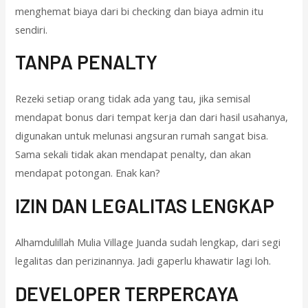
menghemat biaya dari bi checking dan biaya admin itu
sendiri.
TANPA PENALTY
Rezeki setiap orang tidak ada yang tau, jika semisal
mendapat bonus dari tempat kerja dan dari hasil usahanya,
digunakan untuk melunasi angsuran rumah sangat bisa.
Sama sekali tidak akan mendapat penalty, dan akan
mendapat potongan. Enak kan?
IZIN DAN LEGALITAS LENGKAP
Alhamdulillah Mulia Village Juanda sudah lengkap, dari segi
legalitas dan perizinannya. Jadi gaperlu khawatir lagi loh.
DEVELOPER TERPERCAYA