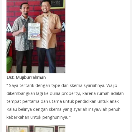
Ust. Mujiburrahman
“ Saya tertarik dengan type dan skema syariahnya. Wajib
dikembangkan lagi ke dunia propertyi, karena rumah adalah
tempat pertama dan utama untuk pendidikan untuk anak.
Kalau belinya dengan skema yang syariah insyaAllah penuh
keberkahan untuk penghuninya. ”