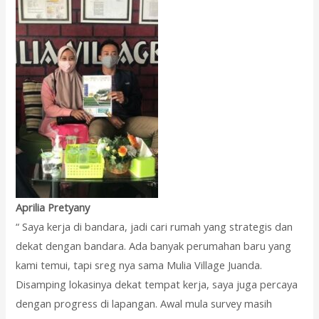
Aprilia Pretyany
“ Saya kerja di bandara, jadi cari rumah yang strategis dan
dekat dengan bandara. Ada banyak perumahan baru yang
kami temui, tapi sreg nya sama Mulia Village Juanda.
Disamping lokasinya dekat tempat kerja, saya juga percaya
dengan progress di lapangan. Awal mula survey masih