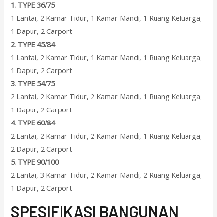
1.
TYPE 36/75
1 Lantai, 2 Kamar Tidur, 1 Kamar Mandi, 1 Ruang Keluarga,
1 Dapur, 2 Carport
2.
TYPE 45/84
1 Lantai, 2 Kamar Tidur, 1 Kamar Mandi, 1 Ruang Keluarga,
1 Dapur, 2 Carport
3.
TYPE 54/75
2 Lantai, 2 Kamar Tidur, 2 Kamar Mandi, 1 Ruang Keluarga,
1 Dapur, 2 Carport
4.
TYPE 60/84
2 Lantai, 2 Kamar Tidur, 2 Kamar Mandi, 1 Ruang Keluarga,
2 Dapur, 2 Carport
5.
TYPE 90/100
2 Lantai, 3 Kamar Tidur, 2 Kamar Mandi, 2 Ruang Keluarga,
1 Dapur, 2 Carport
SPESIFIKASI BANGUNAN