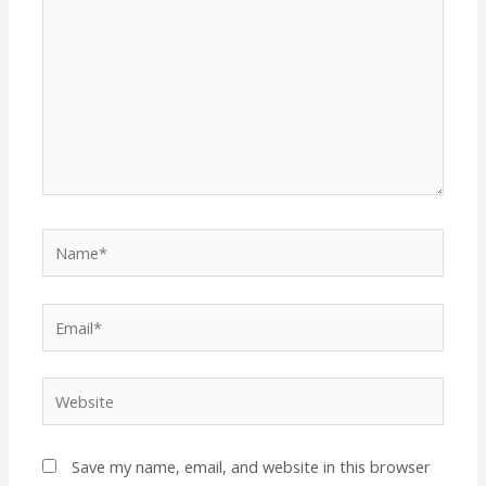
Name*
Email*
Website
Save my name, email, and website in this browser