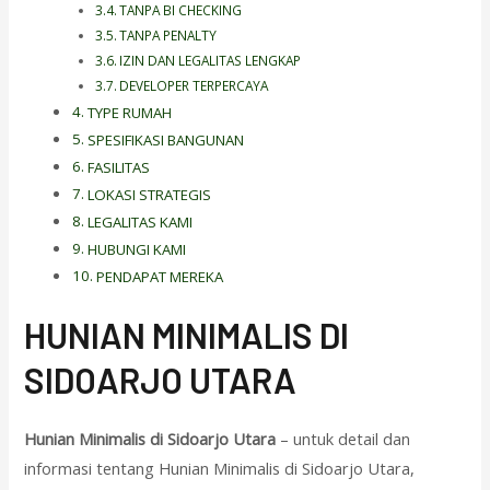
TANPA BI CHECKING
TANPA PENALTY
IZIN DAN LEGALITAS LENGKAP
DEVELOPER TERPERCAYA
TYPE RUMAH
SPESIFIKASI BANGUNAN
FASILITAS
LOKASI STRATEGIS
LEGALITAS KAMI
HUBUNGI KAMI
PENDAPAT MEREKA
HUNIAN MINIMALIS DI
SIDOARJO UTARA
Hunian Minimalis di Sidoarjo Utara
– untuk detail dan
informasi tentang Hunian Minimalis di Sidoarjo Utara,