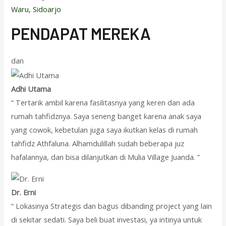
Waru, Sidoarjo
PENDAPAT MEREKA
dan
Adhi Utama
“ Tertarik ambil karena fasilitasnya yang keren dan ada
rumah tahfidznya. Saya seneng banget karena anak saya
yang cowok, kebetulan juga saya ikutkan kelas di rumah
tahfidz Athfaluna. Alhamdulillah sudah beberapa juz
hafalannya, dan bisa dilanjutkan di Mulia Village Juanda. ”
Dr. Erni
“ Lokasinya Strategis dan bagus dibanding project yang lain
di sekitar sedati. Saya beli buat investasi, ya intinya untuk