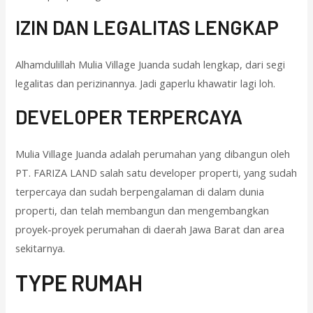
IZIN DAN LEGALITAS LENGKAP
Alhamdulillah Mulia Village Juanda sudah lengkap, dari segi
legalitas dan perizinannya. Jadi gaperlu khawatir lagi loh.
DEVELOPER TERPERCAYA
Mulia Village Juanda adalah perumahan yang dibangun oleh
PT. FARIZA LAND salah satu developer properti, yang sudah
terpercaya dan sudah berpengalaman di dalam dunia
properti, dan telah membangun dan mengembangkan
proyek-proyek perumahan di daerah Jawa Barat dan area
sekitarnya.
T
YPE RUMAH