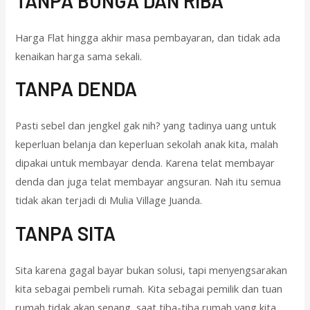
TANPA BUNGA DAN RIBA
Harga Flat hingga akhir masa pembayaran, dan tidak ada
kenaikan harga sama sekali.
TANPA DENDA
Pasti sebel dan jengkel gak nih? yang tadinya uang untuk
keperluan belanja dan keperluan sekolah anak kita, malah
dipakai untuk membayar denda. Karena telat membayar
denda dan juga telat membayar angsuran. Nah itu semua
tidak akan terjadi di Mulia Village Juanda.
TANPA SITA
Sita karena gagal bayar bukan solusi, tapi menyengsarakan
kita sebagai pembeli rumah. Kita sebagai pemilik dan tuan
rumah tidak akan senang, saat tiba-tiba rumah yang kita