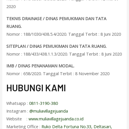
2020
TEKNIS DRAINASE / DINAS PEMUKIMAN DAN TATA
RUANG.
Nomor : 188/1030/438.5.4/2020. Tanggal Terbit : 8 Juni 2020
SITEPLAN / DINAS PEMUKIMAN DAN TATA RUANG.
Nomor : 188/433/438.1.1.3/2020. Tanggal Terbit : 8 Juni 2020
IMB / DINAS PENANAMAN MODAL.
Nomor : 658/2020. Tanggal Terbit : 8 November 2020
HUBUNGI KAMI
Whatsapp :
0811-3190-380
Instagram :
@muliavillagejuanda
Website :
www.muliavillagejuanda.co.id
Marketing Office :
Ruko Delta Fortuna No.33, Deltasari,