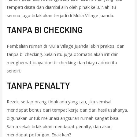
tempati disita dan diambil alih oleh pihak ke 3. Nah itu
semua juga tidak akan terjadi di Mulia Village Juanda.
TANPA BI CHECKING
Pembelian rumah di Mulia Village Juanda lebih praktis, dan
tanpa bi checking. Selain itu juga otomatis akan irit dan
menghemat biaya dari bi checking dan biaya admin itu
sendiri.
TANPA PENALTY
Rezeki setiap orang tidak ada yang tau, jika semisal
mendapat bonus dari tempat kerja dan dari hasil usahanya,
digunakan untuk melunasi angsuran rumah sangat bisa.
Sama sekali tidak akan mendapat penalty, dan akan
mendapat potongan. Enak kan?