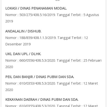
LOKASI / DINAS PENANAMAN MODAL.
Nomor : 503/275/438.5.16/2019. Tanggal Terbit : 5 Agustus
2019
ANDALALIN / DISHUB.
Nomor : 188/859/438.1.1.3/2019. Tanggal Terbit : 12
Desember 2019
UKL DAN UPL / DLHK.
Nomor : 660/0556/438.5.3/2020. Tanggal Terbit : 25 Februari
2020
PEIL DAN BANJIR / DINAS PUBM DAN SDA.
Nomor : 610/0353/438.5.3/2020. Tanggal Terbit : 12 Maret
2020
KEKAYAAN DAERAH / DINAS PUBM DAN SDA.
Nomor : 610/0355/438.5.3/2020. Tanggal Terbit : 12 Maret