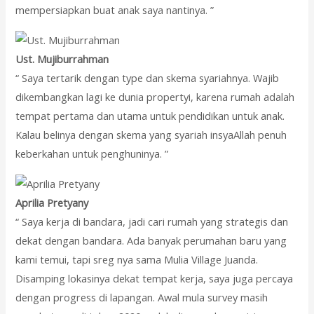
mempersiapkan buat anak saya nantinya. ”
Ust. Mujiburrahman
“ Saya tertarik dengan type dan skema syariahnya. Wajib
dikembangkan lagi ke dunia propertyi, karena rumah adalah
tempat pertama dan utama untuk pendidikan untuk anak.
Kalau belinya dengan skema yang syariah insyaAllah penuh
keberkahan untuk penghuninya. ”
Aprilia Pretyany
“ Saya kerja di bandara, jadi cari rumah yang strategis dan
dekat dengan bandara. Ada banyak perumahan baru yang
kami temui, tapi sreg nya sama Mulia Village Juanda.
Disamping lokasinya dekat tempat kerja, saya juga percaya
dengan progress di lapangan. Awal mula survey masih