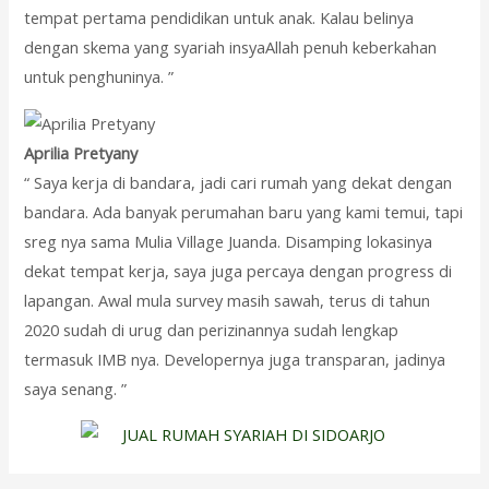
tempat pertama pendidikan untuk anak. Kalau belinya
dengan skema yang syariah insyaAllah penuh keberkahan
untuk penghuninya. ”
Aprilia Pretyany
“ Saya kerja di bandara, jadi cari rumah yang dekat dengan
bandara. Ada banyak perumahan baru yang kami temui, tapi
sreg nya sama Mulia Village Juanda. Disamping lokasinya
dekat tempat kerja, saya juga percaya dengan progress di
lapangan. Awal mula survey masih sawah, terus di tahun
2020 sudah di urug dan perizinannya sudah lengkap
termasuk IMB nya. Developernya juga transparan, jadinya
saya senang. ”