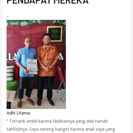
–
Adhi Utama
“ Tertarik ambil karena fasilitasnya yang ada rumah
tahfidznya. Saya seneng banget karena anak saya yang