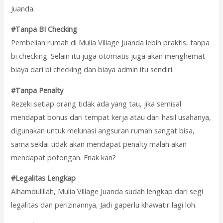
Juanda.
#Tanpa BI Checking
Pembelian rumah di Mulia Village Juanda lebih praktis, tanpa
bi checking. Selain itu juga otomatis juga akan menghemat
biaya dari bi checking dan biaya admin itu sendiri.
#Tanpa Penalty
Rezeki setiap orang tidak ada yang tau, jika semisal
mendapat bonus dari tempat kerja atau dari hasil usahanya,
digunakan untuk melunasi angsuran rumah sangat bisa,
sama seklai tidak akan mendapat penalty malah akan
mendapat potongan. Enak kan?
#Legalitas Lengkap
Alhamdulillah, Mulia Village Juanda sudah lengkap dari segi
legalitas dan perizinannya, Jadi gaperlu khawatir lagi loh.