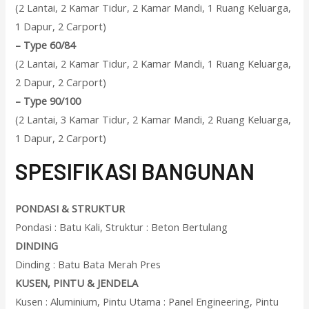
(2 Lantai, 2 Kamar Tidur, 2 Kamar Mandi, 1 Ruang Keluarga,
1 Dapur, 2 Carport)
–
Type 60/84
(2 Lantai, 2 Kamar Tidur, 2 Kamar Mandi, 1 Ruang Keluarga,
2 Dapur, 2 Carport)
–
Type 90/100
(2 Lantai, 3 Kamar Tidur, 2 Kamar Mandi, 2 Ruang Keluarga,
1 Dapur, 2 Carport)
SPESIFIKASI BANGUNAN
PONDASI & STRUKTUR
Pondasi : Batu Kali, Struktur : Beton Bertulang
DINDING
Dinding : Batu Bata Merah Pres
KUSEN, PINTU & JENDELA
Kusen : Aluminium, Pintu Utama : Panel Engineering, Pintu