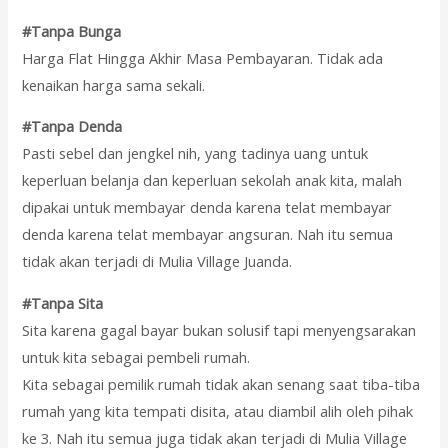
#Tanpa Bunga
Harga Flat Hingga Akhir Masa Pembayaran. Tidak ada
kenaikan harga sama sekali.
#Tanpa Denda
Pasti sebel dan jengkel nih, yang tadinya uang untuk
keperluan belanja dan keperluan sekolah anak kita, malah
dipakai untuk membayar denda karena telat membayar
denda karena telat membayar angsuran. Nah itu semua
tidak akan terjadi di Mulia Village Juanda.
#Tanpa Sita
Sita karena gagal bayar bukan solusif tapi menyengsarakan
untuk kita sebagai pembeli rumah.
Kita sebagai pemilik rumah tidak akan senang saat tiba-tiba
rumah yang kita tempati disita, atau diambil alih oleh pihak
ke 3. Nah itu semua juga tidak akan terjadi di Mulia Village