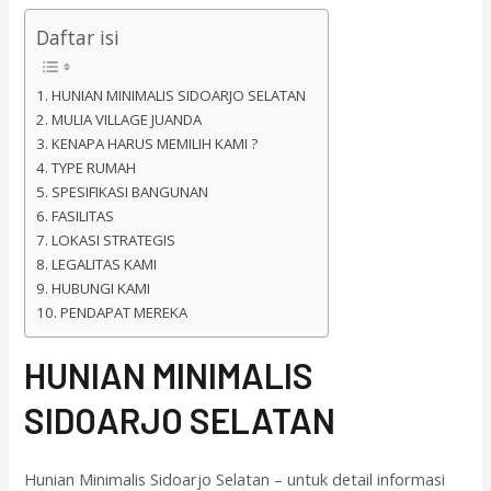
Daftar isi
HUNIAN MINIMALIS SIDOARJO SELATAN
MULIA VILLAGE JUANDA
KENAPA HARUS MEMILIH KAMI ?
TYPE RUMAH
SPESIFIKASI BANGUNAN
FASILITAS
LOKASI STRATEGIS
LEGALITAS KAMI
HUBUNGI KAMI
PENDAPAT MEREKA
HUNIAN MINIMALIS
SIDOARJO SELATAN
Hunian Minimalis Sidoarjo Selatan – untuk detail informasi