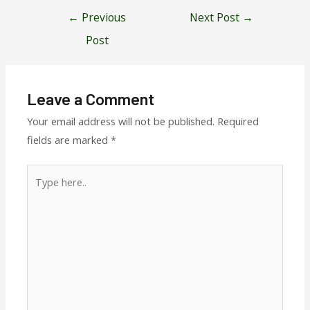
Post
←
Previous
Next Post
→
navigation
Post
Leave a Comment
Your email address will not be published.
Required
fields are marked
*
Type
here..