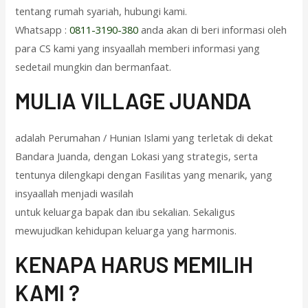
tentang rumah syariah, hubungi kami.
Whatsapp :
0811-3190-380
anda akan di beri informasi oleh
para CS kami yang insyaallah memberi informasi yang
sedetail mungkin dan bermanfaat.
M
ULIA VILLAGE JUANDA
adalah Perumahan / Hunian Islami yang terletak di dekat
Bandara Juanda, dengan Lokasi yang strategis, serta
tentunya dilengkapi dengan Fasilitas yang menarik, yang
insyaallah menjadi wasilah
untuk keluarga bapak dan ibu sekalian. Sekaligus
mewujudkan kehidupan keluarga yang harmonis.
KENAPA HARUS MEMILIH
KAMI ?