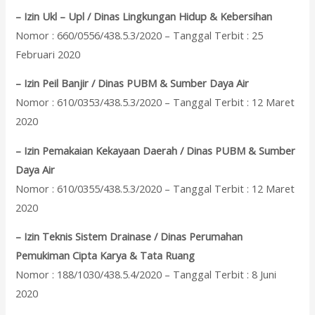
– Izin Ukl – Upl / Dinas Lingkungan Hidup & Kebersihan
Nomor : 660/0556/438.5.3/2020 – Tanggal Terbit : 25
Februari 2020
– Izin Peil Banjir / Dinas PUBM & Sumber Daya Air
Nomor : 610/0353/438.5.3/2020 – Tanggal Terbit : 12 Maret
2020
– Izin Pemakaian Kekayaan Daerah / Dinas PUBM & Sumber
Daya Air
Nomor : 610/0355/438.5.3/2020 – Tanggal Terbit : 12 Maret
2020
– Izin Teknis Sistem Drainase / Dinas Perumahan
Pemukiman Cipta Karya & Tata Ruang
Nomor : 188/1030/438.5.4/2020 – Tanggal Terbit : 8 Juni
2020