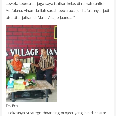
cowok, kebetulan juga saya ikutkan kelas di rumah tahfidz
Athfaluna. Alhamdulillah sudah beberapa juz hafalannya, jadi
bisa dilanjutkan di Mulia Village Juanda. ”
Dr. Erni
“ Lokasinya Strategis dibanding project yang lain di sekitar