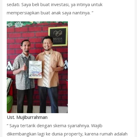
sedati. Saya beli buat investasi, ya intinya untuk
mempersiapkan buat anak saya nantinya. ”
Ust. Mujiburrahman
“ Saya tertarik dengan skema syariahnya. Wajib
dikembangkan lagi ke dunia property, karena rumah adalah