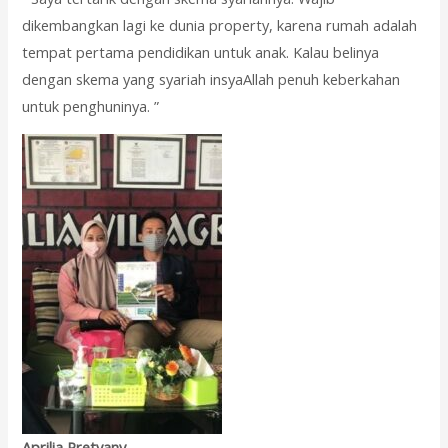
dikembangkan lagi ke dunia property, karena rumah adalah
tempat pertama pendidikan untuk anak. Kalau belinya
dengan skema yang syariah insyaAllah penuh keberkahan
untuk penghuninya. ”
Aprilia Pretyany