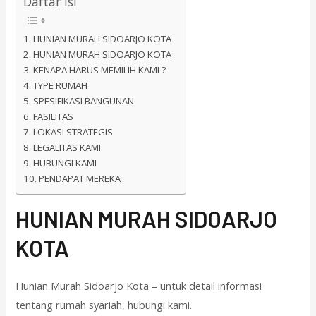
Daftar isi
HUNIAN MURAH SIDOARJO KOTA
HUNIAN MURAH SIDOARJO KOTA
KENAPA HARUS MEMILIH KAMI ?
TYPE RUMAH
SPESIFIKASI BANGUNAN
FASILITAS
LOKASI STRATEGIS
LEGALITAS KAMI
HUBUNGI KAMI
PENDAPAT MEREKA
HUNIAN MURAH SIDOARJO
KOTA
Hunian Murah Sidoarjo Kota – untuk detail informasi
tentang rumah syariah, hubungi kami.