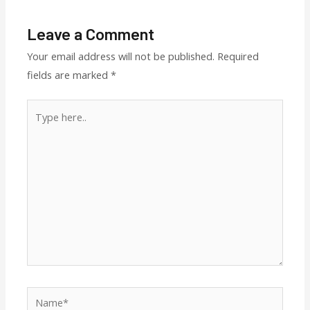
Leave a Comment
Your email address will not be published.
Required
fields are marked
*
Type
here..
Name*