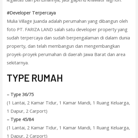
#Developer Terpercaya
Mulia Village Juanda adalah perumahan yang dibangun oleh
foto PT. FARIZA LAND salah satu developer property yang
sudah terpercaya dan sudah berpengalaman di dalam dunia
property, dan telah membangun dan mengembangkan
proyek-proyek perumahan di daerah Jawa Barat dan area
sekitarnya.
T
YPE RUMAH
–
Type 36/75
(1 Lantai, 2 Kamar Tidur, 1 Kamar Mandi, 1 Ruang Keluarga,
1 Dapur, 2 Carport)
–
Type 45/84
(1 Lantai, 2 Kamar Tidur, 1 Kamar Mandi, 1 Ruang Keluarga,
1 Dapur, 2 Carport)