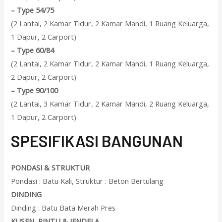
–
Type 54/75
(2 Lantai, 2 Kamar Tidur, 2 Kamar Mandi, 1 Ruang Keluarga,
1 Dapur, 2 Carport)
–
Type 60/84
(2 Lantai, 2 Kamar Tidur, 2 Kamar Mandi, 1 Ruang Keluarga,
2 Dapur, 2 Carport)
–
Type 90/100
(2 Lantai, 3 Kamar Tidur, 2 Kamar Mandi, 2 Ruang Keluarga,
1 Dapur, 2 Carport)
SPESIFIKASI BANGUNAN
PONDASI & STRUKTUR
Pondasi : Batu Kali, Struktur : Beton Bertulang
DINDING
Dinding : Batu Bata Merah Pres
KUSEN, PINTU & JENDELA