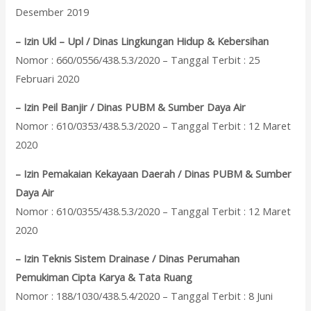
Desember 2019
– Izin Ukl – Upl / Dinas Lingkungan Hidup & Kebersihan
Nomor : 660/0556/438.5.3/2020 – Tanggal Terbit : 25
Februari 2020
– Izin Peil Banjir / Dinas PUBM & Sumber Daya Air
Nomor : 610/0353/438.5.3/2020 – Tanggal Terbit : 12 Maret
2020
– Izin Pemakaian Kekayaan Daerah / Dinas PUBM & Sumber
Daya Air
Nomor : 610/0355/438.5.3/2020 – Tanggal Terbit : 12 Maret
2020
– Izin Teknis Sistem Drainase / Dinas Perumahan
Pemukiman Cipta Karya & Tata Ruang
Nomor : 188/1030/438.5.4/2020 – Tanggal Terbit : 8 Juni