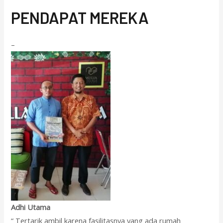
PENDAPAT MEREKA
–
Adhi Utama
“ Tertarik ambil karena fasilitasnya yang ada rumah