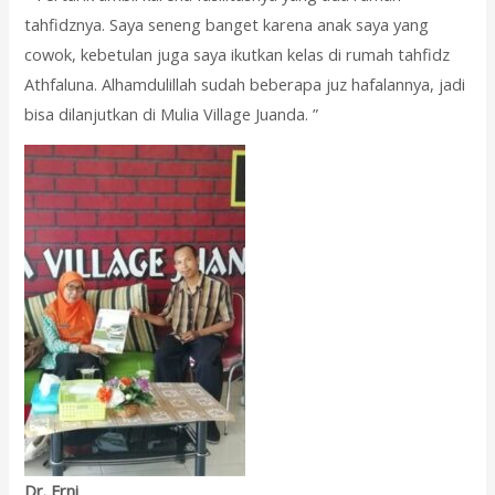
tahfidznya. Saya seneng banget karena anak saya yang
cowok, kebetulan juga saya ikutkan kelas di rumah tahfidz
Athfaluna. Alhamdulillah sudah beberapa juz hafalannya, jadi
bisa dilanjutkan di Mulia Village Juanda. ”
Dr. Erni