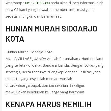
Whatsapp :
0811-3190-380
anda akan di beri informasi oleh
para CS kami yang insyaallah memberi informasi yang
sedetail mungkin dan bermanfaat.
HUNIAN MURAH SIDOARJO
KOTA
Hunian Murah Sidoarjo Kota
MULIA VILLAGE JUANDA Adalah Perumahan / Hunian Islami
yang terletak di dekat Bandara Juanda, dengan Lokasi yang
strategis, serta tentunya dilengkapi dengan Fasilitas yang
menarik, yang insyaallah menjadi wasilah
untuk keluarga bapak dan ibu sekalian. Sekaligus
mewujudkan kehidupan keluarga yang harmonis.
KENAPA HARUS MEMILIH