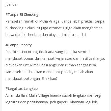
Juanda.
#Tanpa BI Checking
Pembelian rumah di Mulia Village Juanda lebih praktis, tanpa
bi checking. Selain itu juga otomatis juga akan menghemat
biaya dari bi checking dan biaya admin itu sendiri.
#Tanpa Penalty
Rezeki setiap orang tidak ada yang tau, jika semisal
mendapat bonus dari tempat kerja atau dari hasil usahanya,
digunakan untuk melunasi angsuran rumah sangat bisa,
sama seklai tidak akan mendapat penalty malah akan
mendapat potongan. Enak kan?
#Legalitas Lengkap
Alhamdulillah, Mulia Village Juanda sudah lengkap dari segi
legalitas dan perizinannya, Jadi gaperlu khawatir lagi loh.