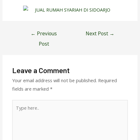
Post
←
Previous
Next Post
→
navigation
Post
Leave a Comment
Your email address will not be published.
Required
fields are marked
*
Type
here..