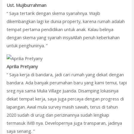
Ust. Mujiburrahman
“ Saya tertarik dengan skema syariahnya. Wajib
dikembangkan lagi ke dunia property, karena rumah adalah
tempat pertama pendidikan untuk anak. Kalau belinya
dengan skema yang syariah insyaAllah penuh keberkahan
untuk penghuninya. ”
Aprilia Pretyany
“ Saya kerja di bandara, jadi cari rumah yang dekat dengan
bandara. Ada banyak perumahan baru yang kami temui, tapi
sreg nya sama Mulia Village Juanda. Disamping lokasinya
dekat tempat kerja, saya juga percaya dengan progress di
lapangan. Awal mula survey masih sawah, terus di tahun
2020 sudah di urug dan perizinannya sudah lengkap
termasuk IMB nya. Developernya juga transparan, jadinya
saya senang. ”