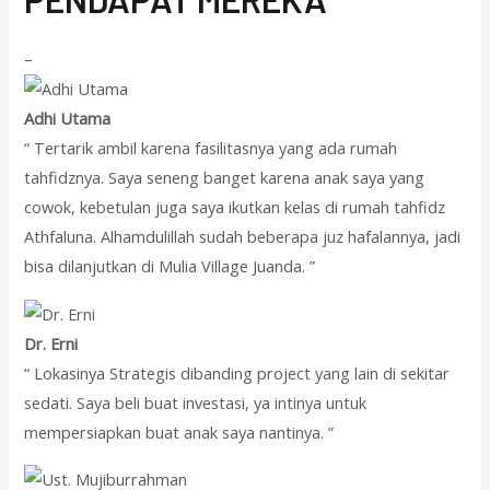
–
Adhi Utama
“ Tertarik ambil karena fasilitasnya yang ada rumah
tahfidznya. Saya seneng banget karena anak saya yang
cowok, kebetulan juga saya ikutkan kelas di rumah tahfidz
Athfaluna. Alhamdulillah sudah beberapa juz hafalannya, jadi
bisa dilanjutkan di Mulia Village Juanda. ”
Dr. Erni
“ Lokasinya Strategis dibanding project yang lain di sekitar
sedati. Saya beli buat investasi, ya intinya untuk
mempersiapkan buat anak saya nantinya. ”