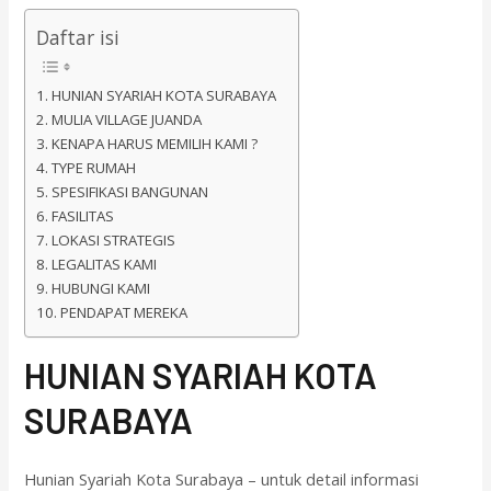
Daftar isi
HUNIAN SYARIAH KOTA SURABAYA
MULIA VILLAGE JUANDA
KENAPA HARUS MEMILIH KAMI ?
TYPE RUMAH
SPESIFIKASI BANGUNAN
FASILITAS
LOKASI STRATEGIS
LEGALITAS KAMI
HUBUNGI KAMI
PENDAPAT MEREKA
HUNIAN SYARIAH KOTA
SURABAYA
Hunian Syariah Kota Surabaya – untuk detail informasi