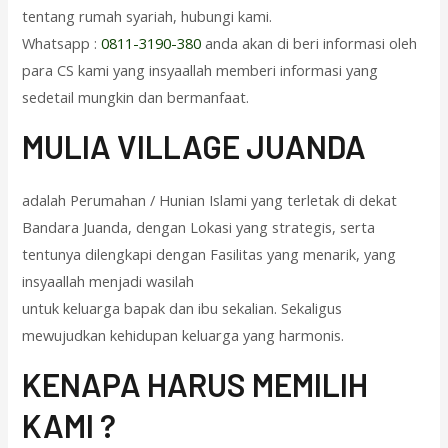
tentang rumah syariah, hubungi kami.
Whatsapp :
0811-3190-380
anda akan di beri informasi oleh
para CS kami yang insyaallah memberi informasi yang
sedetail mungkin dan bermanfaat.
M
ULIA VILLAGE JUANDA
adalah Perumahan / Hunian Islami yang terletak di dekat
Bandara Juanda, dengan Lokasi yang strategis, serta
tentunya dilengkapi dengan Fasilitas yang menarik, yang
insyaallah menjadi wasilah
untuk keluarga bapak dan ibu sekalian. Sekaligus
mewujudkan kehidupan keluarga yang harmonis.
KENAPA HARUS MEMILIH
KAMI ?