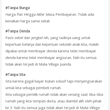
#Tanpa Bunga
Harga Flat Hingga Akhir Masa Pembayaran. Tidak ada
kenaikan harga sama sekali.
#Tanpa Denda
Pasti sebel dan jengkel nih, yang tadinya uang untuk
keperluan belanja dan keperluan sekolah anak kita, malah
dipakai untuk membayar denda karena telat membayar
denda karena telat membayar angsuran. Nah itu semua
tidak akan terjadi di Mulia Village Juanda.
#Tanpa Sita
Sita karena gagal bayar bukan solusif tapi menyengsarakan
untuk kita sebagai pembeli rumah.
Kita sebagai pemilik rumah tidak akan senang saat tiba-tiba
rumah yang kita tempati disita, atau diambil alih oleh pihak
ke 3. Nah itu semua juga tidak akan terjadi di Mulia Village