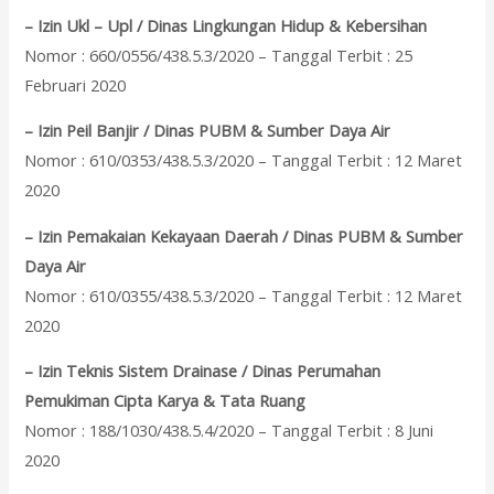
– Izin Ukl – Upl / Dinas Lingkungan Hidup & Kebersihan
Nomor : 660/0556/438.5.3/2020 – Tanggal Terbit : 25
Februari 2020
– Izin Peil Banjir / Dinas PUBM & Sumber Daya Air
Nomor : 610/0353/438.5.3/2020 – Tanggal Terbit : 12 Maret
2020
– Izin Pemakaian Kekayaan Daerah / Dinas PUBM & Sumber
Daya Air
Nomor : 610/0355/438.5.3/2020 – Tanggal Terbit : 12 Maret
2020
– Izin Teknis Sistem Drainase / Dinas Perumahan
Pemukiman Cipta Karya & Tata Ruang
Nomor : 188/1030/438.5.4/2020 – Tanggal Terbit : 8 Juni
2020