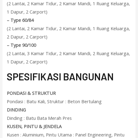
(2 Lantai, 2 Kamar Tidur, 2 Kamar Mandi, 1 Ruang Keluarga,
1 Dapur, 2 Carport)
–
Type 60/84
(2 Lantai, 2 Kamar Tidur, 2 Kamar Mandi, 1 Ruang Keluarga,
2 Dapur, 2 Carport)
–
Type 90/100
(2 Lantai, 3 Kamar Tidur, 2 Kamar Mandi, 2 Ruang Keluarga,
1 Dapur, 2 Carport)
SPESIFIKASI BANGUNAN
PONDASI & STRUKTUR
Pondasi : Batu Kali, Struktur : Beton Bertulang
DINDING
Dinding : Batu Bata Merah Pres
KUSEN, PINTU & JENDELA
Kusen : Aluminium, Pintu Utama : Panel Engineering, Pintu