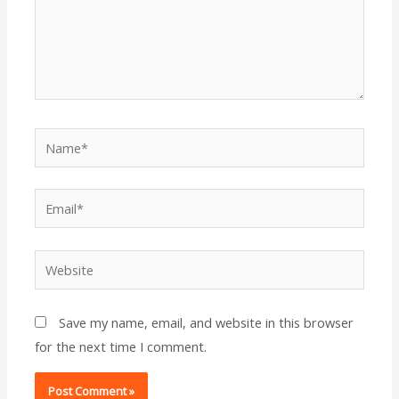
Name*
Email*
Website
Save my name, email, and website in this browser
for the next time I comment.