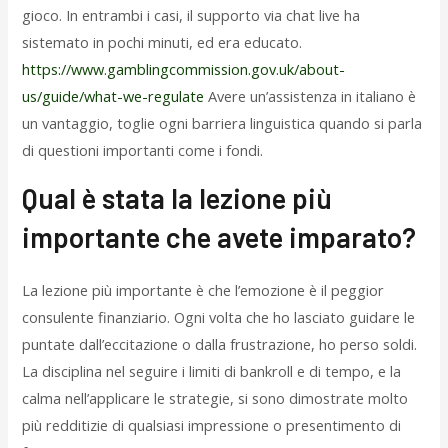
gioco. In entrambi i casi, il supporto via chat live ha
sistemato in pochi minuti, ed era educato.
https://www.gamblingcommission.gov.uk/about-
us/guide/what-we-regulate
Avere un’assistenza in italiano è
un vantaggio, toglie ogni barriera linguistica quando si parla
di questioni importanti come i fondi.
Qual è stata la lezione più
importante che avete imparato?
La lezione più importante è che l’emozione è il peggior
consulente finanziario. Ogni volta che ho lasciato guidare le
puntate dall’eccitazione o dalla frustrazione, ho perso soldi.
La disciplina nel seguire i limiti di bankroll e di tempo, e la
calma nell’applicare le strategie, si sono dimostrate molto
più redditizie di qualsiasi impressione o presentimento di