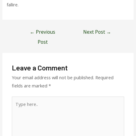
fallire.
Post
←
Previous
Next Post
→
navigation
Post
Leave a Comment
Your email address will not be published.
Required
fields are marked
*
Type
here..