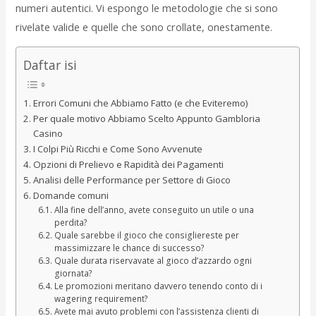
numeri autentici. Vi espongo le metodologie che si sono
rivelate valide e quelle che sono crollate, onestamente.
Daftar isi
Errori Comuni che Abbiamo Fatto (e che Eviteremo)
Per quale motivo Abbiamo Scelto Appunto Gambloria
Casino
I Colpi Più Ricchi e Come Sono Avvenute
Opzioni di Prelievo e Rapidità dei Pagamenti
Analisi delle Performance per Settore di Gioco
Domande comuni
Alla fine dell’anno, avete conseguito un utile o una
perdita?
Quale sarebbe il gioco che consigliereste per
massimizzare le chance di successo?
Quale durata riservavate al gioco d’azzardo ogni
giornata?
Le promozioni meritano davvero tenendo conto di i
wagering requirement?
Avete mai avuto problemi con l’assistenza clienti di