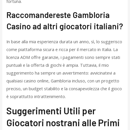
fortuna.
Raccomandereste Gambloria
Casino ad altri giocatori italiani?
In base alla mia esperienza durata un anno, sì, lo suggerisco
come piattaforma sicura e ricca per il mercato in Italia. La
licenza ADM offre garanzie, i pagamenti sono sempre stati
puntuali e la offerta di giochi è ampia. Tuttavia, il mio
suggerimento ha sempre un avvertimento: avvicinatevi a
qualsiasi casino online, Gambloria incluso, con un progetto
preciso, un budget stabilito e la consapevolezza che il gioco
è soprattutto intrattenimento.
Suggerimenti Utili per
Giocatori nostrani alle Primi