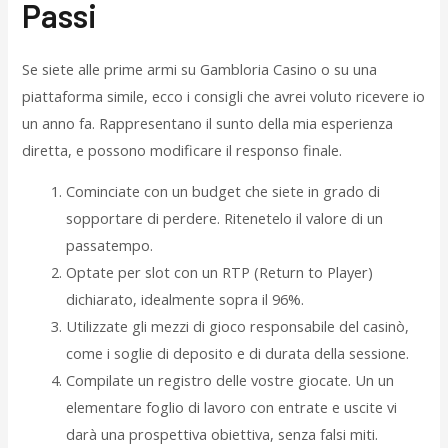
Passi
Se siete alle prime armi su Gambloria Casino o su una
piattaforma simile, ecco i consigli che avrei voluto ricevere io
un anno fa. Rappresentano il sunto della mia esperienza
diretta, e possono modificare il responso finale.
Cominciate con un budget che siete in grado di
sopportare di perdere. Ritenetelo il valore di un
passatempo.
Optate per slot con un RTP (Return to Player)
dichiarato, idealmente sopra il 96%.
Utilizzate gli mezzi di gioco responsabile del casinò,
come i soglie di deposito e di durata della sessione.
Compilate un registro delle vostre giocate. Un un
elementare foglio di lavoro con entrate e uscite vi
darà una prospettiva obiettiva, senza falsi miti.