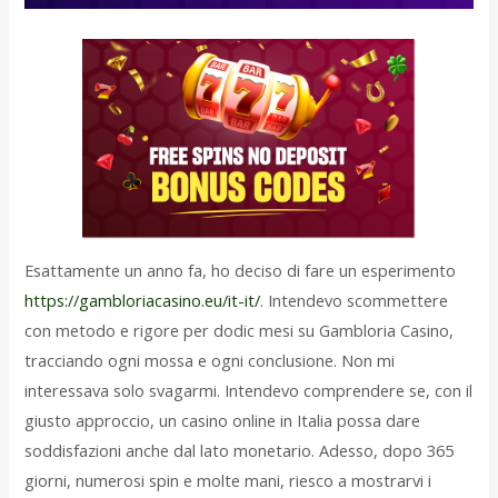
Esattamente un anno fa, ho deciso di fare un esperimento
https://gambloriacasino.eu/it-it/
. Intendevo scommettere
con metodo e rigore per dodic mesi su Gambloria Casino,
tracciando ogni mossa e ogni conclusione. Non mi
interessava solo svagarmi. Intendevo comprendere se, con il
giusto approccio, un casino online in Italia possa dare
soddisfazioni anche dal lato monetario. Adesso, dopo 365
giorni, numerosi spin e molte mani, riesco a mostrarvi i