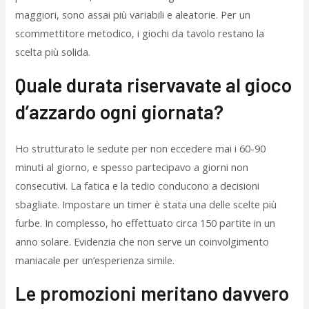
maggiori, sono assai più variabili e aleatorie. Per un
scommettitore metodico, i giochi da tavolo restano la
scelta più solida.
Quale durata riservavate al gioco
d’azzardo ogni giornata?
Ho strutturato le sedute per non eccedere mai i 60-90
minuti al giorno, e spesso partecipavo a giorni non
consecutivi. La fatica e la tedio conducono a decisioni
sbagliate. Impostare un timer è stata una delle scelte più
furbe. In complesso, ho effettuato circa 150 partite in un
anno solare. Evidenzia che non serve un coinvolgimento
maniacale per un’esperienza simile.
Le promozioni meritano davvero