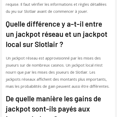
requise. Il faut vérifier les informations et règles détaillées
du jeu sur Slotlair avant de commencer à jouer.
Quelle différence y a-t-il entre
un jackpot réseau et un jackpot
local sur Slotlair ?
Un jackpot réseau est approvisionné par les mises des
joueurs sur de nombreux casinos. Un jackpot local n’est
nourri que par les mises des joueurs de Slotlair. Les
jackpots réseaux affichent des montants plus importants,
mais les probabilités de gain peuvent aussi être différentes.
De quelle manière les gains de
jackpot sont-ils payés aux