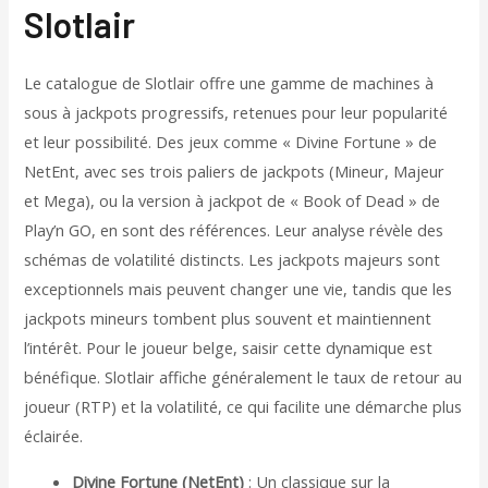
Slotlair
Le catalogue de Slotlair offre une gamme de machines à
sous à jackpots progressifs, retenues pour leur popularité
et leur possibilité. Des jeux comme « Divine Fortune » de
NetEnt, avec ses trois paliers de jackpots (Mineur, Majeur
et Mega), ou la version à jackpot de « Book of Dead » de
Play’n GO, en sont des références. Leur analyse révèle des
schémas de volatilité distincts. Les jackpots majeurs sont
exceptionnels mais peuvent changer une vie, tandis que les
jackpots mineurs tombent plus souvent et maintiennent
l’intérêt. Pour le joueur belge, saisir cette dynamique est
bénéfique. Slotlair affiche généralement le taux de retour au
joueur (RTP) et la volatilité, ce qui facilite une démarche plus
éclairée.
Divine Fortune (NetEnt)
: Un classique sur la