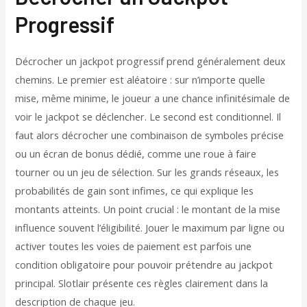
Progressif
Décrocher un jackpot progressif prend généralement deux
chemins. Le premier est aléatoire : sur n’importe quelle
mise, même minime, le joueur a une chance infinitésimale de
voir le jackpot se déclencher. Le second est conditionnel. Il
faut alors décrocher une combinaison de symboles précise
ou un écran de bonus dédié, comme une roue à faire
tourner ou un jeu de sélection. Sur les grands réseaux, les
probabilités de gain sont infimes, ce qui explique les
montants atteints. Un point crucial : le montant de la mise
influence souvent l’éligibilité. Jouer le maximum par ligne ou
activer toutes les voies de paiement est parfois une
condition obligatoire pour pouvoir prétendre au jackpot
principal. Slotlair présente ces règles clairement dans la
description de chaque jeu.