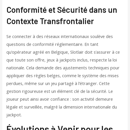
Conformité et Sécurité dans un
Contexte Transfrontalier
Se connecter à des réseaux internationaux soulève des
questions de conformité réglementaire. En tant
qu’opérateur agréé en Belgique, Slotlair doit s’assurer à ce
que toute son offre, jeux à jackpots inclus, respecte la loi
nationale. Cela demande des ajustements techniques pour
appliquer des règles belges, comme le système des mises
perdues, même sur un jeu partagé à l’étranger. Cette
gestion rigoureuse est un élément clé de la sécurité. Le
joueur peut ainsi avoir confiance : son activité demeure
légale et surveillée, malgré la dimension internationale du
jackpot.
Évolutions à Venir pour les