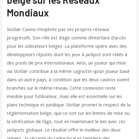
Mondiaux
Slotlair Casino n’exploite pas ses propres réseaux
progressifs. Son rôle est d’agir comme d’interface d’accès
pour les utilisateurs belges. La plateforme opère avec des
développeurs réputés dont les jeux à jackpot sont reliés à
des pools de prix internationaux. Ainsi, un joueur qui mise
via Slotlair contribue à la même cagnotte qu’un joueur basé
dans un autre pays, à condition que les deux casinos soient
branchés sur le même réseau. Cette connexion reste
invisible pour l’utilisateur, mais elle est essentielle sur les
plans technique et juridique. Slotlair promet le respect de la
réglementation belge, que ce soit sur les limites de mise ou
la vérification de l’âge, tout en maintenant le lien avec ces
jackpots globaux. Le résultat offre le meilleur des deux
univers : la sécurité du cadre local et l’ampleur des