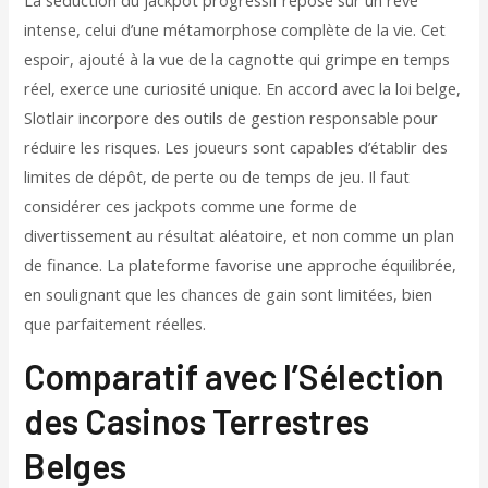
intense, celui d’une métamorphose complète de la vie. Cet
espoir, ajouté à la vue de la cagnotte qui grimpe en temps
réel, exerce une curiosité unique. En accord avec la loi belge,
Slotlair incorpore des outils de gestion responsable pour
réduire les risques. Les joueurs sont capables d’établir des
limites de dépôt, de perte ou de temps de jeu. Il faut
considérer ces jackpots comme une forme de
divertissement au résultat aléatoire, et non comme un plan
de finance. La plateforme favorise une approche équilibrée,
en soulignant que les chances de gain sont limitées, bien
que parfaitement réelles.
Comparatif avec l’Sélection
des Casinos Terrestres
Belges