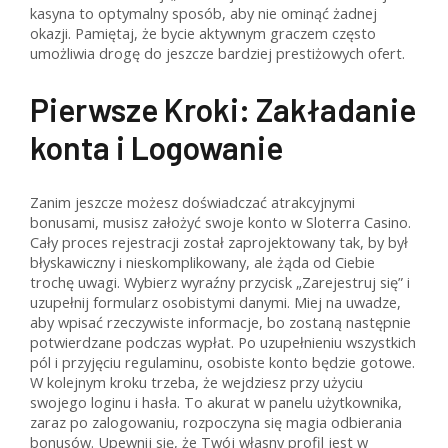
kasyna to optymalny sposób, aby nie ominąć żadnej
okazji. Pamiętaj, że bycie aktywnym graczem często
umożliwia drogę do jeszcze bardziej prestiżowych ofert.
Pierwsze Kroki: Zakładanie
konta i Logowanie
Zanim jeszcze możesz doświadczać atrakcyjnymi
bonusami, musisz założyć swoje konto w Sloterra Casino.
Cały proces rejestracji został zaprojektowany tak, by był
błyskawiczny i nieskomplikowany, ale żąda od Ciebie
trochę uwagi. Wybierz wyraźny przycisk „Zarejestruj się” i
uzupełnij formularz osobistymi danymi. Miej na uwadze,
aby wpisać rzeczywiste informacje, bo zostaną następnie
potwierdzane podczas wypłat. Po uzupełnieniu wszystkich
pól i przyjęciu regulaminu, osobiste konto będzie gotowe.
W kolejnym kroku trzeba, że wejdziesz przy użyciu
swojego loginu i hasła. To akurat w panelu użytkownika,
zaraz po zalogowaniu, rozpoczyna się magia odbierania
bonusów. Upewnij się, że Twój własny profil jest w