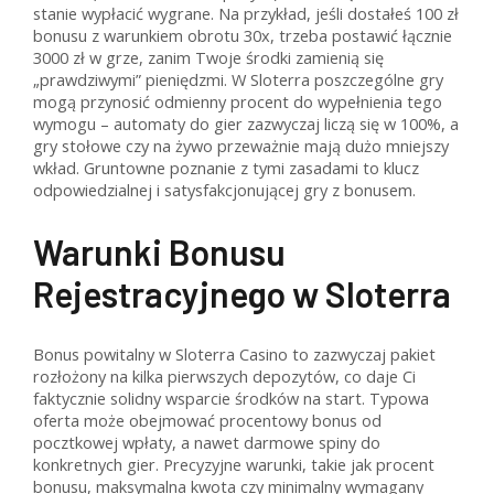
stanie wypłacić wygrane. Na przykład, jeśli dostałeś 100 zł
bonusu z warunkiem obrotu 30x, trzeba postawić łącznie
3000 zł w grze, zanim Twoje środki zamienią się
„prawdziwymi” pieniędzmi. W Sloterra poszczególne gry
mogą przynosić odmienny procent do wypełnienia tego
wymogu – automaty do gier zazwyczaj liczą się w 100%, a
gry stołowe czy na żywo przeważnie mają dużo mniejszy
wkład. Gruntowne poznanie z tymi zasadami to klucz
odpowiedzialnej i satysfakcjonującej gry z bonusem.
Warunki Bonusu
Rejestracyjnego w Sloterra
Bonus powitalny w Sloterra Casino to zazwyczaj pakiet
rozłożony na kilka pierwszych depozytów, co daje Ci
faktycznie solidny wsparcie środków na start. Typowa
oferta może obejmować procentowy bonus od
pocztkowej wpłaty, a nawet darmowe spiny do
konkretnych gier. Precyzyjne warunki, takie jak procent
bonusu, maksymalna kwota czy minimalny wymagany