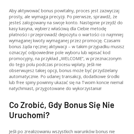
Aby aktywować bonus powitalny, proces jest zazwyczaj
prosty, ale wymaga precyzji. Po pierwsze, sprawdź, że
jesteś zalogowany na swoje konto. Następnie przejdź do
kasy kasyna, wybierz właściwą dla Ciebie metodę
płatności i przeprowadź depozytu o wartości co najmniej
wymaganej kwoty wymaganej przez promocję. Czasami
bonus żąda ręcznej aktywacji – w takim przypadku musisz
oznaczyć odpowiednie pole wyboru lub wpisać kod
promocyjny, na przykład „WELCOME”, w przeznaczonym
do tego polu podczas procesu wpłaty. Jeśli nie
obserwujesz takiej opcji, bonus może być przydzielany
automatycznie. Po udanej transakcji, dodatkowe środki
lub free spiny powinny ukazać się na Twoim koncie niemal
natychmiast, przygotowane do wykorzystania!
Co Zrobić, Gdy Bonus Się Nie
Uruchomi?
Jeśli po zrealizowaniu wszystkich warunków bonus nie