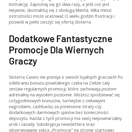
instrukcję. Zapoznaj się go dwa razy, a jeśli coś jest
niejasne, skontaktuj się z obsługą klienta. Kilka minut
ostrożności może uratować Ci wielu godzin frustracji i
pozwoli w pełni cieszyć się ofertą Sloterra.
Dodatkowe Fantastyczne
Promocje Dla Wiernych
Graczy
Sloterra Casino nie pomija o swoich lojalnych graczach! Po
odebraniu bonusu powitalnego czeka na Ciebie cały
zestaw regularnych promocji, które zachowają poziom
adrenaliny na wysokim poziomie. Możesz spodziewać się
cotygodniowych bonusów, turniejów z ciekawymi
nagrodami, cashbacku za poniesione straty czy
dodatkowych darmowych spinów bez konieczności
depozytu. Każda z tych promocji ma swój niepowtarzalny
urok i zasady. Subskrypcja newslettera oraz
obserwowanie sekcji „Promocje” na stronie startowej