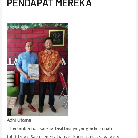
PENDAPAT MEREKA
–
Adhi Utama
“ Tertarik ambil karena fasilitasnya yang ada rumah
tahfidznya. Saya seneng banget karena anak saya yang