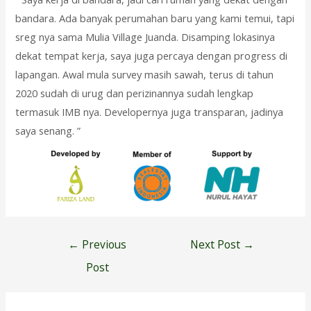
bandara. Ada banyak perumahan baru yang kami temui, tapi
sreg nya sama Mulia Village Juanda. Disamping lokasinya
dekat tempat kerja, saya juga percaya dengan progress di
lapangan. Awal mula survey masih sawah, terus di tahun
2020 sudah di urug dan perizinannya sudah lengkap
termasuk IMB nya. Developernya juga transparan, jadinya
saya senang. ”
Post
←
Previous
Next Post
→
navigation
Post