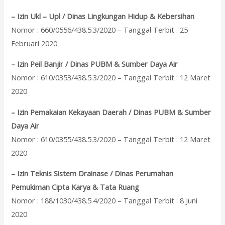
– Izin Ukl – Upl / Dinas Lingkungan Hidup & Kebersihan
Nomor : 660/0556/438.5.3/2020 – Tanggal Terbit : 25
Februari 2020
– Izin Peil Banjir / Dinas PUBM & Sumber Daya Air
Nomor : 610/0353/438.5.3/2020 – Tanggal Terbit : 12 Maret
2020
– Izin Pemakaian Kekayaan Daerah / Dinas PUBM & Sumber
Daya Air
Nomor : 610/0355/438.5.3/2020 – Tanggal Terbit : 12 Maret
2020
– Izin Teknis Sistem Drainase / Dinas Perumahan
Pemukiman Cipta Karya & Tata Ruang
Nomor : 188/1030/438.5.4/2020 – Tanggal Terbit : 8 Juni
2020