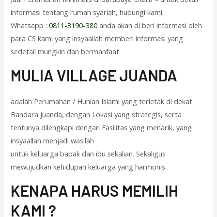
informasi tentang rumah syariah, hubungi kami.
Whatsapp :
0811-3190-380
anda akan di beri informasi oleh
para CS kami yang insyaallah memberi informasi yang
sedetail mungkin dan bermanfaat.
M
ULIA VILLAGE JUANDA
adalah Perumahan / Hunian Islami yang terletak di dekat
Bandara Juanda, dengan Lokasi yang strategis, serta
tentunya dilengkapi dengan Fasilitas yang menarik, yang
insyaallah menjadi wasilah
untuk keluarga bapak dan ibu sekalian. Sekaligus
mewujudkan kehidupan keluarga yang harmonis.
KENAPA HARUS MEMILIH
KAMI ?