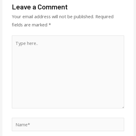
Leave a Comment
Your email address will not be published.
Required
fields are marked
*
Type
here..
Name*