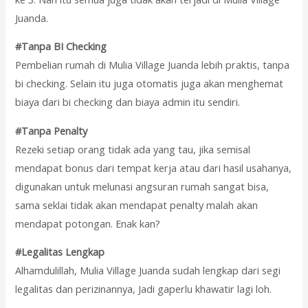
Juanda.
#Tanpa BI Checking
Pembelian rumah di Mulia Village Juanda lebih praktis, tanpa
bi checking. Selain itu juga otomatis juga akan menghemat
biaya dari bi checking dan biaya admin itu sendiri.
#Tanpa Penalty
Rezeki setiap orang tidak ada yang tau, jika semisal
mendapat bonus dari tempat kerja atau dari hasil usahanya,
digunakan untuk melunasi angsuran rumah sangat bisa,
sama seklai tidak akan mendapat penalty malah akan
mendapat potongan. Enak kan?
#Legalitas Lengkap
Alhamdulillah, Mulia Village Juanda sudah lengkap dari segi
legalitas dan perizinannya, Jadi gaperlu khawatir lagi loh.