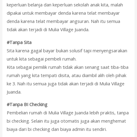
keperluan belanja dan keperluan sekolah anak kita, malah
dipakai untuk membayar denda karena telat membayar
denda karena telat membayar angsuran. Nah itu semua
tidak akan terjadi di Mulia Village Juanda.
#Tanpa Sita
Sita karena gagal bayar bukan solusif tapi menyengsarakan
untuk kita sebagai pembeli rumah.
Kita sebagai pemilik rumah tidak akan senang saat tiba-tiba
rumah yang kita tempati disita, atau diambil alih oleh pihak
ke 3. Nah itu semua juga tidak akan terjadi di Mulia Village
Juanda.
#Tanpa BI Checking
Pembelian rumah di Mulia Village Juanda lebih praktis, tanpa
bi checking. Selain itu juga otomatis juga akan menghemat
biaya dari bi checking dan biaya admin itu sendiri.