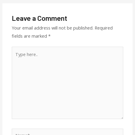
Leave a Comment
Your email address will not be published.
Required
fields are marked
*
Type
here..
Name*