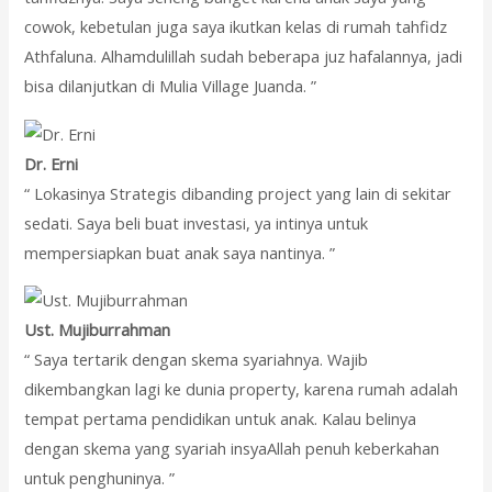
cowok, kebetulan juga saya ikutkan kelas di rumah tahfidz
Athfaluna. Alhamdulillah sudah beberapa juz hafalannya, jadi
bisa dilanjutkan di Mulia Village Juanda. ”
Dr. Erni
“ Lokasinya Strategis dibanding project yang lain di sekitar
sedati. Saya beli buat investasi, ya intinya untuk
mempersiapkan buat anak saya nantinya. ”
Ust. Mujiburrahman
“ Saya tertarik dengan skema syariahnya. Wajib
dikembangkan lagi ke dunia property, karena rumah adalah
tempat pertama pendidikan untuk anak. Kalau belinya
dengan skema yang syariah insyaAllah penuh keberkahan
untuk penghuninya. ”