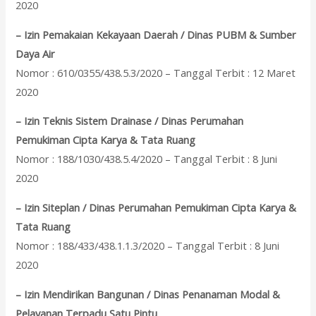
2020
– Izin Pemakaian Kekayaan Daerah / Dinas PUBM & Sumber
Daya Air
Nomor : 610/0355/438.5.3/2020 – Tanggal Terbit : 12 Maret
2020
– Izin Teknis Sistem Drainase / Dinas Perumahan
Pemukiman Cipta Karya & Tata Ruang
Nomor : 188/1030/438.5.4/2020 – Tanggal Terbit : 8 Juni
2020
– Izin Siteplan / Dinas Perumahan Pemukiman Cipta Karya &
Tata Ruang
Nomor : 188/433/438.1.1.3/2020 – Tanggal Terbit : 8 Juni
2020
– Izin Mendirikan Bangunan / Dinas Penanaman Modal &
Pelayanan Terpadu Satu Pintu