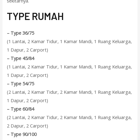
sekitarnya.
T
YPE RUMAH
–
Type 36/75
(1 Lantai, 2 Kamar Tidur, 1 Kamar Mandi, 1 Ruang Keluarga,
1 Dapur, 2 Carport)
–
Type 45/84
(1 Lantai, 2 Kamar Tidur, 1 Kamar Mandi, 1 Ruang Keluarga,
1 Dapur, 2 Carport)
–
Type 54/75
(2 Lantai, 2 Kamar Tidur, 2 Kamar Mandi, 1 Ruang Keluarga,
1 Dapur, 2 Carport)
–
Type 60/84
(2 Lantai, 2 Kamar Tidur, 2 Kamar Mandi, 1 Ruang Keluarga,
2 Dapur, 2 Carport)
–
Type 90/100