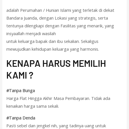
adalah Perumahan / Hunian Islami yang terletak di dekat
Bandara Juanda, dengan Lokasi yang strategis, serta
tentunya dilengkapi dengan Fasilitas yang menarik, yang
insyaallah menjadi wasilah
untuk keluarga bapak dan ibu sekalian. Sekaligus
mewujudkan kehidupan keluarga yang harmonis.
KENAPA HARUS MEMILIH
KAMI ?
#Tanpa Bunga
Harga Flat Hingga Akhir Masa Pembayaran. Tidak ada
kenaikan harga sama sekali.
#Tanpa Denda
Pasti sebel dan jengkel nih, yang tadinya uang untuk