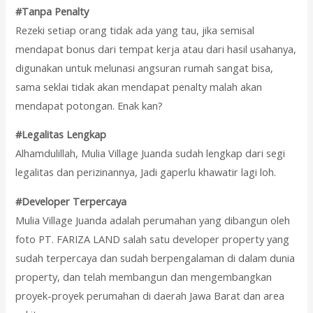
#Tanpa Penalty
Rezeki setiap orang tidak ada yang tau, jika semisal
mendapat bonus dari tempat kerja atau dari hasil usahanya,
digunakan untuk melunasi angsuran rumah sangat bisa,
sama seklai tidak akan mendapat penalty malah akan
mendapat potongan. Enak kan?
#Legalitas Lengkap
Alhamdulillah, Mulia Village Juanda sudah lengkap dari segi
legalitas dan perizinannya, Jadi gaperlu khawatir lagi loh.
#Developer Terpercaya
Mulia Village Juanda adalah perumahan yang dibangun oleh
foto PT. FARIZA LAND salah satu developer property yang
sudah terpercaya dan sudah berpengalaman di dalam dunia
property, dan telah membangun dan mengembangkan
proyek-proyek perumahan di daerah Jawa Barat dan area