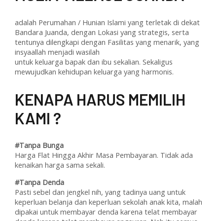
adalah Perumahan / Hunian Islami yang terletak di dekat
Bandara Juanda, dengan Lokasi yang strategis, serta
tentunya dilengkapi dengan Fasilitas yang menarik, yang
insyaallah menjadi wasilah
untuk keluarga bapak dan ibu sekalian. Sekaligus
mewujudkan kehidupan keluarga yang harmonis.
KENAPA HARUS MEMILIH
KAMI ?
#Tanpa Bunga
Harga Flat Hingga Akhir Masa Pembayaran. Tidak ada
kenaikan harga sama sekali.
#Tanpa Denda
Pasti sebel dan jengkel nih, yang tadinya uang untuk
keperluan belanja dan keperluan sekolah anak kita, malah
dipakai untuk membayar denda karena telat membayar