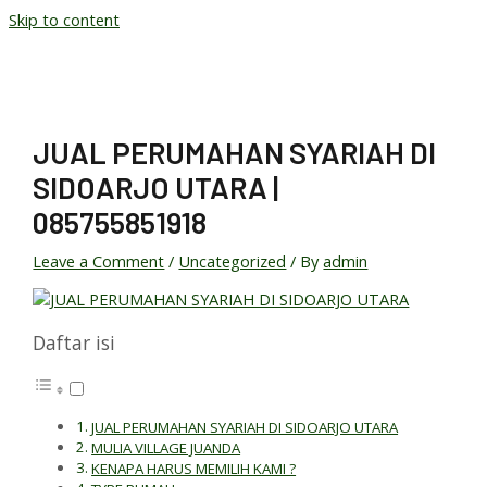
Skip to content
JUAL PERUMAHAN SYARIAH DI
SIDOARJO UTARA |
085755851918
Leave a Comment
/
Uncategorized
/ By
admin
Daftar isi
JUAL PERUMAHAN SYARIAH DI SIDOARJO UTARA
MULIA VILLAGE JUANDA
KENAPA HARUS MEMILIH KAMI ?