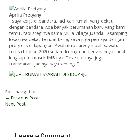
Aprilia Pretyany
“ Saya kerja di bandara, jadi cari rumah yang dekat
dengan bandara. Ada banyak perumahan baru yang kami
temui, tapi sreg nya sama Mulia Village Juanda. Disamping
lokasinya dekat tempat kerja, saya juga percaya dengan
progress di lapangan. Awal mula survey masih sawah,
terus di tahun 2020 sudah di urug dan perizinannya sudah
lengkap termasuk IMB nya. Developernya juga
transparan, jadinya saya senang. ”
Post navigation
←
Previous Post
Next Post
→
Leave a Comment