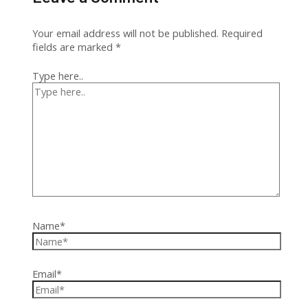
Your email address will not be published.
Required
fields are marked
*
Type here..
Name*
Email*