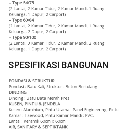
–
Type 54/75
(2 Lantai, 2 Kamar Tidur, 2 Kamar Mandi, 1 Ruang
Keluarga, 1 Dapur, 2 Carport)
–
Type 60/84
(2 Lantai, 2 Kamar Tidur, 2 Kamar Mandi, 1 Ruang
Keluarga, 2 Dapur, 2 Carport)
–
Type 90/100
(2 Lantai, 3 Kamar Tidur, 2 Kamar Mandi, 2 Ruang
Keluarga, 1 Dapur, 2 Carport)
SPESIFIKASI BANGUNAN
PONDASI & STRUKTUR
Pondasi : Batu Kali, Struktur : Beton Bertulang
DINDING
Dinding : Batu Bata Merah Pres
KUSEN, PINTU & JENDELA
Kusen : Aluminium, Pintu Utama : Panel Engineering, Pintu
Kamar : Taewood, Pintu Kamar Mandi : PVC,
Lantai : Keramik 60cm x 60cm
AIR, SANITARY & SEPTIKTANK