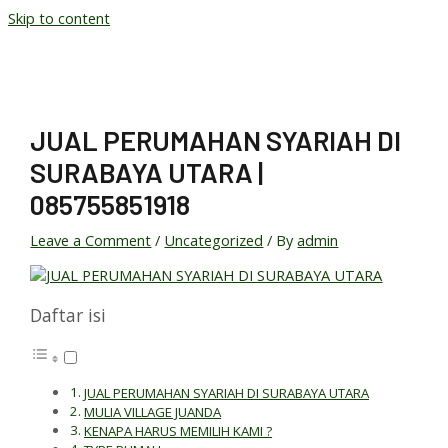
Skip to content
JUAL PERUMAHAN SYARIAH DI
SURABAYA UTARA |
085755851918
Leave a Comment
/
Uncategorized
/ By
admin
Daftar isi
JUAL PERUMAHAN SYARIAH DI SURABAYA UTARA
MULIA VILLAGE JUANDA
KENAPA HARUS MEMILIH KAMI ?