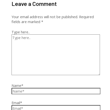
Leave a Comment
Your email address will not be published.
Required
fields are marked
*
Type here..
Name*
Email*