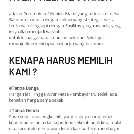
adalah Perumahan / Hunian Islami yang terletak di dekat
Bandara Juanda, dengan Lokasi yang strategis, serta
tentunya dilengkapi dengan Fasilitas yang menarik, yang
insyaallah menjadi wasilah
untuk keluarga bapak dan ibu sekalian. Sekaligus
mewujudkan kehidupan keluarga yang harmonis.
KENAPA HARUS MEMILIH
KAMI ?
#Tanpa Bunga
Harga Flat Hingga Akhir Masa Pembayaran. Tidak ada
kenaikan harga sama sekali.
#Tanpa Denda
Pasti sebel dan jengkel nih, yang tadinya uang untuk
keperluan belanja dan keperluan sekolah anak kita, malah
dipakai untuk membayar denda karena telat membayar