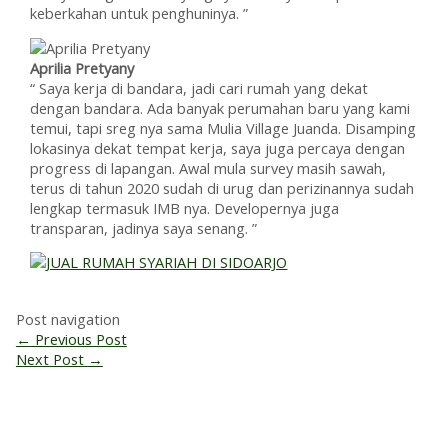
keberkahan untuk penghuninya. ”
Aprilia Pretyany
“ Saya kerja di bandara, jadi cari rumah yang dekat
dengan bandara. Ada banyak perumahan baru yang kami
temui, tapi sreg nya sama Mulia Village Juanda. Disamping
lokasinya dekat tempat kerja, saya juga percaya dengan
progress di lapangan. Awal mula survey masih sawah,
terus di tahun 2020 sudah di urug dan perizinannya sudah
lengkap termasuk IMB nya. Developernya juga
transparan, jadinya saya senang. ”
Post navigation
←
Previous Post
Next Post
→