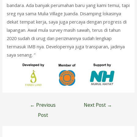
bandara. Ada banyak perumahan baru yang kami temui, tapi
sreg nya sama Mulia Village Juanda. Disamping lokasinya
dekat tempat kerja, saya juga percaya dengan progress di
lapangan. Awal mula survey masih sawah, terus di tahun
2020 sudah di urug dan perizinannya sudah lengkap
termasuk IMB nya. Developernya juga transparan, jadinya
saya senang. ”
Post
←
Previous
Next Post
→
navigation
Post