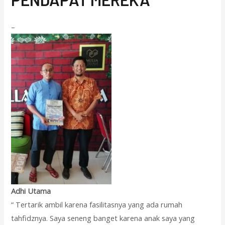
–
Adhi Utama
“ Tertarik ambil karena fasilitasnya yang ada rumah
tahfidznya. Saya seneng banget karena anak saya yang