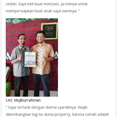
sedati. Saya beli buat investasi, ya intinya untuk
mempersiapkan buat anak saya nantinya. ”
Ust. Mujiburrahman
“ Saya tertarik dengan skema syariahnya. Wajib
dikembangkan lagi ke dunia property, karena rumah adalah