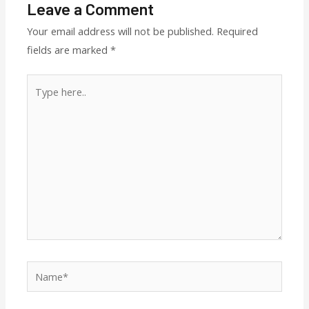
Leave a Comment
Your email address will not be published.
Required
fields are marked
*
Type
here..
Name*