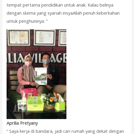
tempat pertama pendidikan untuk anak. Kalau belinya
dengan skema yang syariah insyaAllah penuh keberkahan
untuk penghuninya. ”
Aprilia Pretyany
“ Saya kerja di bandara, jadi cari rumah yang dekat dengan