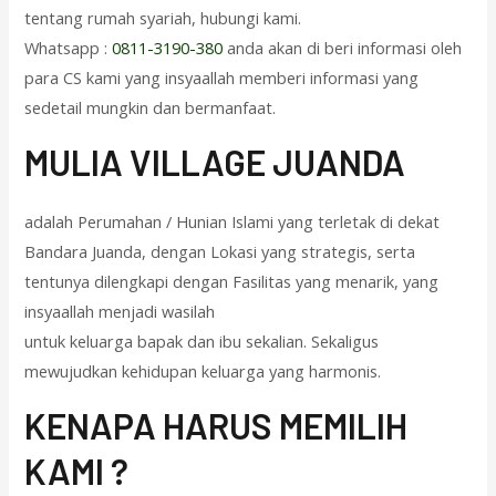
tentang rumah syariah, hubungi kami.
Whatsapp :
0811-3190-380
anda akan di beri informasi oleh
para CS kami yang insyaallah memberi informasi yang
sedetail mungkin dan bermanfaat.
M
ULIA VILLAGE JUANDA
adalah Perumahan / Hunian Islami yang terletak di dekat
Bandara Juanda, dengan Lokasi yang strategis, serta
tentunya dilengkapi dengan Fasilitas yang menarik, yang
insyaallah menjadi wasilah
untuk keluarga bapak dan ibu sekalian. Sekaligus
mewujudkan kehidupan keluarga yang harmonis.
KENAPA HARUS MEMILIH
KAMI ?