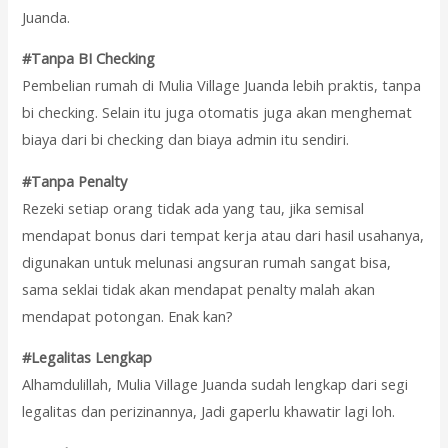
Juanda.
#Tanpa BI Checking
Pembelian rumah di Mulia Village Juanda lebih praktis, tanpa
bi checking. Selain itu juga otomatis juga akan menghemat
biaya dari bi checking dan biaya admin itu sendiri.
#Tanpa Penalty
Rezeki setiap orang tidak ada yang tau, jika semisal
mendapat bonus dari tempat kerja atau dari hasil usahanya,
digunakan untuk melunasi angsuran rumah sangat bisa,
sama seklai tidak akan mendapat penalty malah akan
mendapat potongan. Enak kan?
#Legalitas Lengkap
Alhamdulillah, Mulia Village Juanda sudah lengkap dari segi
legalitas dan perizinannya, Jadi gaperlu khawatir lagi loh.