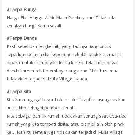
#Tanpa Bunga
Harga Flat Hingga Akhir Masa Pembayaran. Tidak ada
kenaikan harga sama sekali.
#Tanpa Denda
Pasti sebel dan jengkel nih, yang tadinya uang untuk
keperluan belanja dan keperluan sekolah anak kita, malah
dipakai untuk membayar denda karena telat membayar
denda karena telat membayar angsuran. Nah itu semua
tidak akan terjadi di Mulia Village Juanda.
#Tanpa Sita
Sita karena gagal bayar bukan solusif tapi menyengsarakan
untuk kita sebagai pembeli rumah.
Kita sebagai pemilik rumah tidak akan senang saat tiba-tiba
rumah yang kita tempati disita, atau diambil alih oleh pihak
ke 3. Nah itu semua juga tidak akan terjadi di Mulia Village