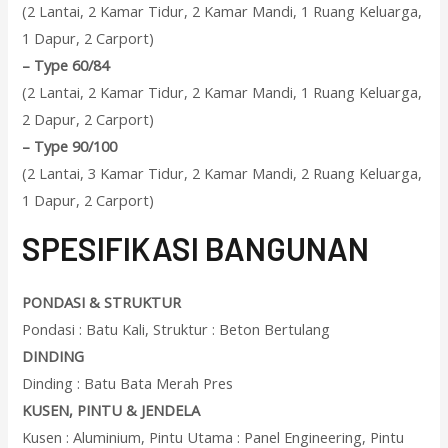
(2 Lantai, 2 Kamar Tidur, 2 Kamar Mandi, 1 Ruang Keluarga,
1 Dapur, 2 Carport)
–
Type 60/84
(2 Lantai, 2 Kamar Tidur, 2 Kamar Mandi, 1 Ruang Keluarga,
2 Dapur, 2 Carport)
–
Type 90/100
(2 Lantai, 3 Kamar Tidur, 2 Kamar Mandi, 2 Ruang Keluarga,
1 Dapur, 2 Carport)
SPESIFIKASI BANGUNAN
PONDASI & STRUKTUR
Pondasi : Batu Kali, Struktur : Beton Bertulang
DINDING
Dinding : Batu Bata Merah Pres
KUSEN, PINTU & JENDELA
Kusen : Aluminium, Pintu Utama : Panel Engineering, Pintu