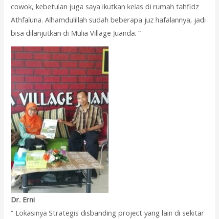
cowok, kebetulan juga saya ikutkan kelas di rumah tahfidz
Athfaluna. Alhamdulillah sudah beberapa juz hafalannya, jadi
bisa dilanjutkan di Mulia Village Juanda. ”
Dr. Erni
“ Lokasinya Strategis disbanding project yang lain di sekitar