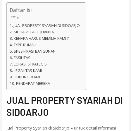
Daftar isi
JUAL PROPERTY SYARIAH DI SIDOARJO
MULIA VILLAGE JUANDA
KENAPA HARUS MEMILIH KAMI ?
TYPE RUMAH
SPESIFIKASI BANGUNAN
FASILITAS
LOKASI STRATEGIS
LEGALITAS KAMI
HUBUNGI KAMI
PENDAPAT MEREKA
J
UAL PROPERTY SYARIAH DI
SIDOARJO
Jual Property Syariah di Sidoarjo – untuk detail informasi