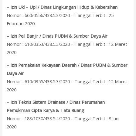
– Izin Ukl – Upl / Dinas Lingkungan Hidup & Kebersihan
Nomor : 660/0556/438.5.3/2020 – Tanggal Terbit : 25
Februari 2020
– Izin Peil Banjir / Dinas PUBM & Sumber Daya Air
Nomor : 610/0353/438.5.3/2020 – Tanggal Terbit : 12 Maret
2020
– Izin Pemakaian Kekayaan Daerah / Dinas PUBM & Sumber
Daya Air
Nomor : 610/0355/438.5.3/2020 – Tanggal Terbit : 12 Maret
2020
– Izin Teknis Sistem Drainase / Dinas Perumahan
Pemukiman Cipta Karya & Tata Ruang
Nomor : 188/1030/438.5.4/2020 – Tanggal Terbit : 8 Juni
2020