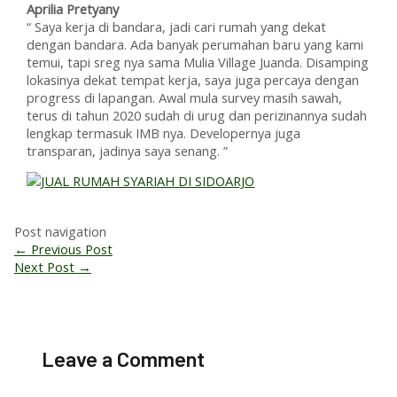
Aprilia Pretyany
“ Saya kerja di bandara, jadi cari rumah yang dekat
dengan bandara. Ada banyak perumahan baru yang kami
temui, tapi sreg nya sama Mulia Village Juanda. Disamping
lokasinya dekat tempat kerja, saya juga percaya dengan
progress di lapangan. Awal mula survey masih sawah,
terus di tahun 2020 sudah di urug dan perizinannya sudah
lengkap termasuk IMB nya. Developernya juga
transparan, jadinya saya senang. ”
Post navigation
←
Previous Post
Next Post
→
Leave a Comment