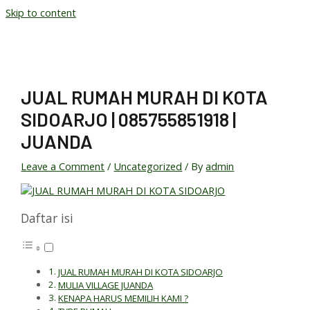
Skip to content
JUAL RUMAH MURAH DI KOTA
SIDOARJO | 085755851918 |
JUANDA
Leave a Comment
/
Uncategorized
/ By
admin
Daftar isi
JUAL RUMAH MURAH DI KOTA SIDOARJO
MULIA VILLAGE JUANDA
KENAPA HARUS MEMILIH KAMI ?