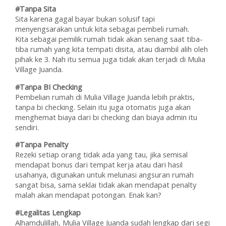
#Tanpa Sita
Sita karena gagal bayar bukan solusif tapi
menyengsarakan untuk kita sebagai pembeli rumah.
Kita sebagai pemilik rumah tidak akan senang saat tiba-
tiba rumah yang kita tempati disita, atau diambil alih oleh
pihak ke 3. Nah itu semua juga tidak akan terjadi di Mulia
Village Juanda.
#Tanpa BI Checking
Pembelian rumah di Mulia Village Juanda lebih praktis,
tanpa bi checking. Selain itu juga otomatis juga akan
menghemat biaya dari bi checking dan biaya admin itu
sendiri.
#Tanpa Penalty
Rezeki setiap orang tidak ada yang tau, jika semisal
mendapat bonus dari tempat kerja atau dari hasil
usahanya, digunakan untuk melunasi angsuran rumah
sangat bisa, sama seklai tidak akan mendapat penalty
malah akan mendapat potongan. Enak kan?
#Legalitas Lengkap
Alhamdulillah, Mulia Village Juanda sudah lengkap dari segi