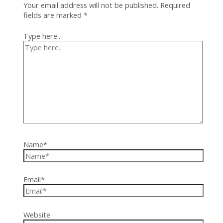
Your email address will not be published.
Required
fields are marked
*
Type here..
Name*
Email*
Website