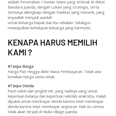
adalah Perumahan / Hunian Islami yang terletak di dekat
Bandara Juanda, dengan Lokasi yang strategis, serta
tentunya dilengkapi dengan Fasilitas yang menarik, yang
insyaallah menjadi wasilah
untuk keluarga bapak dan ibu sekalian. Sekaligus
mewujudkan kehidupan keluarga yang harmonis.
KENAPA HARUS MEMILIH
KAMI ?
#Tanpa Bunga
Harga Flat Hingga Akhir Masa Pembayaran. Tidak ada
kenaikan harga sama sekali.
#Tanpa Denda
Pasti sebel dan jengkel nih, yang tadinya uang untuk
keperluan belanja dan keperluan sekolah anak kita, malah
dipakai untuk membayar denda karena telat membayar
denda karena telat membayar angsuran. Nah itu semua
tidak akan terjadi di Mulia Village Juanda.