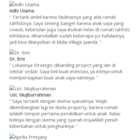
Adhi Utama
“ Tertarik ambil karena fasilitasnya yang ada rumah
tahfidznya. Saya seneng banget karena anak saya yang
cowok, kebetulan juga saya ikutkan kelas di rumah tahfidz
Athfaluna. Alhamdulillah sudah beberapa juz hafalannya,
jadi bisa dilanjutkan di Mulia Village Juanda. ”
Dr. Erni
“ Lokasinya Strategis dibanding project yang lain di
sekitar sedati. Saya beli buat investasi, ya intinya untuk
mempersiapkan buat anak saya nantinya. ”
Ust. Mujiburrahman
“ Saya tertarik dengan skema syariahnya. Wajib
dikembangkan lagi ke dunia property, karena rumah
adalah tempat pertama pendidikan untuk anak. Kalau
belinya dengan skema yang syariah insyaAllah penuh
keberkahan untuk penghuninya. ”