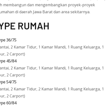
ah membangun dan mengembangkan proyek-proyek
umahan di daerah Jawa Barat dan area sekitarnya.
YPE RUMAH
ype 36/75
Lantai, 2 Kamar Tidur, 1 Kamar Mandi, 1 Ruang Keluarga, 1
ur, 2 Carport)
ype 45/84
Lantai, 2 Kamar Tidur, 1 Kamar Mandi, 1 Ruang Keluarga, 1
ur, 2 Carport)
ype 54/75
Lantai, 2 Kamar Tidur, 2 Kamar Mandi, 1 Ruang Keluarga, 1
ur, 2 Carport)
ype 60/84