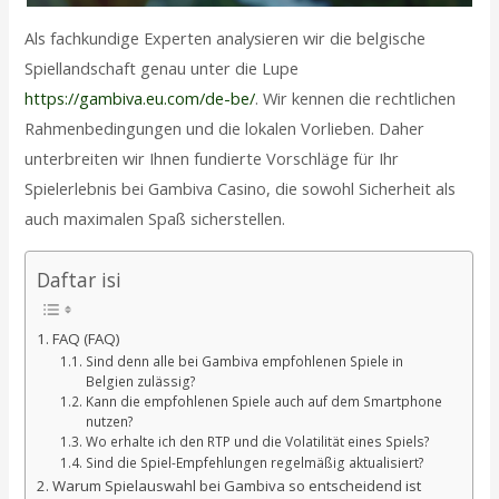
Als fachkundige Experten analysieren wir die belgische
Spiellandschaft genau unter die Lupe
https://gambiva.eu.com/de-be/
. Wir kennen die rechtlichen
Rahmenbedingungen und die lokalen Vorlieben. Daher
unterbreiten wir Ihnen fundierte Vorschläge für Ihr
Spielerlebnis bei Gambiva Casino, die sowohl Sicherheit als
auch maximalen Spaß sicherstellen.
Daftar isi
FAQ (FAQ)
Sind denn alle bei Gambiva empfohlenen Spiele in
Belgien zulässig?
Kann die empfohlenen Spiele auch auf dem Smartphone
nutzen?
Wo erhalte ich den RTP und die Volatilität eines Spiels?
Sind die Spiel-Empfehlungen regelmäßig aktualisiert?
Warum Spielauswahl bei Gambiva so entscheidend ist