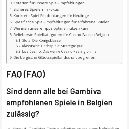
Kriterien für unsere Spiel-Empfehlungen
Sicheres Spielen im Fokus
Konkrete Spiel-Empfehlungen für Neulinge
Spezifische Spiel-Empfehlungen für erfahrene Spieler
Wie man unsere Tipps optimal nutzen kann
Beliebteste Spielkategorien für Casino-Fans in Belgien
Slots: Die Königsklasse
Klassische Tischspiele: Strategie pur
Live Casino: Das wahre Casino-Feeling online
Die belgische Glücksspiellandschaft begreifen
FAQ (FAQ)
Sind denn alle bei Gambiva
empfohlenen Spiele in Belgien
zulässig?
Ja, absolut. Gambiva Casino arbeitet unter einer belgischen