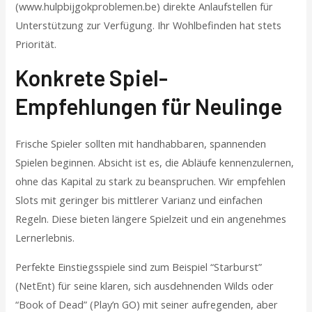
(www.hulpbijgokproblemen.be) direkte Anlaufstellen für
Unterstützung zur Verfügung. Ihr Wohlbefinden hat stets
Priorität.
Konkrete Spiel-
Empfehlungen für Neulinge
Frische Spieler sollten mit handhabbaren, spannenden
Spielen beginnen. Absicht ist es, die Abläufe kennenzulernen,
ohne das Kapital zu stark zu beanspruchen. Wir empfehlen
Slots mit geringer bis mittlerer Varianz und einfachen
Regeln. Diese bieten längere Spielzeit und ein angenehmes
Lernerlebnis.
Perfekte Einstiegsspiele sind zum Beispiel “Starburst”
(NetEnt) für seine klaren, sich ausdehnenden Wilds oder
“Book of Dead” (Play’n GO) mit seiner aufregenden, aber