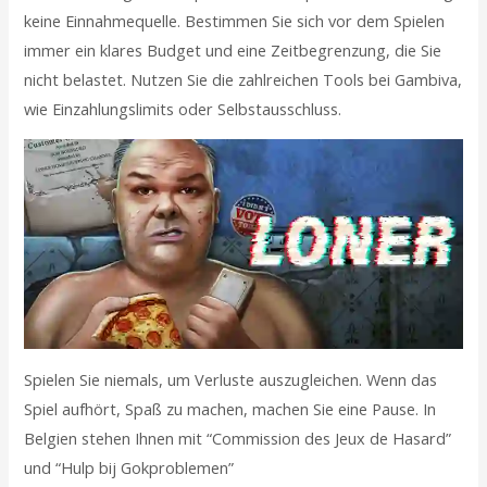
keine Einnahmequelle. Bestimmen Sie sich vor dem Spielen
immer ein klares Budget und eine Zeitbegrenzung, die Sie
nicht belastet. Nutzen Sie die zahlreichen Tools bei Gambiva,
wie Einzahlungslimits oder Selbstausschluss.
Spielen Sie niemals, um Verluste auszugleichen. Wenn das
Spiel aufhört, Spaß zu machen, machen Sie eine Pause. In
Belgien stehen Ihnen mit “Commission des Jeux de Hasard”
und “Hulp bij Gokproblemen”