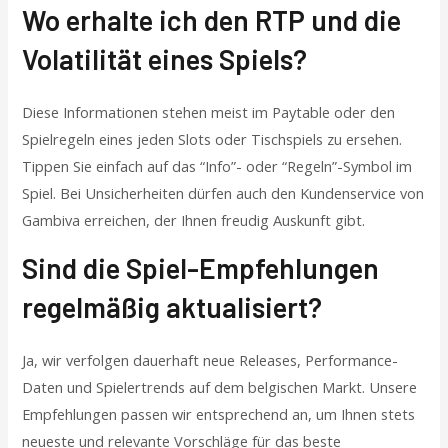
Wo erhalte ich den RTP und die
Volatilität eines Spiels?
Diese Informationen stehen meist im Paytable oder den
Spielregeln eines jeden Slots oder Tischspiels zu ersehen.
Tippen Sie einfach auf das “Info”- oder “Regeln”-Symbol im
Spiel. Bei Unsicherheiten dürfen auch den Kundenservice von
Gambiva erreichen, der Ihnen freudig Auskunft gibt.
Sind die Spiel-Empfehlungen
regelmäßig aktualisiert?
Ja, wir verfolgen dauerhaft neue Releases, Performance-
Daten und Spielertrends auf dem belgischen Markt. Unsere
Empfehlungen passen wir entsprechend an, um Ihnen stets
neueste und relevante Vorschläge für das beste