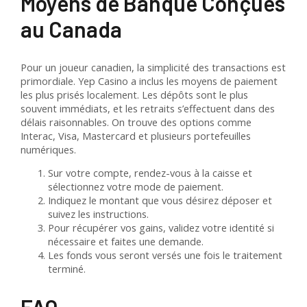
Moyens de Banque Conçues
au Canada
Pour un joueur canadien, la simplicité des transactions est
primordiale. Yep Casino a inclus les moyens de paiement
les plus prisés localement. Les dépôts sont le plus
souvent immédiats, et les retraits s’effectuent dans des
délais raisonnables. On trouve des options comme
Interac, Visa, Mastercard et plusieurs portefeuilles
numériques.
Sur votre compte, rendez-vous à la caisse et
sélectionnez votre mode de paiement.
Indiquez le montant que vous désirez déposer et
suivez les instructions.
Pour récupérer vos gains, validez votre identité si
nécessaire et faites une demande.
Les fonds vous seront versés une fois le traitement
terminé.
FAQ