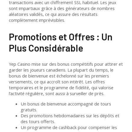
transactions avec un chiffrement SSL habituel. Les jeux
sont impartiaux grâce à des générateurs de nombres
aléatoires validés, ce qui assure des résultats
complètement imprévisibles.
Promotions et Offres : Un
Plus Considérable
Yep Casino mise sur des bonus compétitifs pour attirer et
garder les joueurs canadiens. La plupart du temps, le
bonus de bienvenue est échelonné sur les premiers
versements, ce qui accroît son intérêt. Les offres
temporaires et le programme de fidélité, qui valorise
l’activité régulière, sont aussi à surveiller de près.
Un bonus de bienvenue accompagné de tours
gratuits.
Des promotions hebdomadaires sur les dépôts et
des tours offerts.
Un programme de cashback pour compenser les