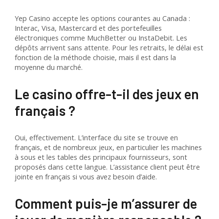
Yep Casino accepte les options courantes au Canada :
Interac, Visa, Mastercard et des portefeuilles
électroniques comme MuchBetter ou InstaDebit. Les
dépôts arrivent sans attente. Pour les retraits, le délai est
fonction de la méthode choisie, mais il est dans la
moyenne du marché.
Le casino offre-t-il des jeux en
français ?
Oui, effectivement. L’interface du site se trouve en
français, et de nombreux jeux, en particulier les machines
à sous et les tables des principaux fournisseurs, sont
proposés dans cette langue. L’assistance client peut être
jointe en français si vous avez besoin d’aide.
Comment puis-je m’assurer de