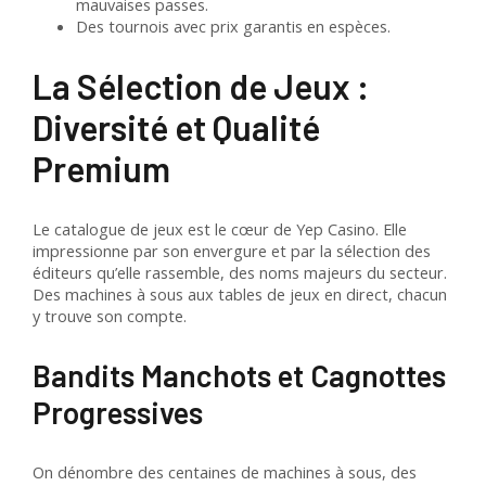
mauvaises passes.
Des tournois avec prix garantis en espèces.
La Sélection de Jeux :
Diversité et Qualité
Premium
Le catalogue de jeux est le cœur de Yep Casino. Elle
impressionne par son envergure et par la sélection des
éditeurs qu’elle rassemble, des noms majeurs du secteur.
Des machines à sous aux tables de jeux en direct, chacun
y trouve son compte.
Bandits Manchots et Cagnottes
Progressives
On dénombre des centaines de machines à sous, des