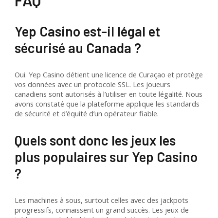
Yep Casino est-il légal et
sécurisé au Canada ?
Oui. Yep Casino détient une licence de Curaçao et protège
vos données avec un protocole SSL. Les joueurs
canadiens sont autorisés à l’utiliser en toute légalité. Nous
avons constaté que la plateforme applique les standards
de sécurité et d’équité d’un opérateur fiable.
Quels sont donc les jeux les
plus populaires sur Yep Casino
?
Les machines à sous, surtout celles avec des jackpots
progressifs, connaissent un grand succès. Les jeux de