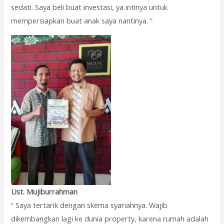
sedati. Saya beli buat investasi, ya intinya untuk
mempersiapkan buat anak saya nantinya. ”
Ust. Mujiburrahman
“ Saya tertarik dengan skema syariahnya. Wajib
dikembangkan lagi ke dunia property, karena rumah adalah