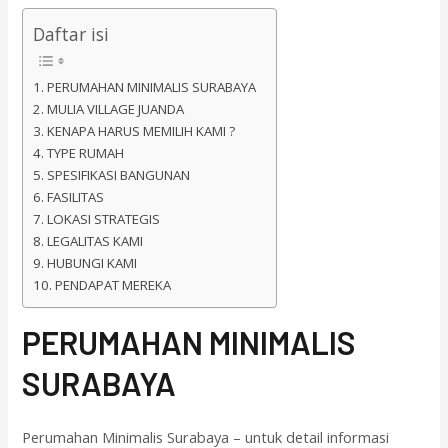
Daftar isi
PERUMAHAN MINIMALIS SURABAYA
MULIA VILLAGE JUANDA
KENAPA HARUS MEMILIH KAMI ?
TYPE RUMAH
SPESIFIKASI BANGUNAN
FASILITAS
LOKASI STRATEGIS
LEGALITAS KAMI
HUBUNGI KAMI
PENDAPAT MEREKA
PERUMAHAN MINIMALIS
SURABAYA
Perumahan Minimalis Surabaya – untuk detail informasi