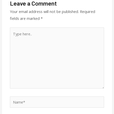
Leave a Comment
Your email address will not be published.
Required
fields are marked
*
Type
here..
Name*