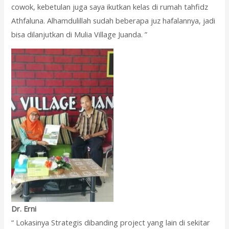
cowok, kebetulan juga saya ikutkan kelas di rumah tahfidz
Athfaluna. Alhamdulillah sudah beberapa juz hafalannya, jadi
bisa dilanjutkan di Mulia Village Juanda. ”
Dr. Erni
“ Lokasinya Strategis dibanding project yang lain di sekitar