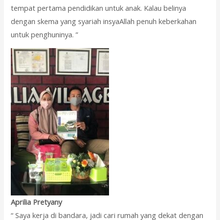
tempat pertama pendidikan untuk anak. Kalau belinya
dengan skema yang syariah insyaAllah penuh keberkahan
untuk penghuninya. ”
Aprilia Pretyany
“ Saya kerja di bandara, jadi cari rumah yang dekat dengan