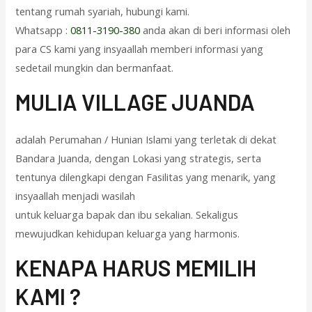
tentang rumah syariah, hubungi kami.
Whatsapp :
0811-3190-380
anda akan di beri informasi oleh
para CS kami yang insyaallah memberi informasi yang
sedetail mungkin dan bermanfaat.
M
ULIA VILLAGE JUANDA
adalah Perumahan / Hunian Islami yang terletak di dekat
Bandara Juanda, dengan Lokasi yang strategis, serta
tentunya dilengkapi dengan Fasilitas yang menarik, yang
insyaallah menjadi wasilah
untuk keluarga bapak dan ibu sekalian. Sekaligus
mewujudkan kehidupan keluarga yang harmonis.
KENAPA HARUS MEMILIH
KAMI ?