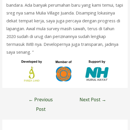
bandara. Ada banyak perumahan baru yang kami temui, tapi
sreg nya sama Mulia Village Juanda. Disamping lokasinya
dekat tempat kerja, saya juga percaya dengan progress di
lapangan. Awal mula survey masih sawah, terus di tahun
2020 sudah di urug dan perizinannya sudah lengkap
termasuk IMB nya. Developernya juga transparan, jadinya
saya senang. ”
Post
←
Previous
Next Post
→
navigation
Post