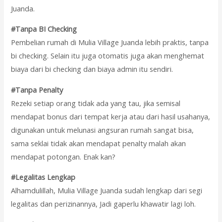
Juanda.
#Tanpa BI Checking
Pembelian rumah di Mulia Village Juanda lebih praktis, tanpa
bi checking. Selain itu juga otomatis juga akan menghemat
biaya dari bi checking dan biaya admin itu sendiri.
#Tanpa Penalty
Rezeki setiap orang tidak ada yang tau, jika semisal
mendapat bonus dari tempat kerja atau dari hasil usahanya,
digunakan untuk melunasi angsuran rumah sangat bisa,
sama seklai tidak akan mendapat penalty malah akan
mendapat potongan. Enak kan?
#Legalitas Lengkap
Alhamdulillah, Mulia Village Juanda sudah lengkap dari segi
legalitas dan perizinannya, Jadi gaperlu khawatir lagi loh.