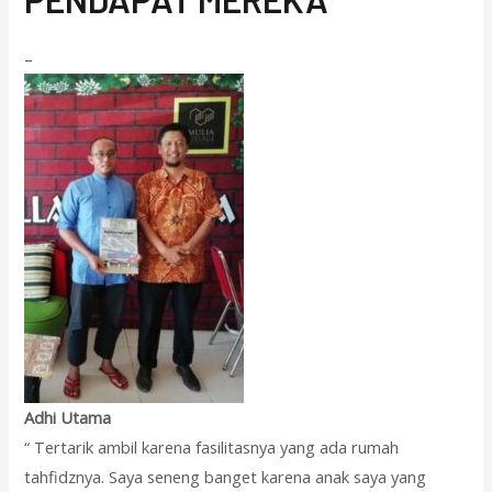
–
Adhi Utama
“ Tertarik ambil karena fasilitasnya yang ada rumah
tahfidznya. Saya seneng banget karena anak saya yang