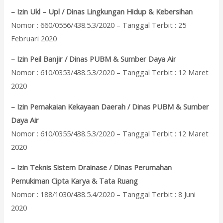
– Izin Ukl – Upl / Dinas Lingkungan Hidup & Kebersihan
Nomor : 660/0556/438.5.3/2020 – Tanggal Terbit : 25
Februari 2020
– Izin Peil Banjir / Dinas PUBM & Sumber Daya Air
Nomor : 610/0353/438.5.3/2020 – Tanggal Terbit : 12 Maret
2020
– Izin Pemakaian Kekayaan Daerah / Dinas PUBM & Sumber
Daya Air
Nomor : 610/0355/438.5.3/2020 – Tanggal Terbit : 12 Maret
2020
– Izin Teknis Sistem Drainase / Dinas Perumahan
Pemukiman Cipta Karya & Tata Ruang
Nomor : 188/1030/438.5.4/2020 – Tanggal Terbit : 8 Juni
2020