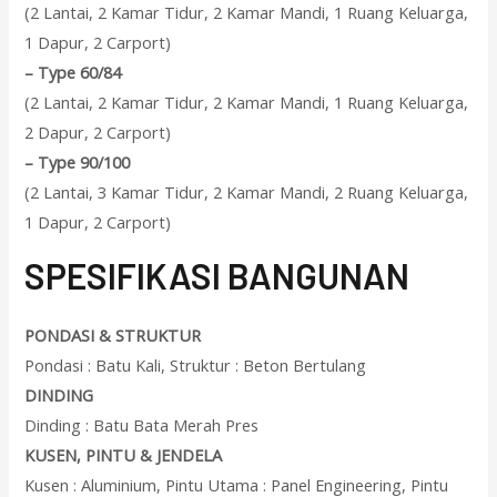
(2 Lantai, 2 Kamar Tidur, 2 Kamar Mandi, 1 Ruang Keluarga,
1 Dapur, 2 Carport)
–
Type 60/84
(2 Lantai, 2 Kamar Tidur, 2 Kamar Mandi, 1 Ruang Keluarga,
2 Dapur, 2 Carport)
–
Type 90/100
(2 Lantai, 3 Kamar Tidur, 2 Kamar Mandi, 2 Ruang Keluarga,
1 Dapur, 2 Carport)
SPESIFIKASI BANGUNAN
PONDASI & STRUKTUR
Pondasi : Batu Kali, Struktur : Beton Bertulang
DINDING
Dinding : Batu Bata Merah Pres
KUSEN, PINTU & JENDELA
Kusen : Aluminium, Pintu Utama : Panel Engineering, Pintu