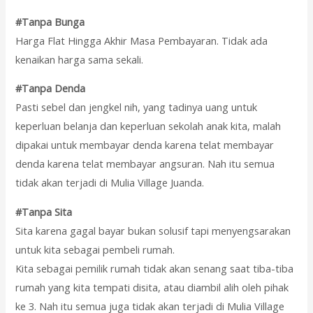
#Tanpa Bunga
Harga Flat Hingga Akhir Masa Pembayaran. Tidak ada
kenaikan harga sama sekali.
#Tanpa Denda
Pasti sebel dan jengkel nih, yang tadinya uang untuk
keperluan belanja dan keperluan sekolah anak kita, malah
dipakai untuk membayar denda karena telat membayar
denda karena telat membayar angsuran. Nah itu semua
tidak akan terjadi di Mulia Village Juanda.
#Tanpa Sita
Sita karena gagal bayar bukan solusif tapi menyengsarakan
untuk kita sebagai pembeli rumah.
Kita sebagai pemilik rumah tidak akan senang saat tiba-tiba
rumah yang kita tempati disita, atau diambil alih oleh pihak
ke 3. Nah itu semua juga tidak akan terjadi di Mulia Village