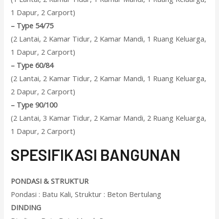
1 Dapur, 2 Carport)
–
Type 54/75
(2 Lantai, 2 Kamar Tidur, 2 Kamar Mandi, 1 Ruang Keluarga,
1 Dapur, 2 Carport)
–
Type 60/84
(2 Lantai, 2 Kamar Tidur, 2 Kamar Mandi, 1 Ruang Keluarga,
2 Dapur, 2 Carport)
–
Type 90/100
(2 Lantai, 3 Kamar Tidur, 2 Kamar Mandi, 2 Ruang Keluarga,
1 Dapur, 2 Carport)
SPESIFIKASI BANGUNAN
PONDASI & STRUKTUR
Pondasi : Batu Kali, Struktur : Beton Bertulang
DINDING