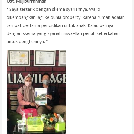
Ust. Mujiburrahman
“ Saya tertarik dengan skema syariahnya. Wajib
dikembangkan lagi ke dunia property, karena rumah adalah
tempat pertama pendidikan untuk anak. Kalau belinya
dengan skema yang syariah insyaAllah penuh keberkahan
untuk penghuninya. ”