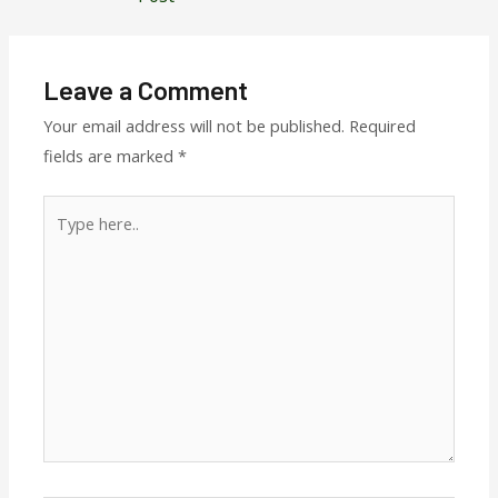
Leave a Comment
Your email address will not be published.
Required
fields are marked
*
Type
here..