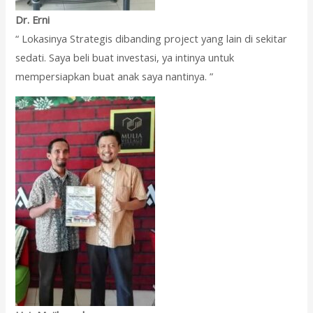
Dr. Erni
“ Lokasinya Strategis dibanding project yang lain di sekitar
sedati. Saya beli buat investasi, ya intinya untuk
mempersiapkan buat anak saya nantinya. ”