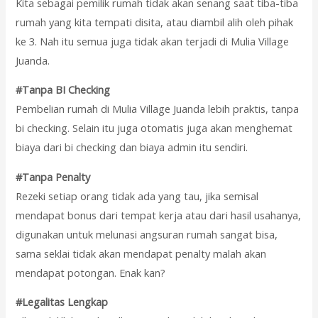
Kita sebagai pemilik rumah tidak akan senang saat tiba-tiba
rumah yang kita tempati disita, atau diambil alih oleh pihak
ke 3. Nah itu semua juga tidak akan terjadi di Mulia Village
Juanda.
#Tanpa BI Checking
Pembelian rumah di Mulia Village Juanda lebih praktis, tanpa
bi checking. Selain itu juga otomatis juga akan menghemat
biaya dari bi checking dan biaya admin itu sendiri.
#Tanpa Penalty
Rezeki setiap orang tidak ada yang tau, jika semisal
mendapat bonus dari tempat kerja atau dari hasil usahanya,
digunakan untuk melunasi angsuran rumah sangat bisa,
sama seklai tidak akan mendapat penalty malah akan
mendapat potongan. Enak kan?
#Legalitas Lengkap