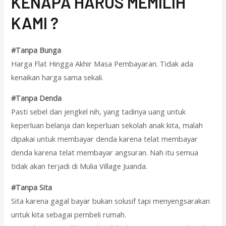
KENAPA HARUS MEMILIH
KAMI ?
#Tanpa Bunga
Harga Flat Hingga Akhir Masa Pembayaran. Tidak ada
kenaikan harga sama sekali.
#Tanpa Denda
Pasti sebel dan jengkel nih, yang tadinya uang untuk
keperluan belanja dan keperluan sekolah anak kita, malah
dipakai untuk membayar denda karena telat membayar
denda karena telat membayar angsuran. Nah itu semua
tidak akan terjadi di Mulia Village Juanda.
#Tanpa Sita
Sita karena gagal bayar bukan solusif tapi menyengsarakan
untuk kita sebagai pembeli rumah.