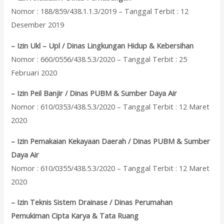
Nomor : 188/859/438.1.1.3/2019 – Tanggal Terbit : 12
Desember 2019
– Izin Ukl – Upl / Dinas Lingkungan Hidup & Kebersihan
Nomor : 660/0556/438.5.3/2020 – Tanggal Terbit : 25
Februari 2020
– Izin Peil Banjir / Dinas PUBM & Sumber Daya Air
Nomor : 610/0353/438.5.3/2020 – Tanggal Terbit : 12 Maret
2020
– Izin Pemakaian Kekayaan Daerah / Dinas PUBM & Sumber
Daya Air
Nomor : 610/0355/438.5.3/2020 – Tanggal Terbit : 12 Maret
2020
– Izin Teknis Sistem Drainase / Dinas Perumahan
Pemukiman Cipta Karya & Tata Ruang