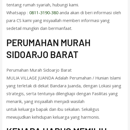
tentang rumah syariah, hubungi kami.
Whatsapp :
0811-3190-380
anda akan di beri informasi oleh
para CS kami yang insyaallah memberi informasi yang
sedetail mungkin dan bermanfaat.
PERUMAHAN MURAH
SIDOARJO BARAT
Perumahan Murah Sidoarjo Barat
MULIA VILLAGE JUANDA Adalah Perumahan / Hunian Islami
yang terletak di dekat Bandara Juanda, dengan Lokasi yang
strategis, serta tentunya dilengkapi dengan Fasilitas yang
menarik, yang insyaallah menjadi wasilah
untuk keluarga bapak dan ibu sekalian. Sekaligus
mewujudkan kehidupan keluarga yang harmonis.