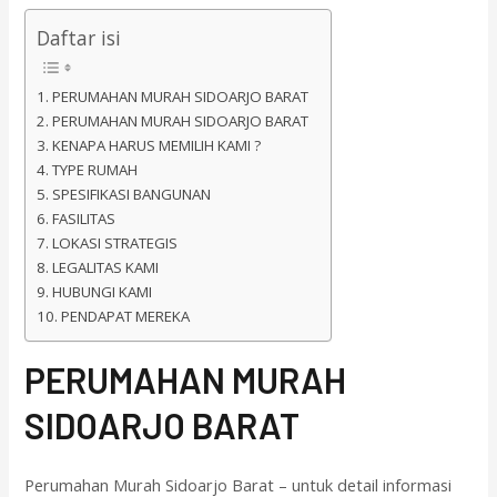
Daftar isi
PERUMAHAN MURAH SIDOARJO BARAT
PERUMAHAN MURAH SIDOARJO BARAT
KENAPA HARUS MEMILIH KAMI ?
TYPE RUMAH
SPESIFIKASI BANGUNAN
FASILITAS
LOKASI STRATEGIS
LEGALITAS KAMI
HUBUNGI KAMI
PENDAPAT MEREKA
PERUMAHAN MURAH
SIDOARJO BARAT
Perumahan Murah Sidoarjo Barat – untuk detail informasi