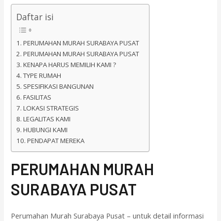
Daftar isi
PERUMAHAN MURAH SURABAYA PUSAT
PERUMAHAN MURAH SURABAYA PUSAT
KENAPA HARUS MEMILIH KAMI ?
TYPE RUMAH
SPESIFIKASI BANGUNAN
FASILITAS
LOKASI STRATEGIS
LEGALITAS KAMI
HUBUNGI KAMI
PENDAPAT MEREKA
PERUMAHAN MURAH
SURABAYA PUSAT
Perumahan Murah Surabaya Pusat – untuk detail informasi