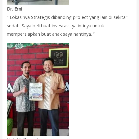
Dr. Erni
“ Lokasinya Strategis dibanding project yang lain di sekitar
sedati. Saya beli buat investasi, ya intinya untuk
mempersiapkan buat anak saya nantinya. ”