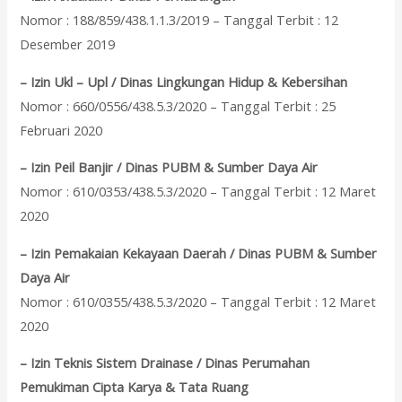
Nomor : 188/859/438.1.1.3/2019 – Tanggal Terbit : 12
Desember 2019
– Izin Ukl – Upl / Dinas Lingkungan Hidup & Kebersihan
Nomor : 660/0556/438.5.3/2020 – Tanggal Terbit : 25
Februari 2020
– Izin Peil Banjir / Dinas PUBM & Sumber Daya Air
Nomor : 610/0353/438.5.3/2020 – Tanggal Terbit : 12 Maret
2020
– Izin Pemakaian Kekayaan Daerah / Dinas PUBM & Sumber
Daya Air
Nomor : 610/0355/438.5.3/2020 – Tanggal Terbit : 12 Maret
2020
– Izin Teknis Sistem Drainase / Dinas Perumahan
Pemukiman Cipta Karya & Tata Ruang