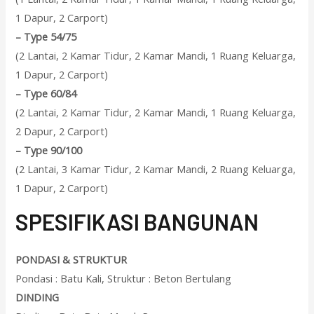
1 Dapur, 2 Carport)
–
Type 54/75
(2 Lantai, 2 Kamar Tidur, 2 Kamar Mandi, 1 Ruang Keluarga,
1 Dapur, 2 Carport)
–
Type 60/84
(2 Lantai, 2 Kamar Tidur, 2 Kamar Mandi, 1 Ruang Keluarga,
2 Dapur, 2 Carport)
–
Type 90/100
(2 Lantai, 3 Kamar Tidur, 2 Kamar Mandi, 2 Ruang Keluarga,
1 Dapur, 2 Carport)
SPESIFIKASI BANGUNAN
PONDASI & STRUKTUR
Pondasi : Batu Kali, Struktur : Beton Bertulang
DINDING