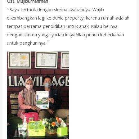
Ust. Mujiburrahman
“ Saya tertarik dengan skema syariahnya. Wajib
dikembangkan lagi ke dunia property, karena rumah adalah
tempat pertama pendidikan untuk anak. Kalau belinya
dengan skema yang syariah insyaAllah penuh keberkahan
untuk penghuninya. ”