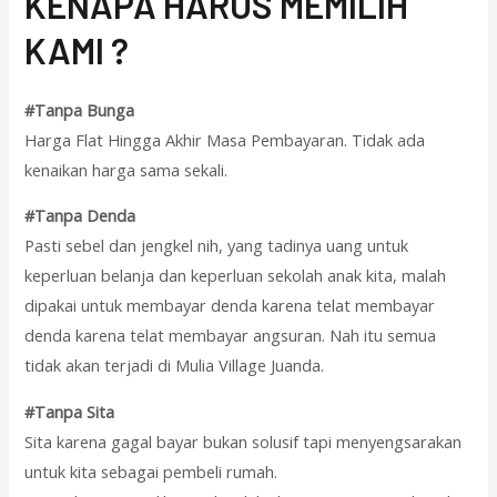
KENAPA HARUS MEMILIH
KAMI ?
#Tanpa Bunga
Harga Flat Hingga Akhir Masa Pembayaran. Tidak ada
kenaikan harga sama sekali.
#Tanpa Denda
Pasti sebel dan jengkel nih, yang tadinya uang untuk
keperluan belanja dan keperluan sekolah anak kita, malah
dipakai untuk membayar denda karena telat membayar
denda karena telat membayar angsuran. Nah itu semua
tidak akan terjadi di Mulia Village Juanda.
#Tanpa Sita
Sita karena gagal bayar bukan solusif tapi menyengsarakan
untuk kita sebagai pembeli rumah.