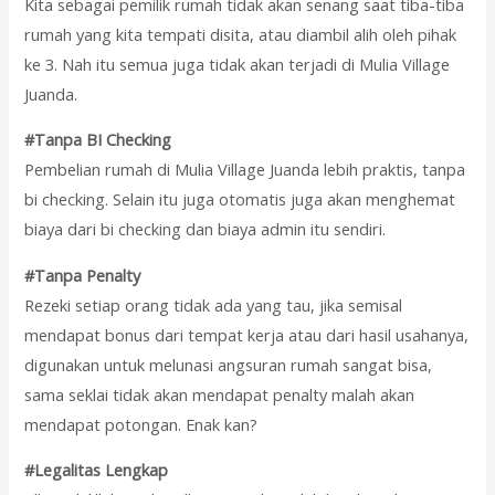
Kita sebagai pemilik rumah tidak akan senang saat tiba-tiba
rumah yang kita tempati disita, atau diambil alih oleh pihak
ke 3. Nah itu semua juga tidak akan terjadi di Mulia Village
Juanda.
#Tanpa BI Checking
Pembelian rumah di Mulia Village Juanda lebih praktis, tanpa
bi checking. Selain itu juga otomatis juga akan menghemat
biaya dari bi checking dan biaya admin itu sendiri.
#Tanpa Penalty
Rezeki setiap orang tidak ada yang tau, jika semisal
mendapat bonus dari tempat kerja atau dari hasil usahanya,
digunakan untuk melunasi angsuran rumah sangat bisa,
sama seklai tidak akan mendapat penalty malah akan
mendapat potongan. Enak kan?
#Legalitas Lengkap