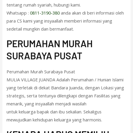
tentang rumah syariah, hubungi kami.
Whatsapp :
0811-3190-380
anda akan di beri informasi oleh
para CS kami yang insyaallah memberi informasi yang
sedetail mungkin dan bermanfaat.
PERUMAHAN MURAH
SURABAYA PUSAT
Perumahan Murah Surabaya Pusat
MULIA VILLAGE JUANDA Adalah Perumahan / Hunian Islami
yang terletak di dekat Bandara Juanda, dengan Lokasi yang
strategis, serta tentunya dilengkapi dengan Fasilitas yang
menarik, yang insyaallah menjadi wasilah
untuk keluarga bapak dan ibu sekalian. Sekaligus
mewujudkan kehidupan keluarga yang harmonis.