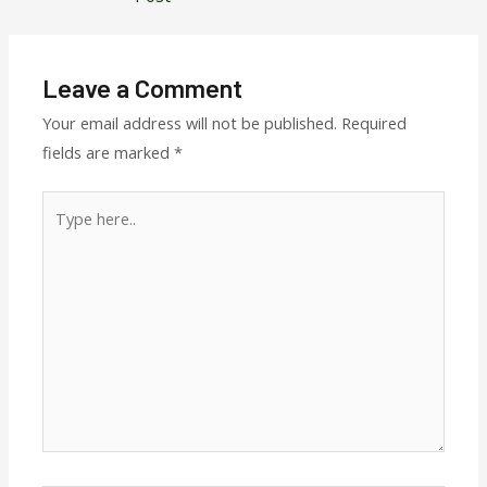
Leave a Comment
Your email address will not be published.
Required
fields are marked
*
Type
here..