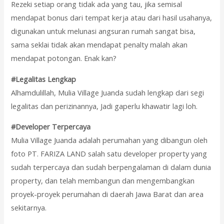
Rezeki setiap orang tidak ada yang tau, jika semisal
mendapat bonus dari tempat kerja atau dari hasil usahanya,
digunakan untuk melunasi angsuran rumah sangat bisa,
sama seklai tidak akan mendapat penalty malah akan
mendapat potongan. Enak kan?
#Legalitas Lengkap
Alhamdulillah, Mulia Village Juanda sudah lengkap dari segi
legalitas dan perizinannya, Jadi gaperlu khawatir lagi loh.
#Developer Terpercaya
Mulia Village Juanda adalah perumahan yang dibangun oleh
foto PT. FARIZA LAND salah satu developer property yang
sudah terpercaya dan sudah berpengalaman di dalam dunia
property, dan telah membangun dan mengembangkan
proyek-proyek perumahan di daerah Jawa Barat dan area
sekitarnya.