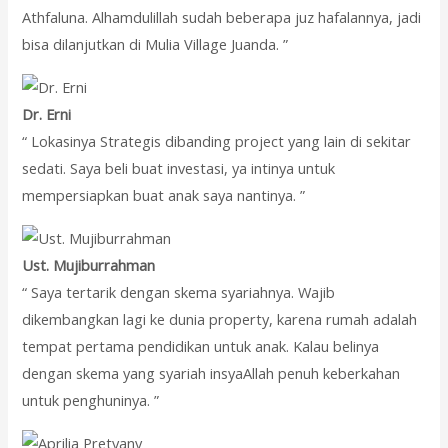
Athfaluna. Alhamdulillah sudah beberapa juz hafalannya, jadi
bisa dilanjutkan di Mulia Village Juanda. ”
Dr. Erni
“ Lokasinya Strategis dibanding project yang lain di sekitar
sedati. Saya beli buat investasi, ya intinya untuk
mempersiapkan buat anak saya nantinya. ”
Ust. Mujiburrahman
“ Saya tertarik dengan skema syariahnya. Wajib
dikembangkan lagi ke dunia property, karena rumah adalah
tempat pertama pendidikan untuk anak. Kalau belinya
dengan skema yang syariah insyaAllah penuh keberkahan
untuk penghuninya. ”