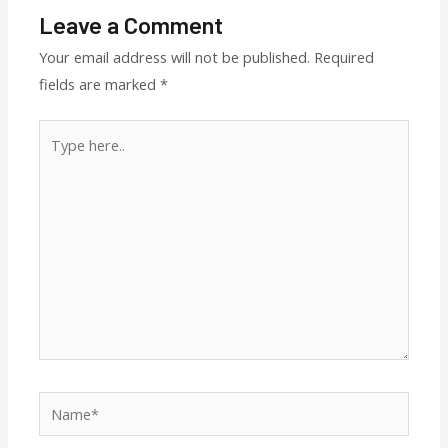
Leave a Comment
Your email address will not be published.
Required
fields are marked
*
Type
here..
Name*