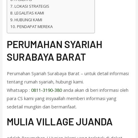
LOKASI STRATEGIS
LEGALITAS KAMI
HUBUNGI KAMI
PENDAPAT MEREKA
PERUMAHAN SYARIAH
SURABAYA BARAT
Perumahan Syariah Surabaya Barat – untuk detail informasi
tentang rumah syariah, hubungi kami.
Whatsapp :
0811-3190-380
anda akan di beri informasi oleh
para CS kami yang insyaallah memberi informasi yang
sedetail mungkin dan bermanfaat.
M
ULIA VILLAGE JUANDA