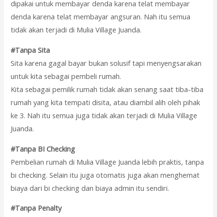
dipakai untuk membayar denda karena telat membayar
denda karena telat membayar angsuran. Nah itu semua
tidak akan terjadi di Mulia Village Juanda.
#Tanpa Sita
Sita karena gagal bayar bukan solusif tapi menyengsarakan
untuk kita sebagai pembeli rumah.
Kita sebagai pemilik rumah tidak akan senang saat tiba-tiba
rumah yang kita tempati disita, atau diambil alih oleh pihak
ke 3. Nah itu semua juga tidak akan terjadi di Mulia Village
Juanda.
#Tanpa BI Checking
Pembelian rumah di Mulia Village Juanda lebih praktis, tanpa
bi checking. Selain itu juga otomatis juga akan menghemat
biaya dari bi checking dan biaya admin itu sendiri.
#Tanpa Penalty