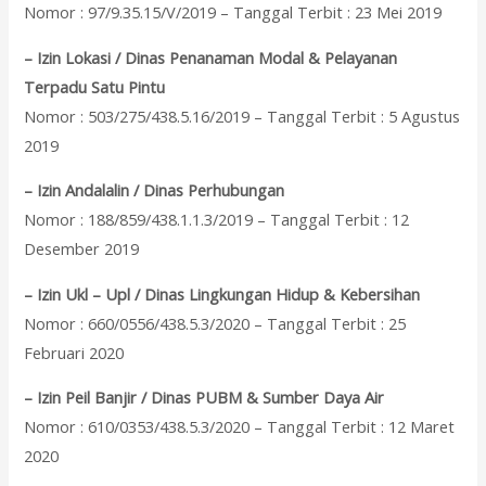
Nomor : 97/9.35.15/V/2019 – Tanggal Terbit : 23 Mei 2019
– Izin Lokasi / Dinas Penanaman Modal & Pelayanan
Terpadu Satu Pintu
Nomor : 503/275/438.5.16/2019 – Tanggal Terbit : 5 Agustus
2019
– Izin Andalalin / Dinas Perhubungan
Nomor : 188/859/438.1.1.3/2019 – Tanggal Terbit : 12
Desember 2019
– Izin Ukl – Upl / Dinas Lingkungan Hidup & Kebersihan
Nomor : 660/0556/438.5.3/2020 – Tanggal Terbit : 25
Februari 2020
– Izin Peil Banjir / Dinas PUBM & Sumber Daya Air
Nomor : 610/0353/438.5.3/2020 – Tanggal Terbit : 12 Maret
2020