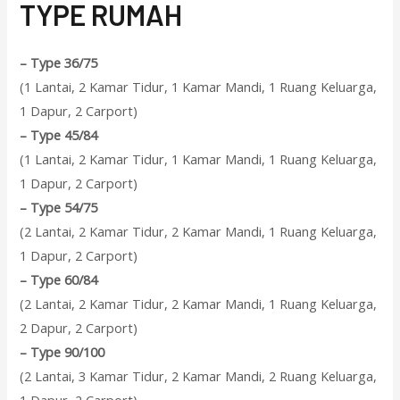
T
YPE RUMAH
–
Type 36/75
(1 Lantai, 2 Kamar Tidur, 1 Kamar Mandi, 1 Ruang Keluarga,
1 Dapur, 2 Carport)
–
Type 45/84
(1 Lantai, 2 Kamar Tidur, 1 Kamar Mandi, 1 Ruang Keluarga,
1 Dapur, 2 Carport)
–
Type 54/75
(2 Lantai, 2 Kamar Tidur, 2 Kamar Mandi, 1 Ruang Keluarga,
1 Dapur, 2 Carport)
–
Type 60/84
(2 Lantai, 2 Kamar Tidur, 2 Kamar Mandi, 1 Ruang Keluarga,
2 Dapur, 2 Carport)
–
Type 90/100
(2 Lantai, 3 Kamar Tidur, 2 Kamar Mandi, 2 Ruang Keluarga,
1 Dapur, 2 Carport)