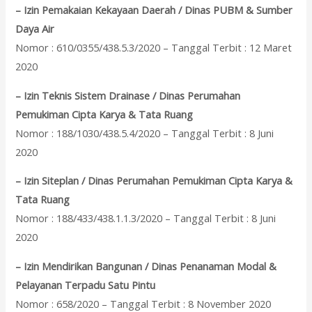
– Izin Pemakaian Kekayaan Daerah / Dinas PUBM & Sumber
Daya Air
Nomor : 610/0355/438.5.3/2020 – Tanggal Terbit : 12 Maret
2020
– Izin Teknis Sistem Drainase / Dinas Perumahan
Pemukiman Cipta Karya & Tata Ruang
Nomor : 188/1030/438.5.4/2020 – Tanggal Terbit : 8 Juni
2020
– Izin Siteplan / Dinas Perumahan Pemukiman Cipta Karya &
Tata Ruang
Nomor : 188/433/438.1.1.3/2020 – Tanggal Terbit : 8 Juni
2020
– Izin Mendirikan Bangunan / Dinas Penanaman Modal &
Pelayanan Terpadu Satu Pintu
Nomor : 658/2020 – Tanggal Terbit : 8 November 2020