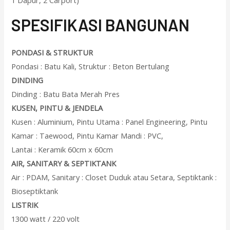
SPESIFIKASI BANGUNAN
PONDASI & STRUKTUR
Pondasi : Batu Kali, Struktur : Beton Bertulang
DINDING
Dinding : Batu Bata Merah Pres
KUSEN, PINTU & JENDELA
Kusen : Aluminium, Pintu Utama : Panel Engineering, Pintu
Kamar : Taewood, Pintu Kamar Mandi : PVC,
Lantai : Keramik 60cm x 60cm
AIR, SANITARY & SEPTIKTANK
Air : PDAM, Sanitary : Closet Duduk atau Setara, Septiktank :
Bioseptiktank
LISTRIK
1300 watt / 220 volt