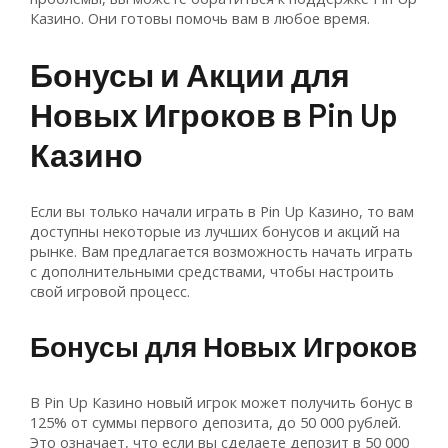
Казино. Они готовы помочь вам в любое время.
Бонусы и Акции для
Новых Игроков в Pin Up
Казино
Если вы только начали играть в Pin Up Казино, то вам
доступны некоторые из лучших бонусов и акций на
рынке. Вам предлагается возможность начать играть
с дополнительными средствами, чтобы настроить
свой игровой процесс.
Бонусы для Новых Игроков
В Pin Up Казино новый игрок может получить бонус в
125% от суммы первого депозита, до 50 000 рублей.
Это означает, что если вы сделаете депозит в 50 000