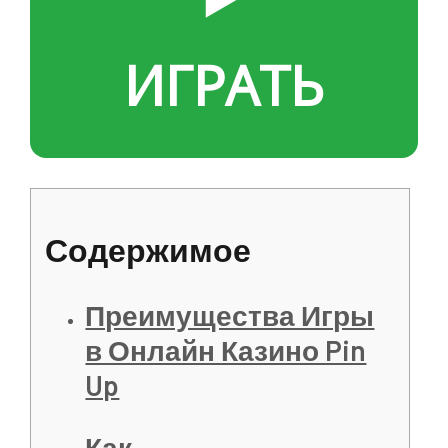
ИГРАТЬ
Содержимое
Преимущества Игры
в Онлайн Казино Pin
Up
Как