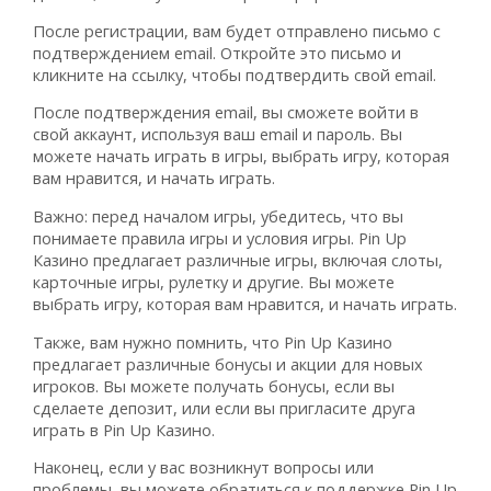
После регистрации, вам будет отправлено письмо с
подтверждением email. Откройте это письмо и
кликните на ссылку, чтобы подтвердить свой email.
После подтверждения email, вы сможете войти в
свой аккаунт, используя ваш email и пароль. Вы
можете начать играть в игры, выбрать игру, которая
вам нравится, и начать играть.
Важно: перед началом игры, убедитесь, что вы
понимаете правила игры и условия игры. Pin Up
Казино предлагает различные игры, включая слоты,
карточные игры, рулетку и другие. Вы можете
выбрать игру, которая вам нравится, и начать играть.
Также, вам нужно помнить, что Pin Up Казино
предлагает различные бонусы и акции для новых
игроков. Вы можете получать бонусы, если вы
сделаете депозит, или если вы пригласите друга
играть в Pin Up Казино.
Наконец, если у вас возникнут вопросы или
проблемы, вы можете обратиться к поддержке Pin Up