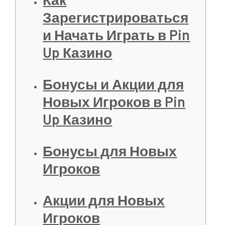
Зарегистрироваться
и Начать Играть в Pin
Up Казино
Бонусы и Акции для
Новых Игроков в Pin
Up Казино
Бонусы для Новых
Игроков
Акции для Новых
Игроков