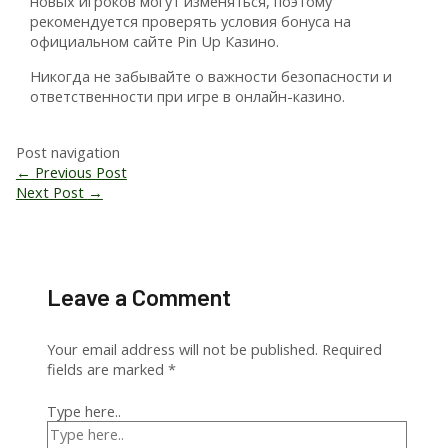
новых игроков могут изменяться, поэтому
рекомендуется проверять условия бонуса на
официальном сайте Pin Up Казино.
Никогда не забывайте о важности безопасности и
ответственности при игре в онлайн-казино.
Post navigation
←
Previous Post
Next Post
→
Leave a Comment
Your email address will not be published.
Required
fields are marked
*
Type here..