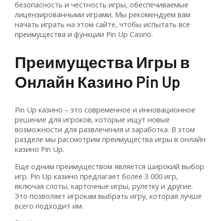
безопасность и честность игры, обеспечиваемые
лицензированными играми. Мы рекомендуем вам
начать играть на этом сайте, чтобы испытать все
преимущества и функции Pin Up Casino.
Преимущества Игры в
Онлайн Казино Pin Up
Pin Up казино – это современное и инновационное
решение для игроков, которые ищут новые
возможности для развлечения и заработка. В этом
разделе мы рассмотрим преимущества игры в онлайн
казино Pin Up.
Еще одним преимуществом является широкий выбор
игр. Pin Up казино предлагает более 3 000 игр,
включая слоты, карточные игры, рулетку и другие.
Это позволяет игрокам выбрать игру, которая лучше
всего подходит им.