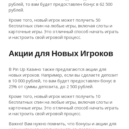
рублей, то вам будет предоставлен бонус в 62 500
рублей.
Кроме того, новый игрок может получить 50
бесплатных спин на любые игры, включая слоты и
карточные игры. Это отличный способ начать играть
и настроить свой игровой процесс.
Акции для Новых Игроков
В Pin Up Казино также предлагаются акции для
новых игроков. Например, если вы сделаете депозит
в 10 000 рублей, то вам будет предоставлен бонус в
25% от суммы депозита, до 2 500 рублей.
Кроме того, новый игрок может получить 10
бесплатных спин на любые игры, включая слоты и
карточные игры. Это отличный способ начать играть
и настроить свой игровой процесс.
Важно! Вам нужно помнить, что бонусы и акции для