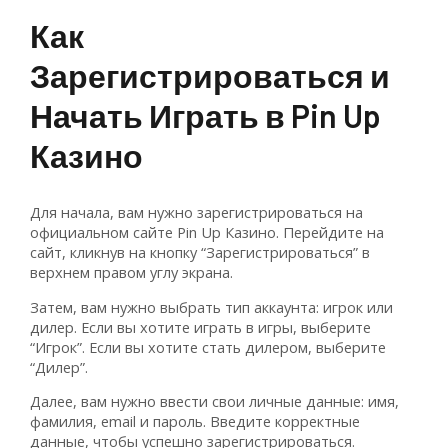
Как
Зарегистрироваться и
Начать Играть в Pin Up
Казино
Для начала, вам нужно зарегистрироваться на
официальном сайте Pin Up Казино. Перейдите на
сайт, кликнув на кнопку “Зарегистрироваться” в
верхнем правом углу экрана.
Затем, вам нужно выбрать тип аккаунта: игрок или
дилер. Если вы хотите играть в игры, выберите
“Игрок”. Если вы хотите стать дилером, выберите
“Дилер”.
Далее, вам нужно ввести свои личные данные: имя,
фамилия, email и пароль. Введите корректные
данные, чтобы успешно зарегистрироваться.