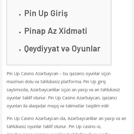
Pin Up Giriş
Pinap Az Xidməti
Qeydiyyat və Oyunlar
Pin Up Casino Azərbaycan – bu qazancı oyunlar üçün
məzmun dolu və təhlükəsiz platforma. Pin Up giriş
saytımızda, Azərbaycanlılar üçün ən yaxşı və ən təhlükəsiz
oyunlar təklif olunur. Pin Up Casino Azərbaycan, qazancı
oyunları ilə əlaqədar məşq və təlimatlar təqdim edir.
Pin Up Casino Azərbaycan-da, Azərbaycanlılar ən yaxşı və ən
təhlükəsiz oyunlar təklif olunur. Pin Up casino-si,