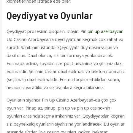
xidmətlərindən istifadə edə bilər.
Qeydiyyat və Oyunlar
Qeydiyyat prosesinin qisqəsini izləyin: Pin
pin up azerbaycan
Up Casino Azərbaycan’a qeydiyyatdan keçmək çox rahat və
sürətli. Səhifənin üstündə “Qeydiyyat” düyməsini vurun və
daxil olun. Daxil olunca, sizi bir formaya yönləndirəcək.
Formada adınız, soyadınız, e-poçt ünvanınız və şifrəniz daxil
edilməlidir. Şifrənin təkrar daxil edilməsi və telefon nömrəniz
(seçilməli) daxil edilməlidir. Formu təqdim etdikdən sonra,
hesabınız yaradılıb və siz oyunlara keçirə bilərsiniz.
Oyunların siyahısı: Pin Up Casino Azərbaycan-da çox çox
oyun var. Pinap az, pinup, pin up və pin up casino-nin
oyunları arasında seçmə imkanınız var. Qeydiyyatdan keçirən
sizi beynəlxalq oyunların siyahısına yönləndirəcək. Bu oyunlar
arasında slotlar, live casino oyunları, poker, bakarat,