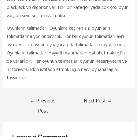
blackjack və digərlər var. Hər bir kateqoriyada çox çox oyun
var, bu sizin seçiminizə malikdir.
Oyunların təlimatları: Oyunlara keçirən sizi oyunların
təlimatlarına yönləndirəcək. Hər bir oyunun təlimatları ayrı
ayrı verilir və oyunu oynayaraq də təlimatları oxuyabilirsiniz.
Oyunların təlimatları dəyərli məlumatları qəbul etmək üçün
də yararlıdır. Hər oyunun təlimatları oyunun nəzəriyyəsini və
nəzəriyyəsindən istifadə etmək üçün necə oynanacağını
təsvir edir.
Post
←
Previous
Next Post
→
navigation
Post
Leave a Comment