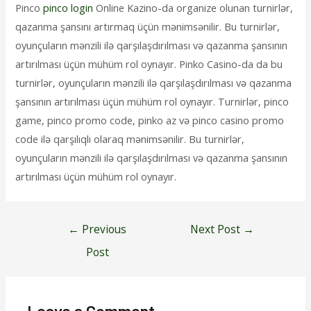
Pinco
pinco login
Online Kazino-da organize olunan turnirlər,
qazanma şansını artırmaq üçün mənimsənilir. Bu turnirlər,
oyunçuların mənzili ilə qarşılaşdırılması və qazanma şansının
artırılması üçün mühüm rol oynayır. Pinko Casino-da da bu
turnirlər, oyunçuların mənzili ilə qarşılaşdırılması və qazanma
şansının artırılması üçün mühüm rol oynayır. Turnirlər, pinco
game, pinco promo code, pinko az və pinco casino promo
code ilə qarşılıqlı olaraq mənimsənilir. Bu turnirlər,
oyunçuların mənzili ilə qarşılaşdırılması və qazanma şansının
artırılması üçün mühüm rol oynayır.
Post
←
Previous
Next Post
→
navigation
Post
Leave a Comment