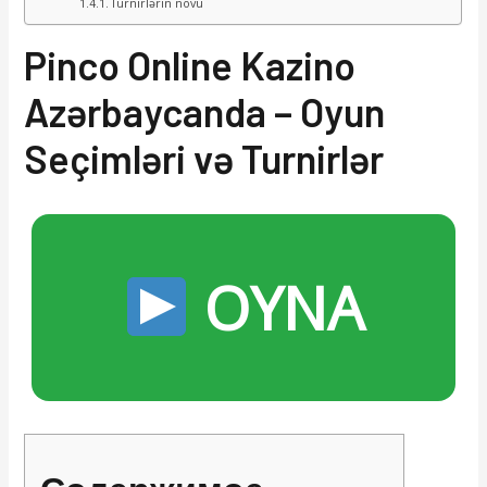
Turnirlərın növü
Pinco Online Kazino
Azərbaycanda – Oyun
Seçimləri və Turnirlər
OYNA