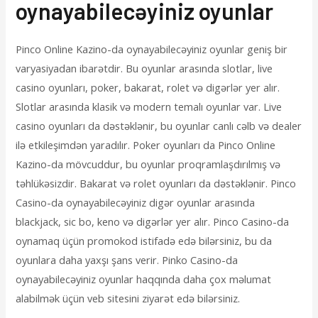
oynayabilecəyiniz oyunlar
Pinco Online Kazino-da oynayabilecəyiniz oyunlar geniş bir
varyasiyadan ibarətdir. Bu oyunlar arasında slotlar, live
casino oyunları, poker, bakarat, rolet və digərlər yer alır.
Slotlar arasında klasik və modern temalı oyunlar var. Live
casino oyunları da dəstəklənir, bu oyunlar canlı cəlb və dealer
ilə etkileşimdən yaradılır. Poker oyunları da Pinco Online
Kazino-da mövcuddur, bu oyunlar proqramlaşdırılmış və
təhlükəsizdir. Bakarat və rolet oyunları da dəstəklənir. Pinco
Casino-da oynayabilecəyiniz digər oyunlar arasında
blackjack, sic bo, keno və digərlər yer alır. Pinco Casino-da
oynamaq üçün promokod istifadə edə bilərsiniz, bu da
oyunlara daha yaxşı şans verir. Pinko Casino-da
oynayabilecəyiniz oyunlar haqqında daha çox məlumat
alabilmək üçün veb sitesini ziyarət edə bilərsiniz.