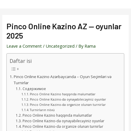
Skip
to
content
Pinco Online Kazino AZ — oyunlar
2025
Leave a Comment
/
Uncategorized
/ By
Rama
Daftar isi
Pinco Online Kazino Azərbaycanda – Oyun Seçimləri və
Turnirlər
Содержимое
Pinco Online Kazino haqqında məlumatlar
Pinco Online Kazino-da oynayabilecəyiniz oyunlar
Pinco Online Kazino-da organize olunan turnirlər
Turnirlərın növü
Pinco Online Kazino haqqında məlumatlar
Pinco Online Kazino-da oynayabilecəyiniz oyunlar
Pinco Online Kazino-da organize olunan turnirlər