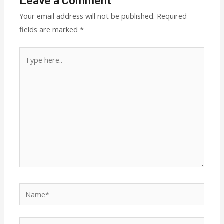
Your email address will not be published.
Required
fields are marked
*
Type
here..
Name*
Email*