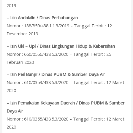
2019
– Izin Andalalin / Dinas Perhubungan
Nomor : 188/859/438.1.1.3/2019 – Tanggal Terbit : 12
Desember 2019
– Izin Ukl – Upl / Dinas Lingkungan Hidup & Kebersihan
Nomor : 660/0556/438.5.3/2020 – Tanggal Terbit : 25
Februari 2020
– Izin Peil Banjir / Dinas PUBM & Sumber Daya Air
Nomor : 610/0353/438.5.3/2020 – Tanggal Terbit : 12 Maret
2020
– Izin Pemakaian Kekayaan Daerah / Dinas PUBM & Sumber
Daya Air
Nomor : 610/0355/438.5.3/2020 – Tanggal Terbit : 12 Maret
2020