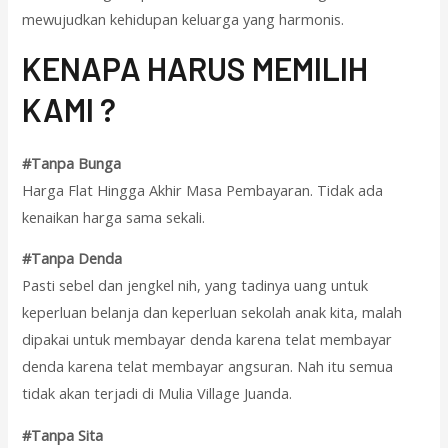
mewujudkan kehidupan keluarga yang harmonis.
KENAPA HARUS MEMILIH
KAMI ?
#Tanpa Bunga
Harga Flat Hingga Akhir Masa Pembayaran. Tidak ada
kenaikan harga sama sekali.
#Tanpa Denda
Pasti sebel dan jengkel nih, yang tadinya uang untuk
keperluan belanja dan keperluan sekolah anak kita, malah
dipakai untuk membayar denda karena telat membayar
denda karena telat membayar angsuran. Nah itu semua
tidak akan terjadi di Mulia Village Juanda.
#Tanpa Sita