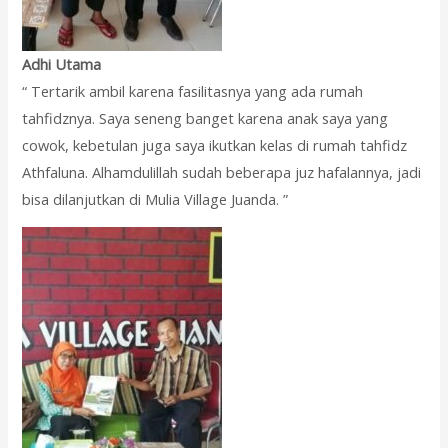
Adhi Utama
“ Tertarik ambil karena fasilitasnya yang ada rumah
tahfidznya. Saya seneng banget karena anak saya yang
cowok, kebetulan juga saya ikutkan kelas di rumah tahfidz
Athfaluna. Alhamdulillah sudah beberapa juz hafalannya, jadi
bisa dilanjutkan di Mulia Village Juanda. ”