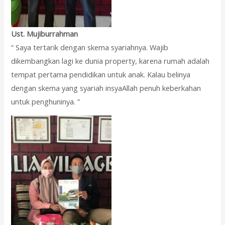
Ust. Mujiburrahman
“ Saya tertarik dengan skema syariahnya. Wajib
dikembangkan lagi ke dunia property, karena rumah adalah
tempat pertama pendidikan untuk anak. Kalau belinya
dengan skema yang syariah insyaAllah penuh keberkahan
untuk penghuninya. ”