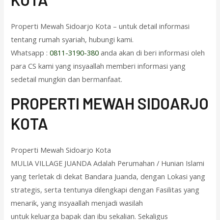
Properti Mewah Sidoarjo Kota – untuk detail informasi
tentang rumah syariah, hubungi kami.
Whatsapp :
0811-3190-380
anda akan di beri informasi oleh
para CS kami yang insyaallah memberi informasi yang
sedetail mungkin dan bermanfaat.
PROPERTI MEWAH SIDOARJO
KOTA
Properti Mewah Sidoarjo Kota
MULIA VILLAGE JUANDA Adalah Perumahan / Hunian Islami
yang terletak di dekat Bandara Juanda, dengan Lokasi yang
strategis, serta tentunya dilengkapi dengan Fasilitas yang
menarik, yang insyaallah menjadi wasilah
untuk keluarga bapak dan ibu sekalian. Sekaligus