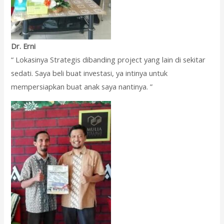
Dr. Erni
“ Lokasinya Strategis dibanding project yang lain di sekitar
sedati. Saya beli buat investasi, ya intinya untuk
mempersiapkan buat anak saya nantinya. ”