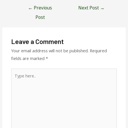
Post
←
Previous
Next Post
→
navigation
Post
Leave a Comment
Your email address will not be published.
Required
fields are marked
*
Type
here..