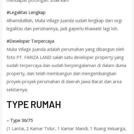
#Legalitas Lengkap
Alhamdulillah, Mulia Village Juanda sudah lengkap dari segi
legalitas dan perizinannya, Jadi gaperlu khawatir lagi loh.
#Developer Terpercaya
Mulia Village Juanda adalah perumahan yang dibangun oleh
foto PT. FARIZA LAND salah satu developer property yang
sudah terpercaya dan sudah berpengalaman di dalam dunia
property, dan telah membangun dan mengembangkan
proyek-proyek perumahan di daerah Jawa Barat dan area
sekitarnya.
T
YPE RUMAH
–
Type 36/75
(1 Lantai, 2 Kamar Tidur, 1 Kamar Mandi, 1 Ruang Keluarga,