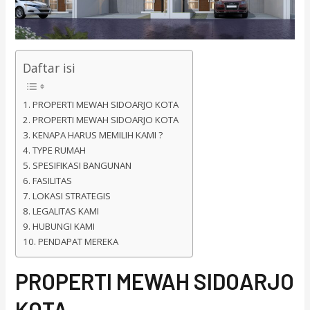
Daftar isi
PROPERTI MEWAH SIDOARJO KOTA
PROPERTI MEWAH SIDOARJO KOTA
KENAPA HARUS MEMILIH KAMI ?
TYPE RUMAH
SPESIFIKASI BANGUNAN
FASILITAS
LOKASI STRATEGIS
LEGALITAS KAMI
HUBUNGI KAMI
PENDAPAT MEREKA
PROPERTI MEWAH SIDOARJO
KOTA