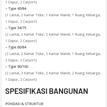
1 Dapur, 2 Carport)
–
Type 45/84
(1 Lantai, 2 Kamar Tidur, 1 Kamar Mandi, 1 Ruang Keluarga,
1 Dapur, 2 Carport)
–
Type 54/75
(2 Lantai, 2 Kamar Tidur, 2 Kamar Mandi, 1 Ruang Keluarga,
1 Dapur, 2 Carport)
–
Type 60/84
(2 Lantai, 2 Kamar Tidur, 2 Kamar Mandi, 1 Ruang Keluarga,
2 Dapur, 2 Carport)
–
Type 90/100
(2 Lantai, 3 Kamar Tidur, 2 Kamar Mandi, 2 Ruang Keluarga,
1 Dapur, 2 Carport)
SPESIFIKASI BANGUNAN
PONDASI & STRUKTUR