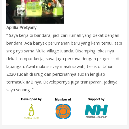
Aprilia Pretyany
“ Saya kerja di bandara, jadi cari rumah yang dekat dengan
bandara. Ada banyak perumahan baru yang kami temui, tapi
sreg nya sama Mulia Village Juanda. Disamping lokasinya
dekat tempat kerja, saya juga percaya dengan progress di
lapangan. Awal mula survey masih sawah, terus di tahun
2020 sudah di urug dan perizinannya sudah lengkap
termasuk IMB nya. Developernya juga transparan, jadinya
saya senang. ”