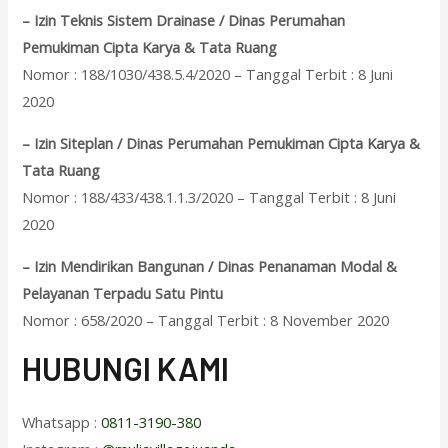
– Izin Teknis Sistem Drainase / Dinas Perumahan
Pemukiman Cipta Karya & Tata Ruang
Nomor : 188/1030/438.5.4/2020 – Tanggal Terbit : 8 Juni
2020
– Izin Siteplan / Dinas Perumahan Pemukiman Cipta Karya &
Tata Ruang
Nomor : 188/433/438.1.1.3/2020 – Tanggal Terbit : 8 Juni
2020
– Izin Mendirikan Bangunan / Dinas Penanaman Modal &
Pelayanan Terpadu Satu Pintu
Nomor : 658/2020 – Tanggal Terbit : 8 November 2020
HUBUNGI KAMI
Whatsapp :
0811-3190-380