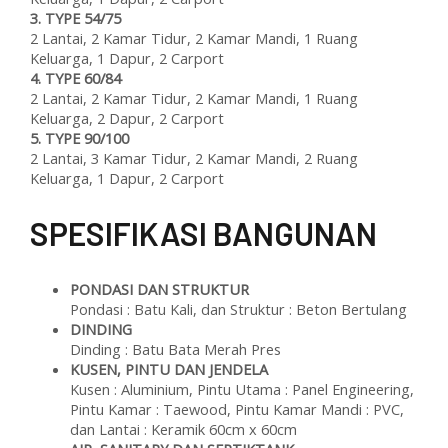
3.
TYPE 54/75
2 Lantai, 2 Kamar Tidur, 2 Kamar Mandi, 1 Ruang
Keluarga, 1 Dapur, 2 Carport
4.
TYPE 60/84
2 Lantai, 2 Kamar Tidur, 2 Kamar Mandi, 1 Ruang
Keluarga, 2 Dapur, 2 Carport
5.
TYPE 90/100
2 Lantai, 3 Kamar Tidur, 2 Kamar Mandi, 2 Ruang
Keluarga, 1 Dapur, 2 Carport
SPESIFIKASI BANGUNAN
PONDASI DAN STRUKTUR
Pondasi : Batu Kali, dan Struktur : Beton Bertulang
DINDING
Dinding : Batu Bata Merah Pres
KUSEN, PINTU DAN JENDELA
Kusen : Aluminium, Pintu Utama : Panel Engineering,
Pintu Kamar : Taewood, Pintu Kamar Mandi : PVC,
dan Lantai : Keramik 60cm x 60cm