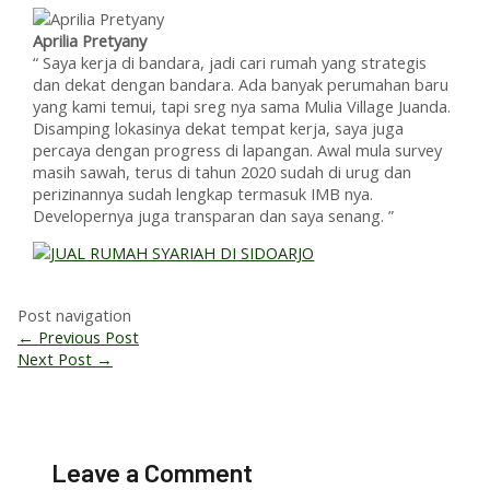
Aprilia Pretyany
“ Saya kerja di bandara, jadi cari rumah yang strategis
dan dekat dengan bandara. Ada banyak perumahan baru
yang kami temui, tapi sreg nya sama Mulia Village Juanda.
Disamping lokasinya dekat tempat kerja, saya juga
percaya dengan progress di lapangan. Awal mula survey
masih sawah, terus di tahun 2020 sudah di urug dan
perizinannya sudah lengkap termasuk IMB nya.
Developernya juga transparan dan saya senang. ”
Post navigation
←
Previous Post
Next Post
→
Leave a Comment