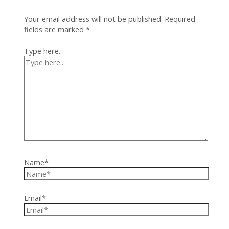
Your email address will not be published.
Required
fields are marked
*
Type here..
Name*
Email*