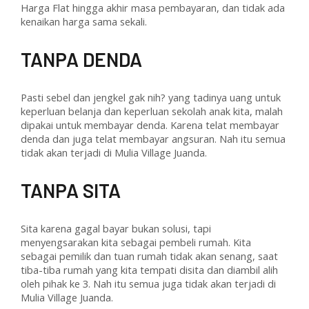
Harga Flat hingga akhir masa pembayaran, dan tidak ada
kenaikan harga sama sekali.
TANPA DENDA
Pasti sebel dan jengkel gak nih? yang tadinya uang untuk
keperluan belanja dan keperluan sekolah anak kita, malah
dipakai untuk membayar denda. Karena telat membayar
denda dan juga telat membayar angsuran. Nah itu semua
tidak akan terjadi di Mulia Village Juanda.
TANPA SITA
Sita karena gagal bayar bukan solusi, tapi
menyengsarakan kita sebagai pembeli rumah. Kita
sebagai pemilik dan tuan rumah tidak akan senang, saat
tiba-tiba rumah yang kita tempati disita dan diambil alih
oleh pihak ke 3. Nah itu semua juga tidak akan terjadi di
Mulia Village Juanda.