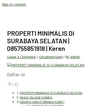
Skip to content
PROPERTI MINIMALIS DI
SURABAYA SELATAN |
085755851918 | Keren
Leave a Comment
/
Uncategorized
/ By
admin
Daftar isi
PROPERTI MINIMALIS DI SURABAYA SELATAN
MULIA VILLAGE JUANDA
KENAPA HARUS MEMILIH KAMI ?
TANPA BUNGA DAN RIBA