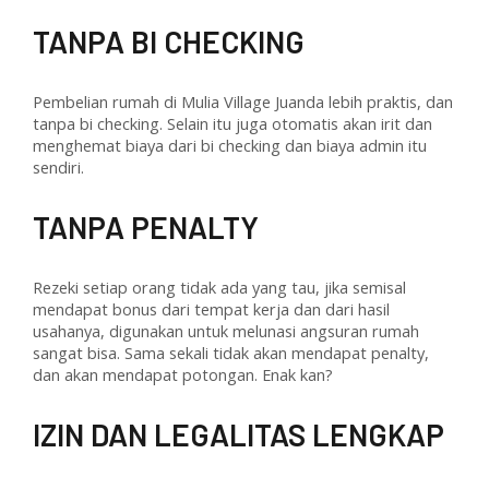
TANPA BI CHECKING
Pembelian rumah di Mulia Village Juanda lebih praktis, dan
tanpa bi checking. Selain itu juga otomatis akan irit dan
menghemat biaya dari bi checking dan biaya admin itu
sendiri.
TANPA PENALTY
Rezeki setiap orang tidak ada yang tau, jika semisal
mendapat bonus dari tempat kerja dan dari hasil
usahanya, digunakan untuk melunasi angsuran rumah
sangat bisa. Sama sekali tidak akan mendapat penalty,
dan akan mendapat potongan. Enak kan?
IZIN DAN LEGALITAS LENGKAP