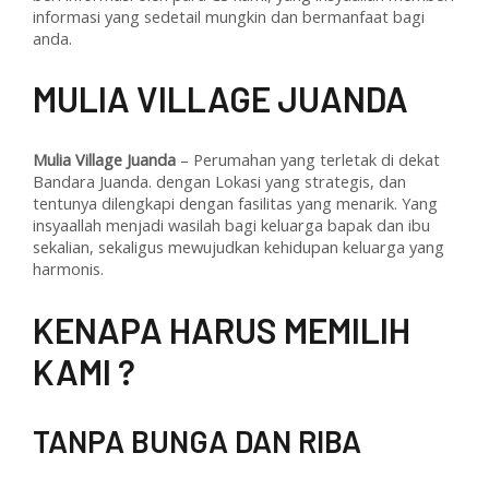
informasi yang sedetail mungkin dan bermanfaat bagi
anda.
M
ULIA VILLAGE JUANDA
Mulia Village Juanda
– Perumahan yang terletak di dekat
Bandara Juanda. dengan Lokasi yang strategis, dan
tentunya dilengkapi dengan fasilitas yang menarik. Yang
insyaallah menjadi wasilah bagi keluarga bapak dan ibu
sekalian, sekaligus mewujudkan kehidupan keluarga yang
harmonis.
KENAPA HARUS MEMILIH
KAMI ?
TANPA BUNGA DAN RIBA