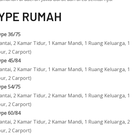
YPE RUMAH
ype 36/75
Lantai, 2 Kamar Tidur, 1 Kamar Mandi, 1 Ruang Keluarga, 1
ur, 2 Carport)
ype 45/84
Lantai, 2 Kamar Tidur, 1 Kamar Mandi, 1 Ruang Keluarga, 1
ur, 2 Carport)
ype 54/75
Lantai, 2 Kamar Tidur, 2 Kamar Mandi, 1 Ruang Keluarga, 1
ur, 2 Carport)
ype 60/84
Lantai, 2 Kamar Tidur, 2 Kamar Mandi, 1 Ruang Keluarga, 2
ur, 2 Carport)