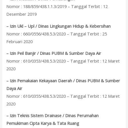
Nomor : 188/859/438.1.1.3/2019 – Tanggal Terbit : 12
Desember 2019
– Izin Ukl – Upl / Dinas Lingkungan Hidup & Kebersihan
Nomor : 660/0556/438.5.3/2020 – Tanggal Terbit : 25
Februari 2020
– Izin Peil Banjir / Dinas PUBM & Sumber Daya Air
Nomor : 610/0353/438.5.3/2020 – Tanggal Terbit : 12 Maret
2020
– Izin Pemakaian Kekayaan Daerah / Dinas PUBM & Sumber
Daya Air
Nomor : 610/0355/438.5.3/2020 – Tanggal Terbit : 12 Maret
2020
– Izin Teknis Sistem Drainase / Dinas Perumahan
Pemukiman Cipta Karya & Tata Ruang