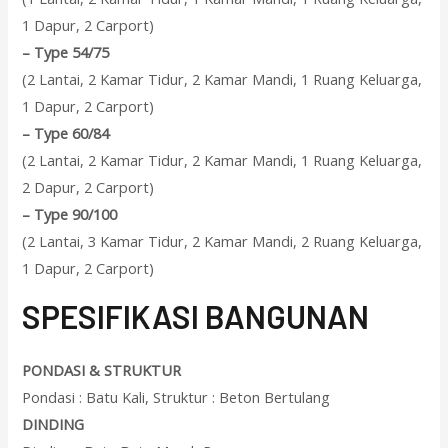
1 Dapur, 2 Carport)
–
Type 54/75
(2 Lantai, 2 Kamar Tidur, 2 Kamar Mandi, 1 Ruang Keluarga,
1 Dapur, 2 Carport)
–
Type 60/84
(2 Lantai, 2 Kamar Tidur, 2 Kamar Mandi, 1 Ruang Keluarga,
2 Dapur, 2 Carport)
–
Type 90/100
(2 Lantai, 3 Kamar Tidur, 2 Kamar Mandi, 2 Ruang Keluarga,
1 Dapur, 2 Carport)
SPESIFIKASI BANGUNAN
PONDASI & STRUKTUR
Pondasi : Batu Kali, Struktur : Beton Bertulang
DINDING