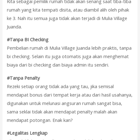
Kita sebagai pemilik rumah tidak akan senang saat tiba-tiba
rumah yang kita tempati disita, atau diambil alih oleh pihak
ke 3. Nah itu semua juga tidak akan terjadi di Mulia Village
Juanda.
#Tanpa BI Checking
Pembelian rumah di Mulia Village Juanda lebih praktis, tanpa
bi checking. Selain itu juga otomatis juga akan menghemat
biaya dari bi checking dan biaya admin itu sendiri.
#Tanpa Penalty
Rezeki setiap orang tidak ada yang tau, jika semisal
mendapat bonus dari tempat kerja atau dari hasil usahanya,
digunakan untuk melunasi angsuran rumah sangat bisa,
sama seklai tidak akan mendapat penalty malah akan
mendapat potongan. Enak kan?
#Legalitas Lengkap