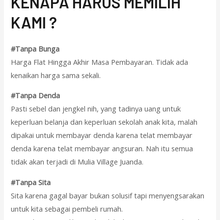
KENAPA HARUS MEMILIH
KAMI ?
#Tanpa Bunga
Harga Flat Hingga Akhir Masa Pembayaran. Tidak ada
kenaikan harga sama sekali.
#Tanpa Denda
Pasti sebel dan jengkel nih, yang tadinya uang untuk
keperluan belanja dan keperluan sekolah anak kita, malah
dipakai untuk membayar denda karena telat membayar
denda karena telat membayar angsuran. Nah itu semua
tidak akan terjadi di Mulia Village Juanda.
#Tanpa Sita
Sita karena gagal bayar bukan solusif tapi menyengsarakan
untuk kita sebagai pembeli rumah.