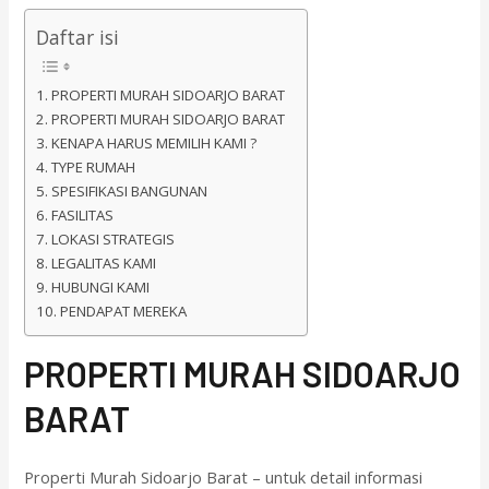
Daftar isi
PROPERTI MURAH SIDOARJO BARAT
PROPERTI MURAH SIDOARJO BARAT
KENAPA HARUS MEMILIH KAMI ?
TYPE RUMAH
SPESIFIKASI BANGUNAN
FASILITAS
LOKASI STRATEGIS
LEGALITAS KAMI
HUBUNGI KAMI
PENDAPAT MEREKA
PROPERTI MURAH SIDOARJO
BARAT
Properti Murah Sidoarjo Barat – untuk detail informasi