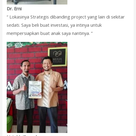
Dr. Erni
“ Lokasinya Strategis dibanding project yang lain di sekitar
sedati. Saya beli buat investasi, ya intinya untuk
mempersiapkan buat anak saya nantinya. ”