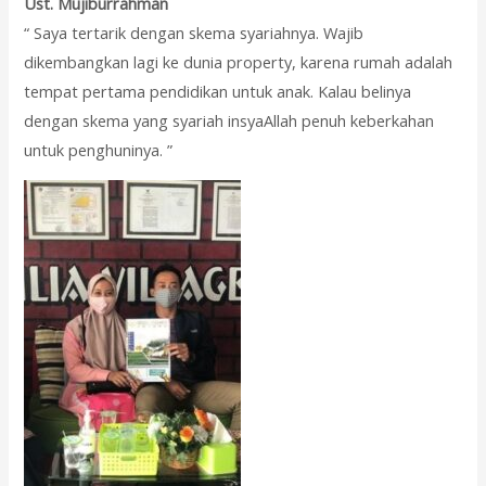
Ust. Mujiburrahman
“ Saya tertarik dengan skema syariahnya. Wajib
dikembangkan lagi ke dunia property, karena rumah adalah
tempat pertama pendidikan untuk anak. Kalau belinya
dengan skema yang syariah insyaAllah penuh keberkahan
untuk penghuninya. ”