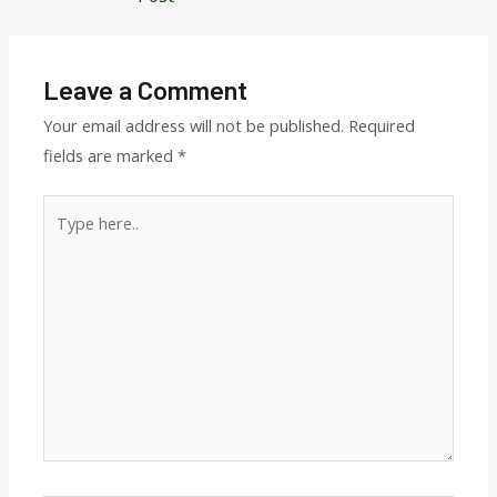
Leave a Comment
Your email address will not be published.
Required
fields are marked
*
Type
here..