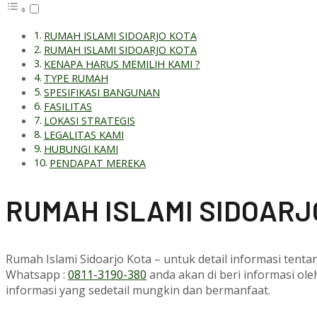
RUMAH ISLAMI SIDOARJO KOTA
RUMAH ISLAMI SIDOARJO KOTA
KENAPA HARUS MEMILIH KAMI ?
TYPE RUMAH
SPESIFIKASI BANGUNAN
FASILITAS
LOKASI STRATEGIS
LEGALITAS KAMI
HUBUNGI KAMI
PENDAPAT MEREKA
RUMAH ISLAMI SIDOARJ
Rumah Islami Sidoarjo Kota – untuk detail informasi tent
Whatsapp :
0811-3190-380
anda akan di beri informasi ol
informasi yang sedetail mungkin dan bermanfaat.