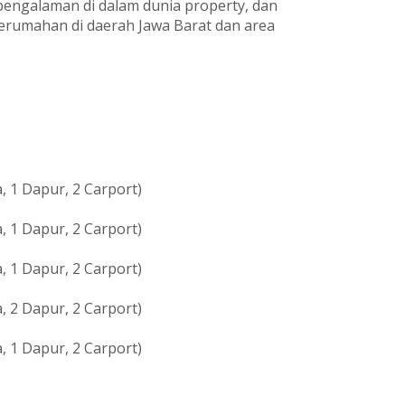
pengalaman di dalam dunia property, dan
umahan di daerah Jawa Barat dan area
, 1 Dapur, 2 Carport)
, 1 Dapur, 2 Carport)
, 1 Dapur, 2 Carport)
, 2 Dapur, 2 Carport)
, 1 Dapur, 2 Carport)