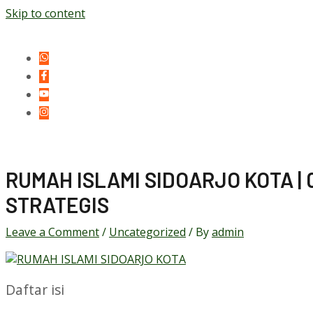
Skip to content
RUMAH ISLAMI SIDOARJO KOTA | 0
STRATEGIS
Leave a Comment
/
Uncategorized
/ By
admin
Daftar isi