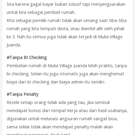
Sita karena gagal bayar bukan solusif tapi menyengsarakan
untuk kita sebagai pembeli rumah.
Kita sebagai pemilik rumah tidak akan senang saat tiba-tiba
rumah yang kita tempati disita, atau diambil alih oleh pihak
ke 3. Nah itu semua juga tidak akan terjadi di Mulia Village
Juanda.
#Tanpa BI Checking
Pembelian rumah di Mulia Village Juanda lebih praktis, tanpa
bi checking. Selain itu juga otomatis juga akan menghemat
biaya dari bi checking dan biaya admin itu sendiri.
#Tanpa Penalty
Rezeki setiap orang tidak ada yang tau, jika semisal
mendapat bonus dari tempat kerja atau dari hasil usahanya,
digunakan untuk melunasi angsuran rumah sangat bisa,
sama seklai tidak akan mendapat penalty malah akan
mendapat potongan. Enak kan?