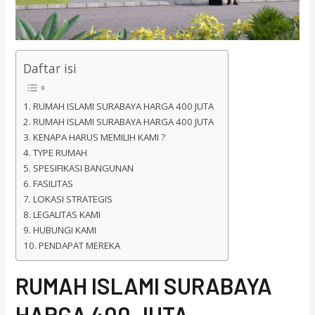
Daftar isi
RUMAH ISLAMI SURABAYA HARGA 400 JUTA
RUMAH ISLAMI SURABAYA HARGA 400 JUTA
KENAPA HARUS MEMILIH KAMI ?
TYPE RUMAH
SPESIFIKASI BANGUNAN
FASILITAS
LOKASI STRATEGIS
LEGALITAS KAMI
HUBUNGI KAMI
PENDAPAT MEREKA
RUMAH ISLAMI SURABAYA
HARGA 400 JUTA