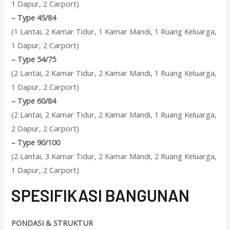
1 Dapur, 2 Carport)
–
Type 45/84
(1 Lantai, 2 Kamar Tidur, 1 Kamar Mandi, 1 Ruang Keluarga,
1 Dapur, 2 Carport)
–
Type 54/75
(2 Lantai, 2 Kamar Tidur, 2 Kamar Mandi, 1 Ruang Keluarga,
1 Dapur, 2 Carport)
–
Type 60/84
(2 Lantai, 2 Kamar Tidur, 2 Kamar Mandi, 1 Ruang Keluarga,
2 Dapur, 2 Carport)
–
Type 90/100
(2 Lantai, 3 Kamar Tidur, 2 Kamar Mandi, 2 Ruang Keluarga,
1 Dapur, 2 Carport)
SPESIFIKASI BANGUNAN
PONDASI & STRUKTUR