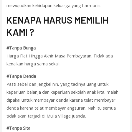
mewujudkan kehidupan keluarga yang harmonis.
KENAPA HARUS MEMILIH
KAMI ?
#Tanpa Bunga
Harga Flat Hingga Akhir Masa Pembayaran. Tidak ada
kenaikan harga sama sekali.
#Tanpa Denda
Pasti sebel dan jengkel nih, yang tadinya uang untuk
keperluan belanja dan keperluan sekolah anak kita, malah
dipakai untuk membayar denda karena telat membayar
denda karena telat membayar angsuran. Nah itu semua
tidak akan terjadi di Mulia Village Juanda.
#Tanpa Sita