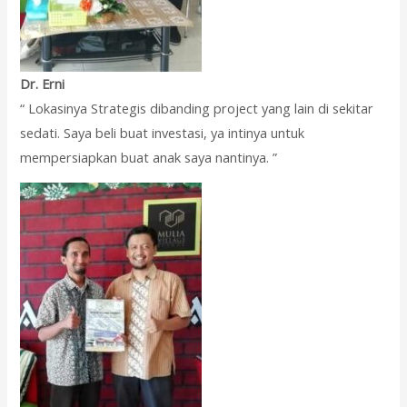
Dr. Erni
“ Lokasinya Strategis dibanding project yang lain di sekitar
sedati. Saya beli buat investasi, ya intinya untuk
mempersiapkan buat anak saya nantinya. ”