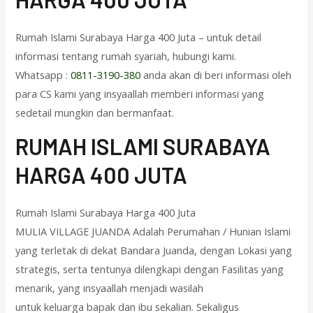
Rumah Islami Surabaya Harga 400 Juta – untuk detail
informasi tentang rumah syariah, hubungi kami.
Whatsapp :
0811-3190-380
anda akan di beri informasi oleh
para CS kami yang insyaallah memberi informasi yang
sedetail mungkin dan bermanfaat.
RUMAH ISLAMI SURABAYA
HARGA 400 JUTA
Rumah Islami Surabaya Harga 400 Juta
MULIA VILLAGE JUANDA Adalah Perumahan / Hunian Islami
yang terletak di dekat Bandara Juanda, dengan Lokasi yang
strategis, serta tentunya dilengkapi dengan Fasilitas yang
menarik, yang insyaallah menjadi wasilah
untuk keluarga bapak dan ibu sekalian. Sekaligus