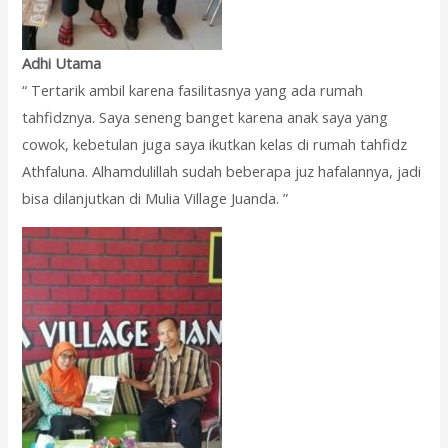
Adhi Utama
“ Tertarik ambil karena fasilitasnya yang ada rumah
tahfidznya. Saya seneng banget karena anak saya yang
cowok, kebetulan juga saya ikutkan kelas di rumah tahfidz
Athfaluna. Alhamdulillah sudah beberapa juz hafalannya, jadi
bisa dilanjutkan di Mulia Village Juanda. ”