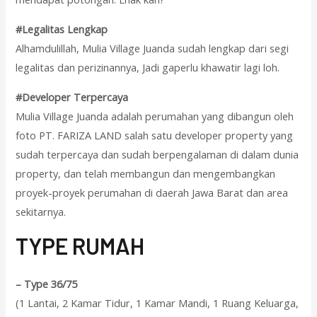
#Legalitas Lengkap
Alhamdulillah, Mulia Village Juanda sudah lengkap dari segi
legalitas dan perizinannya, Jadi gaperlu khawatir lagi loh.
#Developer Terpercaya
Mulia Village Juanda adalah perumahan yang dibangun oleh
foto PT. FARIZA LAND salah satu developer property yang
sudah terpercaya dan sudah berpengalaman di dalam dunia
property, dan telah membangun dan mengembangkan
proyek-proyek perumahan di daerah Jawa Barat dan area
sekitarnya.
T
YPE RUMAH
–
Type 36/75
(1 Lantai, 2 Kamar Tidur, 1 Kamar Mandi, 1 Ruang Keluarga,