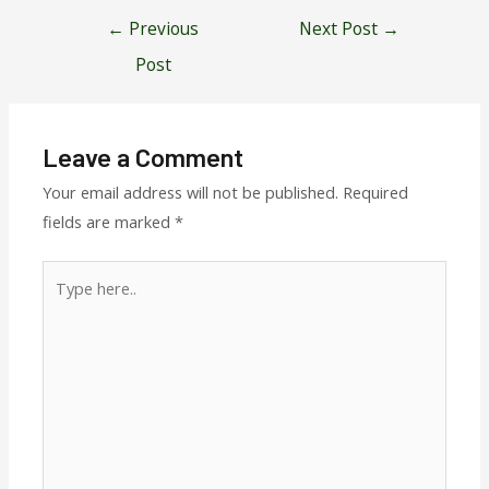
Post
←
Previous
Next Post
→
navigation
Post
Leave a Comment
Your email address will not be published.
Required
fields are marked
*
Type
here..