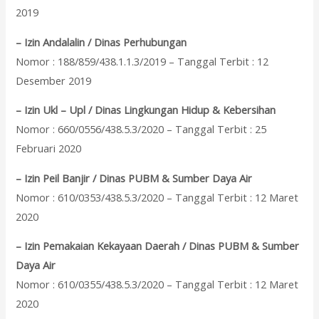
2019
– Izin Andalalin / Dinas Perhubungan
Nomor : 188/859/438.1.1.3/2019 – Tanggal Terbit : 12
Desember 2019
– Izin Ukl – Upl / Dinas Lingkungan Hidup & Kebersihan
Nomor : 660/0556/438.5.3/2020 – Tanggal Terbit : 25
Februari 2020
– Izin Peil Banjir / Dinas PUBM & Sumber Daya Air
Nomor : 610/0353/438.5.3/2020 – Tanggal Terbit : 12 Maret
2020
– Izin Pemakaian Kekayaan Daerah / Dinas PUBM & Sumber
Daya Air
Nomor : 610/0355/438.5.3/2020 – Tanggal Terbit : 12 Maret
2020