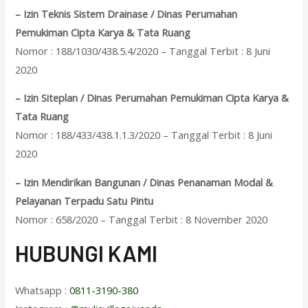
– Izin Teknis Sistem Drainase / Dinas Perumahan
Pemukiman Cipta Karya & Tata Ruang
Nomor : 188/1030/438.5.4/2020 – Tanggal Terbit : 8 Juni
2020
– Izin Siteplan / Dinas Perumahan Pemukiman Cipta Karya &
Tata Ruang
Nomor : 188/433/438.1.1.3/2020 – Tanggal Terbit : 8 Juni
2020
– Izin Mendirikan Bangunan / Dinas Penanaman Modal &
Pelayanan Terpadu Satu Pintu
Nomor : 658/2020 – Tanggal Terbit : 8 November 2020
HUBUNGI KAMI
Whatsapp :
0811-3190-380