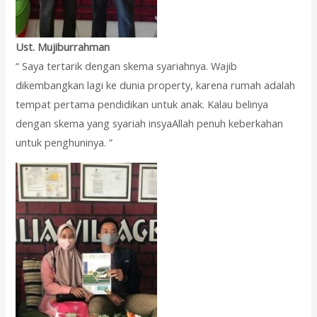
Ust. Mujiburrahman
“ Saya tertarik dengan skema syariahnya. Wajib
dikembangkan lagi ke dunia property, karena rumah adalah
tempat pertama pendidikan untuk anak. Kalau belinya
dengan skema yang syariah insyaAllah penuh keberkahan
untuk penghuninya. ”