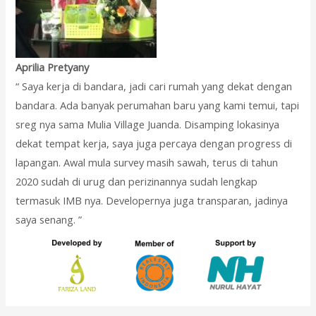
Aprilia Pretyany
“ Saya kerja di bandara, jadi cari rumah yang dekat dengan
bandara. Ada banyak perumahan baru yang kami temui, tapi
sreg nya sama Mulia Village Juanda. Disamping lokasinya
dekat tempat kerja, saya juga percaya dengan progress di
lapangan. Awal mula survey masih sawah, terus di tahun
2020 sudah di urug dan perizinannya sudah lengkap
termasuk IMB nya. Developernya juga transparan, jadinya
saya senang. ”