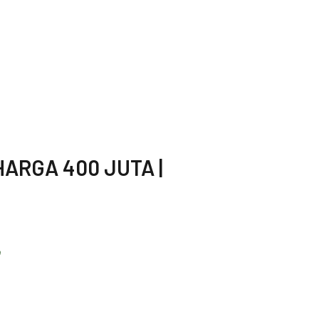
HARGA 400 JUTA |