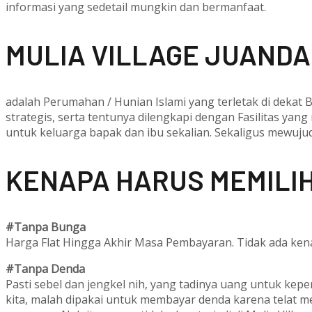
informasi yang sedetail mungkin dan bermanfaat.
M
ULIA VILLAGE JUANDA
adalah Perumahan / Hunian Islami yang terletak di dekat
strategis, serta tentunya dilengkapi dengan Fasilitas yang
untuk keluarga bapak dan ibu sekalian. Sekaligus mewuj
KENAPA HARUS MEMILIH
#Tanpa Bunga
Harga Flat Hingga Akhir Masa Pembayaran. Tidak ada kena
#Tanpa Denda
Pasti sebel dan jengkel nih, yang tadinya uang untuk kep
kita, malah dipakai untuk membayar denda karena telat 