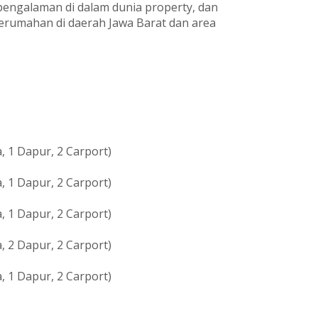
pengalaman di dalam dunia property, dan
umahan di daerah Jawa Barat dan area
, 1 Dapur, 2 Carport)
, 1 Dapur, 2 Carport)
, 1 Dapur, 2 Carport)
, 2 Dapur, 2 Carport)
, 1 Dapur, 2 Carport)