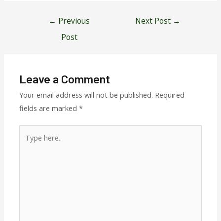
Post
←
Previous
Next Post
→
navigation
Post
Leave a Comment
Your email address will not be published.
Required
fields are marked
*
Type
here..