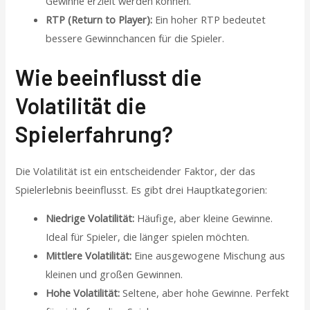
Gewinne erzielt werden können.
RTP (Return to Player):
Ein hoher RTP bedeutet
bessere Gewinnchancen für die Spieler.
Wie beeinflusst die
Volatilität die
Spielerfahrung?
Die Volatilität ist ein entscheidender Faktor, der das
Spielerlebnis beeinflusst. Es gibt drei Hauptkategorien:
Niedrige Volatilität:
Häufige, aber kleine Gewinne.
Ideal für Spieler, die länger spielen möchten.
Mittlere Volatilität:
Eine ausgewogene Mischung aus
kleinen und großen Gewinnen.
Hohe Volatilität:
Seltene, aber hohe Gewinne. Perfekt