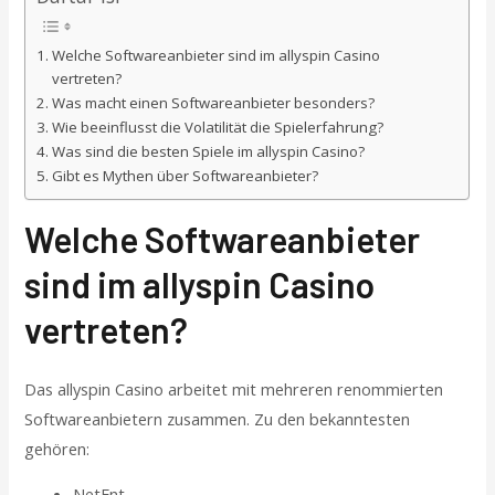
Welche Softwareanbieter sind im allyspin Casino
vertreten?
Was macht einen Softwareanbieter besonders?
Wie beeinflusst die Volatilität die Spielerfahrung?
Was sind die besten Spiele im allyspin Casino?
Gibt es Mythen über Softwareanbieter?
Welche Softwareanbieter
sind im allyspin Casino
vertreten?
Das allyspin Casino arbeitet mit mehreren renommierten
Softwareanbietern zusammen. Zu den bekanntesten
gehören:
NetEnt