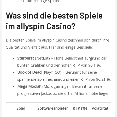
für risikofreudige Spieler.
Was sind die besten Spiele
im allyspin Casino?
Die besten Spiele im allyspin Casino zeichnen sich durch ihre
Qualität und Vielfalt aus. Hier sind einige Beispiele:
Starburst
(NetEnt) – Hohe Beliebtheit aufgrund der
bunten Grafiken und der hohen RTP von 96,1 %.
Book of Dead
(Play’n GO) – Berühmt für seine
spannende Spielmechanik und einen RTP von 96,21 %.
Mega Moolah
(Microgaming) – Bekannt für seine
progressiven Jackpots, die oft in Millionenhöhe liegen.
Spiel
Softwareanbieter
RTP (%)
Volatilität