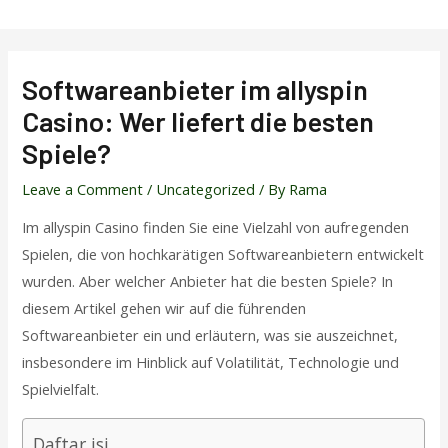
Skip
to
content
Softwareanbieter im allyspin
Casino: Wer liefert die besten
Spiele?
Leave a Comment
/
Uncategorized
/ By
Rama
Im allyspin Casino finden Sie eine Vielzahl von aufregenden
Spielen, die von hochkarätigen Softwareanbietern entwickelt
wurden. Aber welcher Anbieter hat die besten Spiele? In
diesem Artikel gehen wir auf die führenden
Softwareanbieter ein und erläutern, was sie auszeichnet,
insbesondere im Hinblick auf Volatilität, Technologie und
Spielvielfalt.
Daftar isi