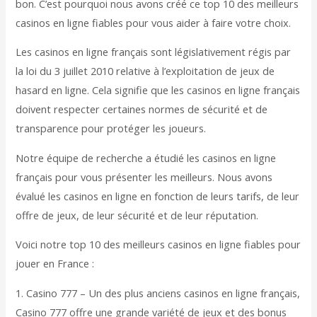
bon. C’est pourquoi nous avons créé ce top 10 des meilleurs
casinos en ligne fiables pour vous aider à faire votre choix.
Les casinos en ligne français sont législativement régis par
la loi du 3 juillet 2010 relative à l’exploitation de jeux de
hasard en ligne. Cela signifie que les casinos en ligne français
doivent respecter certaines normes de sécurité et de
transparence pour protéger les joueurs.
Notre équipe de recherche a étudié les casinos en ligne
français pour vous présenter les meilleurs. Nous avons
évalué les casinos en ligne en fonction de leurs tarifs, de leur
offre de jeux, de leur sécurité et de leur réputation.
Voici notre top 10 des meilleurs casinos en ligne fiables pour
jouer en France :
1. Casino 777 – Un des plus anciens casinos en ligne français,
Casino 777 offre une grande variété de jeux et des bonus