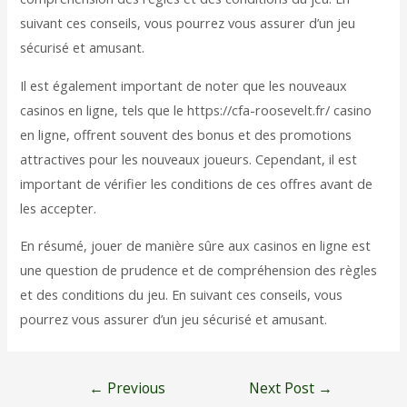
suivant ces conseils, vous pourrez vous assurer d’un jeu
sécurisé et amusant.
Il est également important de noter que les nouveaux
casinos en ligne, tels que le https://cfa-roosevelt.fr/ casino
en ligne, offrent souvent des bonus et des promotions
attractives pour les nouveaux joueurs. Cependant, il est
important de vérifier les conditions de ces offres avant de
les accepter.
En résumé, jouer de manière sûre aux casinos en ligne est
une question de prudence et de compréhension des règles
et des conditions du jeu. En suivant ces conseils, vous
pourrez vous assurer d’un jeu sécurisé et amusant.
Post
←
Previous
Next Post
→
navigation