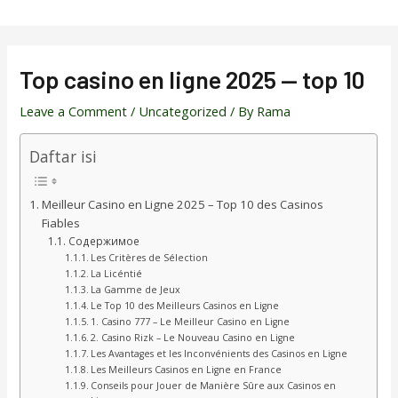
Skip
to
content
Top casino en ligne 2025 — top 10
Leave a Comment
/
Uncategorized
/ By
Rama
Daftar isi
Meilleur Casino en Ligne 2025 – Top 10 des Casinos
Fiables
Содержимое
Les Critères de Sélection
La Licéntié
La Gamme de Jeux
Le Top 10 des Meilleurs Casinos en Ligne
1. Casino 777 – Le Meilleur Casino en Ligne
2. Casino Rizk – Le Nouveau Casino en Ligne
Les Avantages et les Inconvénients des Casinos en Ligne
Les Meilleurs Casinos en Ligne en France
Conseils pour Jouer de Manière Sûre aux Casinos en