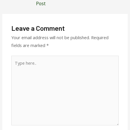
Post
Leave a Comment
Your email address will not be published.
Required
fields are marked
*
Type
here..