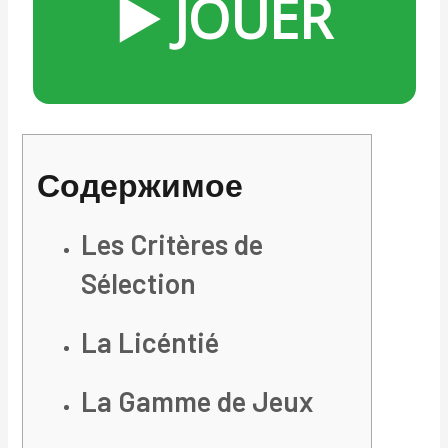
▶️ JOUER
Содержимое
Les Critères de
Sélection
La Licéntié
La Gamme de Jeux