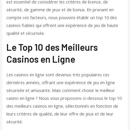
est essentiel de considérer les critères de licence, de
sécurité, de gamme de jeux et de bonus. En prenant en
compte ces facteurs, nous pouvons établir un top 10 des
casinos fiables qui offrent une expérience de jeu de haute
qualité et sécurisée.
Le Top 10 des Meilleurs
Casinos en Ligne
Les casinos en ligne sont devenus très populaires ces
dernières années, offrant une expérience de jeu en ligne
sécurisée et amusante. Mais comment choisir le meilleur
casino en ligne ? Nous vous proposons ci-dessous le top 10
des meilleurs casinos en ligne, sélectionnés en fonction de
leurs critères de qualité, de leur offre de jeux et de leur
sécurité.