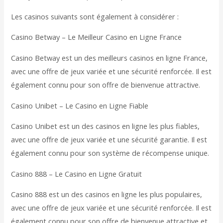
Les casinos suivants sont également à considérer :
Casino Betway – Le Meilleur Casino en Ligne France
Casino Betway est un des meilleurs casinos en ligne France,
avec une offre de jeux variée et une sécurité renforcée. Il est
également connu pour son offre de bienvenue attractive.
Casino Unibet – Le Casino en Ligne Fiable
Casino Unibet est un des casinos en ligne les plus fiables,
avec une offre de jeux variée et une sécurité garantie. Il est
également connu pour son système de récompense unique.
Casino 888 – Le Casino en Ligne Gratuit
Casino 888 est un des casinos en ligne les plus populaires,
avec une offre de jeux variée et une sécurité renforcée. Il est
également connu pour son offre de bienvenue attractive et