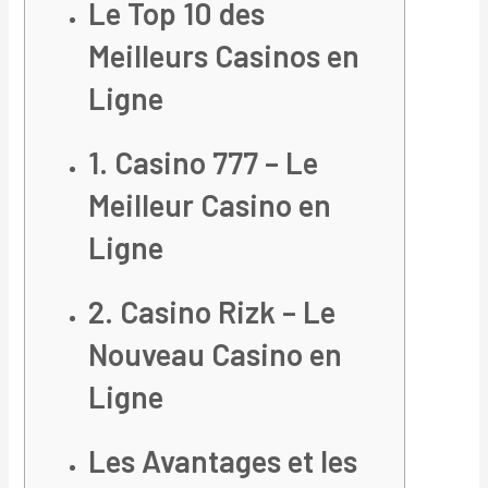
Le Top 10 des
Meilleurs Casinos en
Ligne
1. Casino 777 – Le
Meilleur Casino en
Ligne
2. Casino Rizk – Le
Nouveau Casino en
Ligne
Les Avantages et les