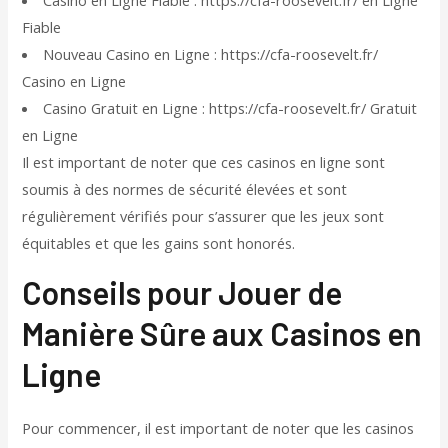
Casino en Ligne Fiable : https://cfa-roosevelt.fr/ en Ligne
Fiable
Nouveau Casino en Ligne : https://cfa-roosevelt.fr/
Casino en Ligne
Casino Gratuit en Ligne : https://cfa-roosevelt.fr/ Gratuit
en Ligne
Il est important de noter que ces casinos en ligne sont
soumis à des normes de sécurité élevées et sont
régulièrement vérifiés pour s’assurer que les jeux sont
équitables et que les gains sont honorés.
Conseils pour Jouer de
Manière Sûre aux Casinos en
Ligne
Pour commencer, il est important de noter que les casinos