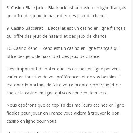
8. Casino Blackjack – Blackjack est un casino en ligne français
qui offre des jeux de hasard et des jeux de chance.
9. Casino Baccarat – Baccarat est un casino en ligne français
qui offre des jeux de hasard et des jeux de chance.
10. Casino Keno – Keno est un casino en ligne français qui
offre des jeux de hasard et des jeux de chance.
Il est important de noter que les casinos en ligne peuvent
varier en fonction de vos préférences et de vos besoins. Il
est donc important de faire votre propre recherche et de
choisir le casino en ligne qui vous convient le mieux.
Nous espérons que ce top 10 des meilleurs casinos en ligne
fiables pour jouer en France vous aidera à trouver le bon
casino en ligne pour vous.