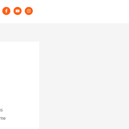
as
hme