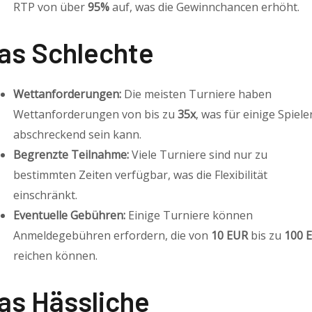
RTP von über
95%
auf, was die Gewinnchancen erhöht.
as Schlechte
Wettanforderungen:
Die meisten Turniere haben
Wettanforderungen von bis zu
35x
, was für einige Spiele
abschreckend sein kann.
Begrenzte Teilnahme:
Viele Turniere sind nur zu
bestimmten Zeiten verfügbar, was die Flexibilität
einschränkt.
Eventuelle Gebühren:
Einige Turniere können
Anmeldegebühren erfordern, die von
10 EUR
bis zu
100 
reichen können.
as Hässliche