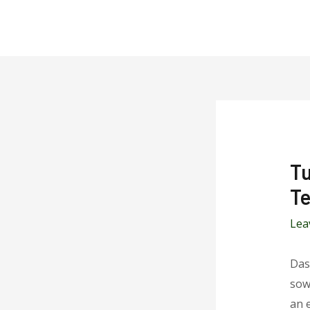
Skip
to
content
Tu
Te
Lea
Da
sow
an 