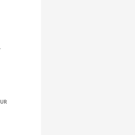
r
EUR