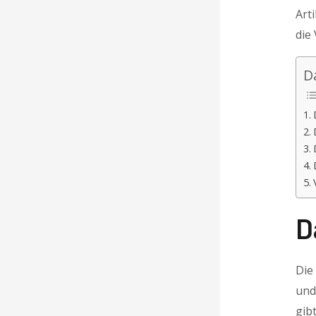
Art
die
Da
D
Die
und
gib