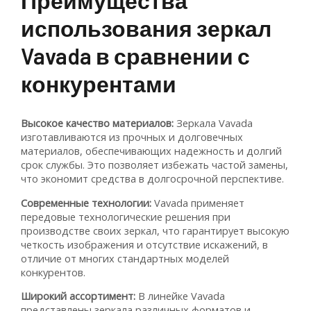
использования зеркал
Vavada в сравнении с
конкурентами
Высокое качество материалов:
Зеркала Vavada
изготавливаются из прочных и долговечных
материалов, обеспечивающих надежность и долгий
срок службы. Это позволяет избежать частой замены,
что экономит средства в долгосрочной перспективе.
Современные технологии:
Vavada применяет
передовые технологические решения при
производстве своих зеркал, что гарантирует высокую
четкость изображения и отсутствие искажений, в
отличие от многих стандартных моделей
конкурентов.
Широкий ассортимент:
В линейке Vavada
представлены зеркала различных форматов и