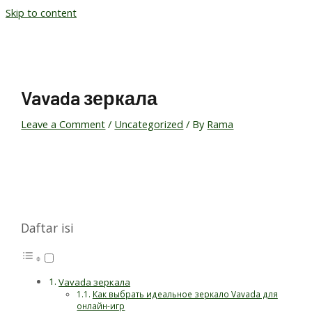
Skip to content
Vavada зеркала
Leave a Comment
/
Uncategorized
/ By
Rama
Daftar isi
Vavada зеркала
Как выбрать идеальное зеркало Vavada для
онлайн-игр