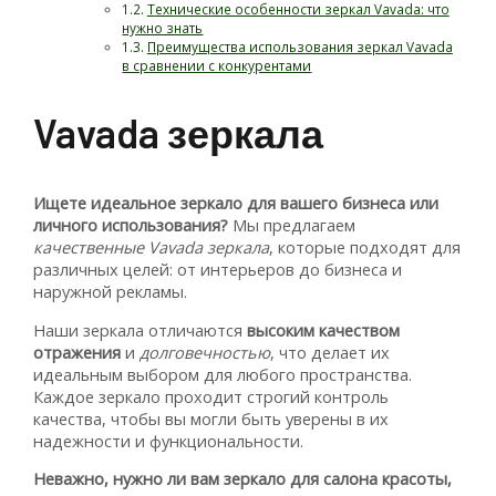
Технические особенности зеркал Vavada: что
нужно знать
Преимущества использования зеркал Vavada
в сравнении с конкурентами
Vavada зеркала
Ищете идеальное зеркало для вашего бизнеса или
личного использования?
Мы предлагаем
качественные Vavada зеркала
, которые подходят для
различных целей: от интерьеров до бизнеса и
наружной рекламы.
Наши зеркала отличаются
высоким качеством
отражения
и
долговечностью
, что делает их
идеальным выбором для любого пространства.
Каждое зеркало проходит строгий контроль
качества, чтобы вы могли быть уверены в их
надежности и функциональности.
Неважно, нужно ли вам зеркало для салона красоты,