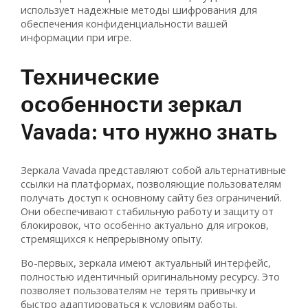
использует надежные методы шифрования для
обеспечения конфиденциальности вашей
информации при игре.
Технические
особенности зеркал
Vavada: что нужно знать
Зеркала Vavada представляют собой альтернативные
ссылки на платформах, позволяющие пользователям
получать доступ к основному сайту без ограничений.
Они обеспечивают стабильную работу и защиту от
блокировок, что особенно актуально для игроков,
стремящихся к непрерывному опыту.
Во-первых, зеркала имеют актуальный интерфейс,
полностью идентичный оригинальному ресурсу. Это
позволяет пользователям не терять привычку и
быстро адаптироваться к условиям работы.