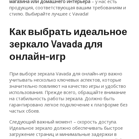
магазина или домашнего интерьера
– у нас есть
продукция, соответствующая вашим требованиям и
стилю. Выбирайте лучшее с Vavada!
Как выбрать идеальное
зеркало Vavada для
онлайн-игр
При выборе зеркала Vavada для онлайн-игр важно
учитывать несколько ключевых аспектов, которые
значительно повлияют на качество игры и удобство
использования. Прежде всего, обращайте внимание
на стабильность работы зеркала. Должно быть
гарантировано легкое подключение к платформе без
частых сбоев.
Следующий важный момент – скорость доступа.
Идеальное зеркало должно обеспечивать быстрое
загружение страниц и минимальные задержки в