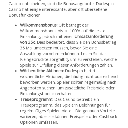
Casino entscheiden, sind die Bonusangebote. Dudespin
Casino hat einige interessante, aber oft übersehene
Bonusfunktionen:
Willkommensbonus:
Oft beträgt der
Willkommensbonus bis zu 100% auf die erste
Einzahlung, jedoch mit einer
Umsatzanforderung
von 35x
. Dies bedeutet, dass Sie den Bonusbetrag
35 Mal umsetzen müssen, bevor Sie eine
Auszahlung vornehmen können. Lesen Sie das
Kleingedruckte sorgfältig, um zu verstehen, welche
Spiele zur Erfüllung dieser Anforderungen zählen.
Wöchentliche Aktionen:
Dudespin bietet
wöchentliche Aktionen, die häufig nicht ausreichend
beworben werden. Spieler sollten regelmäßig nach
Angeboten suchen, um zusätzliche Freispiele oder
Einzahlungsboni zu erhalten.
Treueprogramm:
Das Casino betreibt ein
Treueprogramm, das Spielern Belohnungen für
regelmäßiges Spielen bietet. Die genauen Vorteile
variieren, aber sie können Freispiele oder Cashback-
Optionen umfassen.