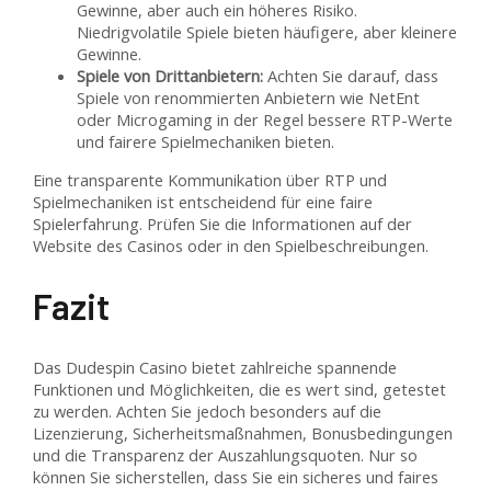
Gewinne, aber auch ein höheres Risiko.
Niedrigvolatile Spiele bieten häufigere, aber kleinere
Gewinne.
Spiele von Drittanbietern:
Achten Sie darauf, dass
Spiele von renommierten Anbietern wie NetEnt
oder Microgaming in der Regel bessere RTP-Werte
und fairere Spielmechaniken bieten.
Eine transparente Kommunikation über RTP und
Spielmechaniken ist entscheidend für eine faire
Spielerfahrung. Prüfen Sie die Informationen auf der
Website des Casinos oder in den Spielbeschreibungen.
Fazit
Das Dudespin Casino bietet zahlreiche spannende
Funktionen und Möglichkeiten, die es wert sind, getestet
zu werden. Achten Sie jedoch besonders auf die
Lizenzierung, Sicherheitsmaßnahmen, Bonusbedingungen
und die Transparenz der Auszahlungsquoten. Nur so
können Sie sicherstellen, dass Sie ein sicheres und faires