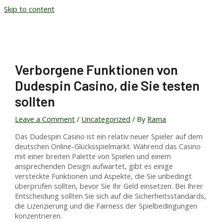
Skip to content
Verborgene Funktionen von
Dudespin Casino, die Sie testen
sollten
Leave a Comment
/
Uncategorized
/ By
Rama
Das Dudespin Casino ist ein relativ neuer Spieler auf dem
deutschen Online-Glücksspielmarkt. Während das Casino
mit einer breiten Palette von Spielen und einem
ansprechenden Design aufwartet, gibt es einige
versteckte Funktionen und Aspekte, die Sie unbedingt
überprüfen sollten, bevor Sie Ihr Geld einsetzen. Bei Ihrer
Entscheidung sollten Sie sich auf die Sicherheitsstandards,
die Lizenzierung und die Fairness der Spielbedingungen
konzentrieren.