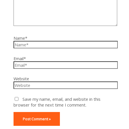
Name*
Email*
Website
Save my name, email, and website in this
browser for the next time I comment.