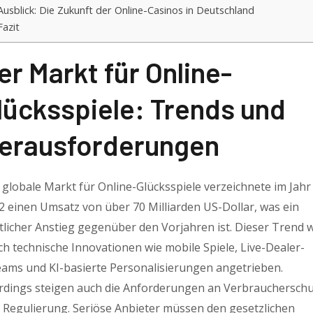
Ausblick: Die Zukunft der Online-Casinos in Deutschland
Fazit
er Markt für Online-
lücksspiele: Trends und
erausforderungen
 globale Markt für Online-Glücksspiele verzeichnete im Jahr
2 einen Umsatz von über
70 Milliarden US-Dollar
, was ein
tlicher Anstieg gegenüber den Vorjahren ist. Dieser Trend w
ch technische Innovationen wie mobile Spiele, Live-Dealer-
eams und KI-basierte Personalisierungen angetrieben.
erdings steigen auch die Anforderungen an Verbraucherschu
 Regulierung. Seriöse Anbieter müssen den gesetzlichen