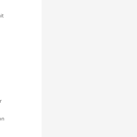
it
r
on