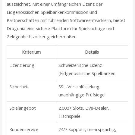
auszeichnet. Mit einer umfangreichen Lizenz der
Eidgenössischen Spielbankenkommission und
Partnerschaften mit führenden Softwareentwicklern, bietet
Dragonia eine sichere Plattform für Spielsüchtige und
Gelegenheitszocker gleichermaßen.
Kriterium
Details
Lizenzierung
Schweizerische Lizenz
(Eidgenössische Spielbanken
Sicherheit
SSL-Verschlüsselung,
unabhängige Prüfsiegel
Spielangebot
2.000+ Slots, Live-Dealer,
Tischspiele
Kundenservice
24/7 Support, mehrsprachig,