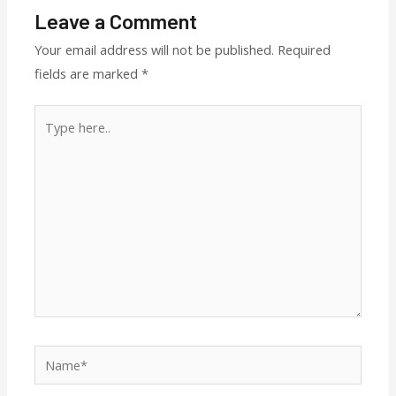
Leave a Comment
Your email address will not be published.
Required
fields are marked
*
Type
here..
Name*